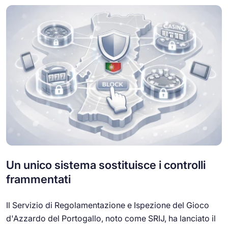
Un unico sistema sostituisce i controlli
frammentati
Il Servizio di Regolamentazione e Ispezione del Gioco
d'Azzardo del Portogallo, noto come SRIJ, ha lanciato il