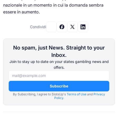
nazionale in un momento in cui la domanda sembra
essere in aumento.
Condividi
No spam, just News. Straight to your
Inbox.
Join to stay up to date on your states gambling news and
offers.
Subscribe
By Subscribing, I agree to SlotsUp's
Terms of Use
and
Privacy
Policy
.