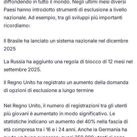
diffondendo in tutto il mondo. Negli ultimi mesi diversi
Paesi hanno introdotto strumenti di esclusione a livello
nazionale. Ad esempio, tra gli sviluppi più importanti
ricordiamo:
Il Brasile ha lanciato un sistema nazionale nel dicembre
2025
La Russia ha aggiunto una regola di blocco di 12 mesi nel
settembre 2025.
Il Regno Unito ha registrato un aumento della domanda
di opzioni di esclusione a lungo termine
Nel Regno Unito, il numero di registrazioni tra gli utenti
più giovani è aumentato in modo significativo. Le
statistiche indicano un aumento del 40% nella fascia di
età compresa tra i 16 e i 24 anni. Anche la Germania ha