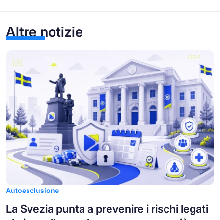
Altre notizie
Autoesclusione
La Svezia punta a prevenire i rischi legati