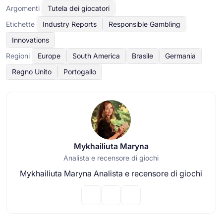
Argomenti
Tutela dei giocatori
Etichette
Industry Reports
Responsible Gambling
Innovations
Regioni
Europe
South America
Brasile
Germania
Regno Unito
Portogallo
Mykhailiuta Maryna
Analista e recensore di giochi
Mykhailiuta Maryna
Analista e recensore di giochi