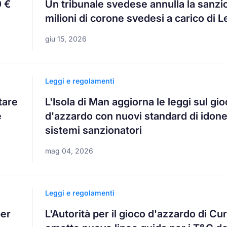
0 €
Un tribunale svedese annulla la sanzi
milioni di corone svedesi a carico di 
giu 15, 2026
Leggi e regolamenti
tare
L'Isola di Man aggiorna le leggi sul gi
e
d'azzardo con nuovi standard di idone
sistemi sanzionatori
mag 04, 2026
Leggi e regolamenti
per
L'Autorità per il gioco d'azzardo di Cu