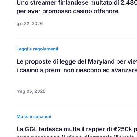
Uno streamer finlandese multato di 2.48
per aver promosso casinò offshore
giu 22, 2026
Leggi e regolamenti
Le proposte di legge del Maryland per vie
i casinò a premi non riescono ad avanzar
mag 06, 2026
Multe e sanzioni
La GGL tedesca multa il rapper di €250k 