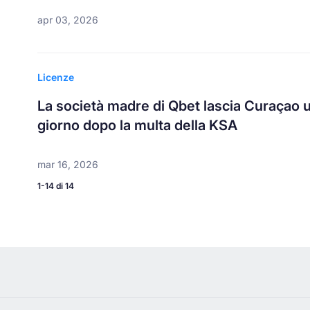
apr 03, 2026
Licenze
La società madre di Qbet lascia Curaçao 
giorno dopo la multa della KSA
mar 16, 2026
⁦⁦⁦1⁩⁩⁩-⁦⁦14⁩⁩ di ⁦14⁩