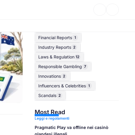
Argomenti simili
Legalization
1
Financial Reports
1
Industry Reports
2
Laws & Regulation
12
Responsible Gambling
7
Innovations
2
Influencers & Celebrities
1
Scandals
2
Most Read
Leggi e regolamenti
Pragmatic Play va offline nei casinò
olandesi illegali