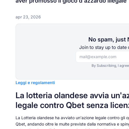
aver promosso il gioco d'azzardo illegale
apr 23, 2026
No spam, just 
Join to stay up to date
By Subscribing, I agree
Leggi e regolamenti
La lotteria olandese avvia un'a
legale contro Qbet senza licen
La Lotteria olandese ha avviato un'azione legale contro gli o
Qbet, andando oltre le multe previste dalla normativa e spi