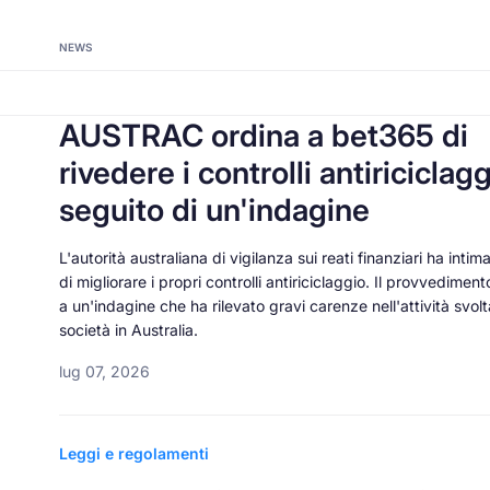
NEWS
Industry Fines
Leggi e regolamenti
AUSTRAC ordina a bet365 di
rivedere i controlli antiriciclag
seguito di un'indagine
L'autorità australiana di vigilanza sui reati finanziari ha inti
di migliorare i propri controlli antiriciclaggio. Il provvedimen
a un'indagine che ha rilevato gravi carenze nell'attività svolt
società in Australia.
lug 07, 2026
Leggi e regolamenti