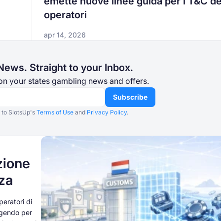
emette nuove linee guida per i T&C de
operatori
apr 14, 2026
News. Straight to your Inbox.
 on your states gambling news and offers.
Subscribe
 to SlotsUp's
Terms of Use
and
Privacy Policy
.
zione
za
peratori di
ngendo per