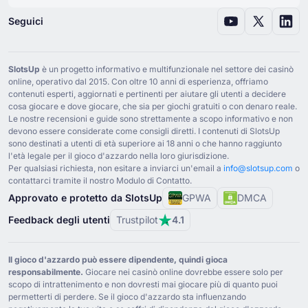
Seguici
SlotsUp
è un progetto informativo e multifunzionale nel settore dei casinò
online, operativo dal ⁦2015⁩. Con oltre ⁦10⁩ anni di esperienza, offriamo
contenuti esperti, aggiornati e pertinenti per aiutare gli utenti a decidere
cosa giocare e dove giocare, che sia per giochi gratuiti o con denaro reale.
Le nostre recensioni e guide sono strettamente a scopo informativo e non
devono essere considerate come consigli diretti. I contenuti di SlotsUp
sono destinati a utenti di età superiore ai ⁦18⁩ anni o che hanno raggiunto
l'età legale per il gioco d'azzardo nella loro giurisdizione.
Per qualsiasi richiesta, non esitare a inviarci un'email a
info@slotsup.com
o
contattarci tramite il nostro Modulo di Contatto.
Approvato e protetto da SlotsUp
GPWA
DMCA
Feedback degli utenti
Trustpilot
4.1
Il gioco d'azzardo può essere dipendente, quindi gioca
responsabilmente.
Giocare nei casinò online dovrebbe essere solo per
scopo di intrattenimento e non dovresti mai giocare più di quanto puoi
permetterti di perdere. Se il gioco d'azzardo sta influenzando