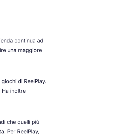
ienda continua ad
frire una maggiore
 giochi di ReelPlay.
 Ha inoltre
di che quelli più
ta. Per ReelPlay,