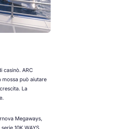
di casinò. ARC
ta mossa può aiutare
crescita. La
e.
ypernova Megaways,
la serie 10K WAYS.