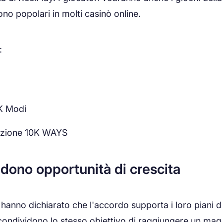
no popolari in molti casinò online.
:
0K Modi
llezione 10K WAYS
dono opportunità di crescita
y hanno dichiarato che l'accordo supporta i loro piani d
condividono lo stesso obiettivo di raggiungere un ma