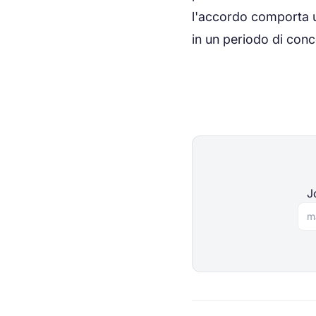
l'accordo comporta u
in un periodo di con
J