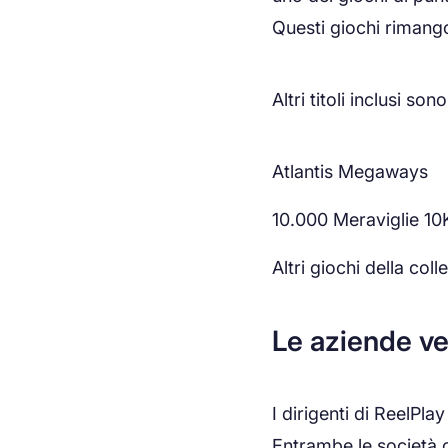
Questi giochi rimango
Altri titoli inclusi sono
Atlantis Megaways
10.000 Meraviglie 1
Altri giochi della co
Le aziende ve
I dirigenti di ReelPla
Entrambe le società 