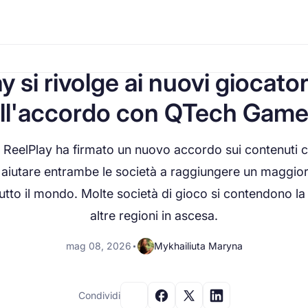
Marketing e pubblicità
y si rivolge ai nuovi giocator
ll'accordo con QTech Gam
 ReelPlay ha firmato un nuovo accordo sui contenuti
aiutare entrambe le società a raggiungere un maggior
tutto il mondo. Molte società di gioco si contendono la 
altre regioni in ascesa.
mag 08, 2026
Mykhailiuta Maryna
Condividi