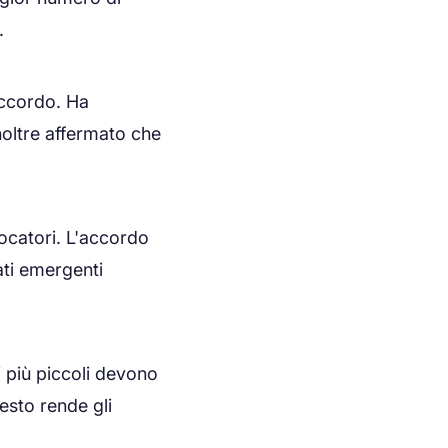
.
accordo. Ha
noltre affermato che
ocatori. L'accordo
ati emergenti
i più piccoli devono
esto rende gli