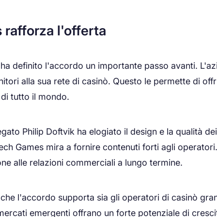
afforza l'offerta
 definito l'accordo un importante passo avanti. L'az
itori alla sua rete di casinò. Questo le permette di of
 di tutto il mondo.
ato Philip Doftvik ha elogiato il design e la qualità dei
ch Games mira a fornire contenuti forti agli operatori.
ione alle relazioni commerciali a lungo termine.
 che l'accordo supporta sia gli operatori di casinò gran
 mercati emergenti offrano un forte potenziale di cresci