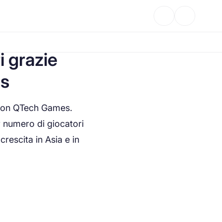
i grazie
es
 con QTech Games.
 numero di giocatori
crescita in Asia e in