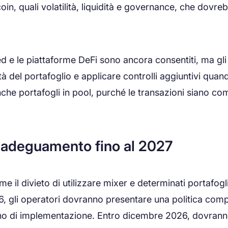
oin, quali volatilità, liquidità e governance, che dovre
ted e le piattaforme DeFi sono ancora consentiti, ma gl
ità del portafoglio e applicare controlli aggiuntivi qua
anche portafogli in pool, purché le transazioni siano co
i adeguamento fino al 2027
me il divieto di utilizzare mixer e determinati portafogl
, gli operatori dovranno presentare una politica compl
ano di implementazione. Entro dicembre 2026, dovrann