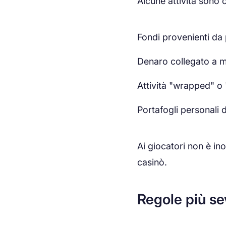
Alcune attività sono 
Fondi provenienti da 
Denaro collegato a m
Attività "wrapped" o
Portafogli personali d
Ai giocatori non è ino
casinò.
Regole più se