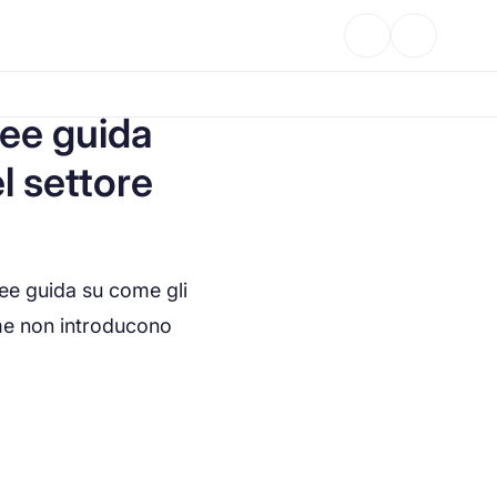
nee guida
el settore
nee guida su come gli
rme non introducono