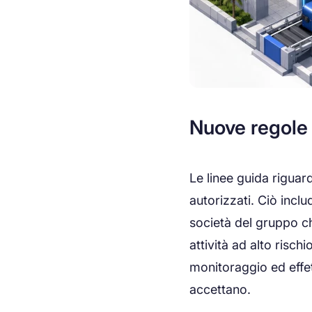
Nuove regole s
Le linee guida riguard
autorizzati. Ciò inclu
società del gruppo ch
attività ad alto risch
monitoraggio ed effettu
accettano.