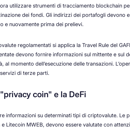
ora utilizzare strumenti di tracciamento blockchain pe
nazione dei fondi. Gli indirizzi dei portafogli devono es
 e nuovamente prima dei prelievi.
tovalute regolamentati si applica la Travel Rule del GAFI:
ntate devono fornire informazioni sul mittente e sul d
ità, al momento dell’esecuzione delle transazioni. L’op
servizi di terze parti.
"privacy coin" e la DeFi
e informazioni su determinati tipi di criptovalute. Le p
e Litecoin MWEB, devono essere valutate con attenzio