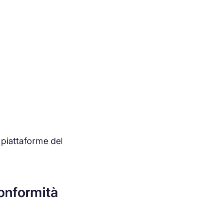
e piattaforme del
conformità