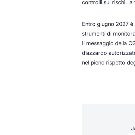
controlli sui rischi, 
Entro giugno 2027 è r
strumenti di monitora
Il messaggio della CG
d’azzardo autorizzato
nel pieno rispetto de
J