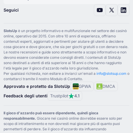
Seguici
SlotsUp
è un progetto informativo e multifunzionale nel settore dei casinò
online, operativo dal ⁦2015⁩. Con oltre ⁦10⁩ anni di esperienza, offriamo
contenuti esperti, aggiornati e pertinenti per aiutare gli utenti a decidere
cosa giocare e dove giocare, che sia per giochi gratuiti o con denaro reale.
Le nostre recensioni e guide sono strettamente a scopo informativo e non
devono essere considerate come consigli diretti. I contenuti di SlotsUp
sono destinati a utenti di età superiore ai ⁦18⁩ anni o che hanno raggiunto
l'età legale per il gioco d'azzardo nella loro giurisdizione.
Per qualsiasi richiesta, non esitare a inviarci un'email a
info@slotsup.com
o
contattarci tramite il nostro Modulo di Contatto.
Approvato e protetto da SlotsUp
GPWA
DMCA
Feedback degli utenti
Trustpilot
4.1
Il gioco d'azzardo può essere dipendente, quindi gioca
responsabilmente.
Giocare nei casinò online dovrebbe essere solo per
scopo di intrattenimento e non dovresti mai giocare più di quanto puoi
permetterti di perdere. Se il gioco d'azzardo sta influenzando