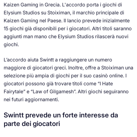
Kaizen Gaming in Grecia. L'accordo porta i giochi di
Elysium Studios su Stoiximan, il marchio principale di
Kaizen Gaming nel Paese. Il lancio prevede inizialmente
15 giochi già disponibili per i giocatori. Altri titoli saranno
aggiunti man mano che Elysium Studios rilascerà nuovi
giochi.
L’accordo aiuta Swintt a raggiungere un numero
maggiore di giocatori greci. Inoltre, offre a Stoiximan una
selezione più ampia di giochi per il suo casinò online. I
giocatori possono già trovare titoli come “I Hate
Fairytale” e “Law of Gilgamesh”. Altri giochi seguiranno
nei futuri aggiornamenti.
Swintt prevede un forte interesse da
parte dei giocatori