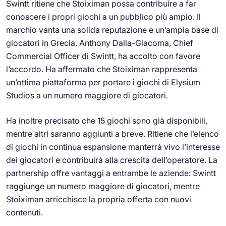
Swintt ritiene che Stoiximan possa contribuire a far
conoscere i propri giochi a un pubblico più ampio. Il
marchio vanta una solida reputazione e un’ampia base di
giocatori in Grecia. Anthony Dalla-Giacoma, Chief
Commercial Officer di Swintt, ha accolto con favore
l’accordo. Ha affermato che Stoiximan rappresenta
un’ottima piattaforma per portare i giochi di Elysium
Studios a un numero maggiore di giocatori.
Ha inoltre precisato che 15 giochi sono già disponibili,
mentre altri saranno aggiunti a breve. Ritiene che l’elenco
di giochi in continua espansione manterrà vivo l’interesse
dei giocatori e contribuirà alla crescita dell’operatore. La
partnership offre vantaggi a entrambe le aziende: Swintt
raggiunge un numero maggiore di giocatori, mentre
Stoiximan arricchisce la propria offerta con nuovi
contenuti.