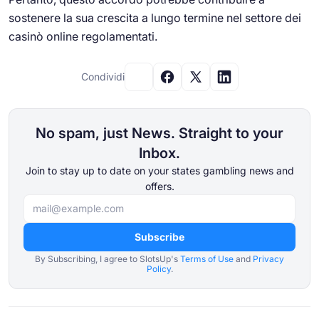
sostenere la sua crescita a lungo termine nel settore dei
casinò online regolamentati.
Condividi
No spam, just News. Straight to your
Inbox.
Join to stay up to date on your states gambling news and
offers.
Subscribe
By Subscribing, I agree to SlotsUp's
Terms of Use
and
Privacy
Policy
.