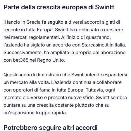
Parte della crescita europea di Swintt
Il lancio in Grecia fa seguito a diversi accordi siglati di
recente in tutta Europa. Swintt ha continuato a crescere
nei mercati regolamentati. All’inizio di quest’anno,
l’azienda ha siglato un accordo con Starcasino.it in Italia.
Successivamente, ha ampliato la propria collaborazione
con bet365 nel Regno Unito.
Questi accordi dimostrano che Swintt intende espandersi
un mercato alla volta. L’azienda continua a collaborare
con operatori di fama in tutta Europa. Tuttavia, ogni
mercato è diverso e presenta nuove sfide. Swintt sembra
puntare su una crescita costante piuttosto che su
un’espansione troppo rapida.
Potrebbero seguire altri accordi