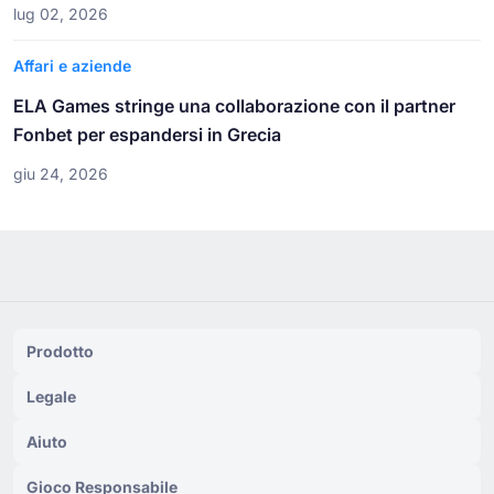
lug 02, 2026
Affari e aziende
ELA Games stringe una collaborazione con il partner
Fonbet per espandersi in Grecia
giu 24, 2026
Prodotto
Legale
Aiuto
Gioco Responsabile