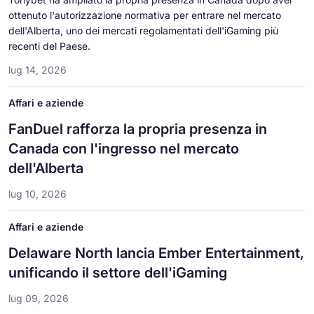
ottenuto l'autorizzazione normativa per entrare nel mercato
dell'Alberta, uno dei mercati regolamentati dell'iGaming più
recenti del Paese.
lug 14, 2026
Affari e aziende
FanDuel rafforza la propria presenza in
Canada con l'ingresso nel mercato
dell'Alberta
lug 10, 2026
Affari e aziende
Delaware North lancia Ember Entertainment,
unificando il settore dell'iGaming
lug 09, 2026