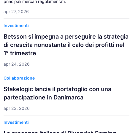
principali mercati regolamentati.
apr 27, 2026
Investimenti
Betsson si impegna a perseguire la strategia
di crescita nonostante il calo dei profitti nel
1° trimestre
apr 24, 2026
Collaborazione
Stakelogic lancia il portafoglio con una
partecipazione in Danimarca
apr 23, 2026
Investimenti