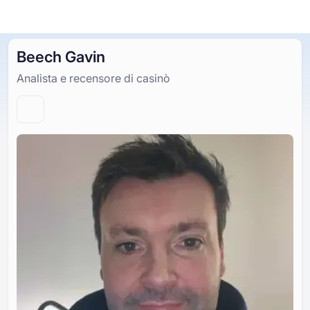
Torna alla squadra
Beech Gavin
Analista e recensore di casinò
Casinò Online
Casinò Online
Slot Machine Gratis
Giochi di Casinò Gratuiti
Bonus Casinò
Slot Machine Gratis
Per tipo
Per tipo
PER TIPO
Per tipo
Giochi di Casinò Gratuiti
Per metodo di pagamento
Per caratteristiche
GIOCHI DA TAVOLO DA CASINÒ GRATUITI
Bonus Casinò
Per deposito minimo
Per fornitori
Per paesi
Slot popolari