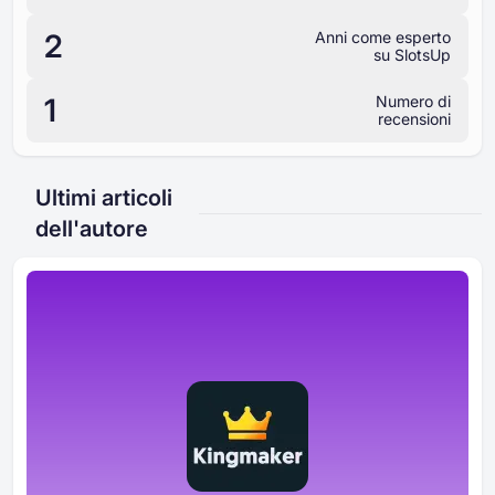
2
Anni come esperto
su SlotsUp
1
Numero di
recensioni
Ultimi articoli
dell'autore