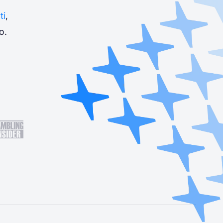
ti
,
o.