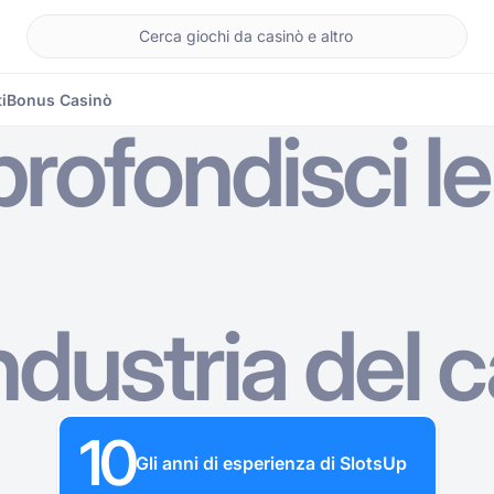
Cerca giochi da casinò e altro
i
Bonus Casinò
rofondisci le
industria del 
10
Gli anni di esperienza di SlotsUp