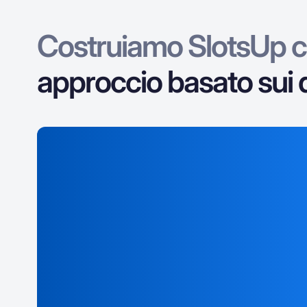
Costruiamo SlotsUp 
approccio basato sui 
Raccogliamo i dati
Raccogliamo e organizziamo dati su casinò, bonus,
specifici per paese.
Panoramiche dettagliate e strutturate
– 
bonus e giochi basate su dati.
Classifiche intelligenti e filtri ben strutt