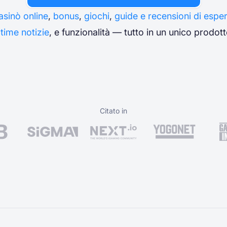
asinò online
,
bonus
,
giochi
,
guide e recensioni di esper
ltime notizie
, e funzionalità — tutto in un unico prodott
Citato in