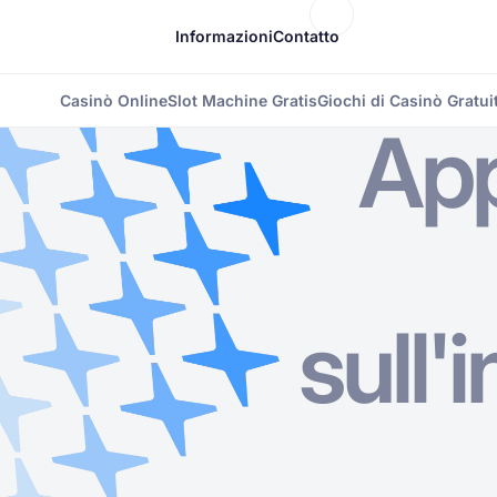
Informazioni
Contatto
Casinò Online
Slot Machine Gratis
Giochi di Casinò Gratuit
App
sull'