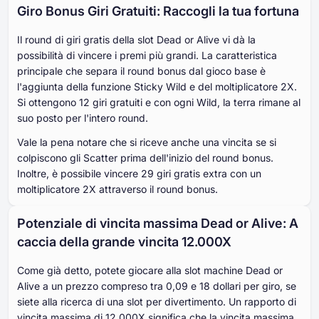
Giro Bonus Giri Gratuiti: Raccogli la tua fortuna
Il round di giri gratis della slot Dead or Alive vi dà la
possibilità di vincere i premi più grandi. La caratteristica
principale che separa il round bonus dal gioco base è
l'aggiunta della funzione Sticky Wild e del moltiplicatore 2X.
Si ottengono 12 giri gratuiti e con ogni Wild, la terra rimane al
suo posto per l'intero round.
Vale la pena notare che si riceve anche una vincita se si
colpiscono gli Scatter prima dell'inizio del round bonus.
Inoltre, è possibile vincere 29 giri gratis extra con un
moltiplicatore 2X attraverso il round bonus.
Potenziale di vincita massima Dead or Alive: A
caccia della grande vincita 12.000X
Come già detto, potete giocare alla slot machine Dead or
Alive a un prezzo compreso tra 0,09 e 18 dollari per giro, se
siete alla ricerca di una slot per divertimento. Un rapporto di
vincita massima di 12.000X significa che la vincita massima