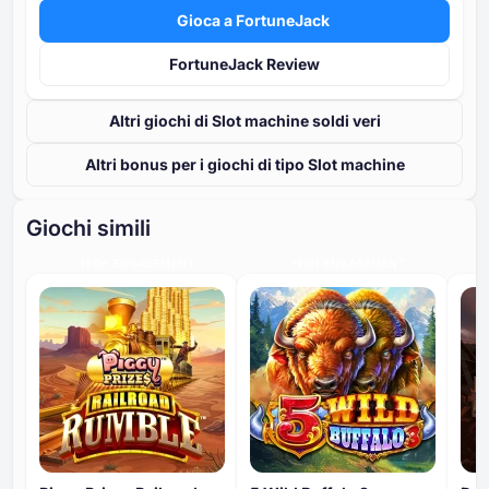
Gioca a FortuneJack
FortuneJack Review
Altri giochi di Slot machine soldi veri
Altri bonus per i giochi di tipo Slot machine
Giochi simili
HIGH ENGAGEMENT
HIGH ENGAGEMENT