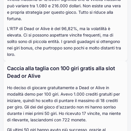
può variare tra 1.080 e 216.000 dollari. Non esiste una vera
e propria strategia per questo gioco. Tutto si riduce alla
fortuna.
L'RTP di Dead or Alive è del 96,82%, ma la volatilità è
elevata. Ci si possono aspettare vincite frequenti, ma di
solito sono di piccola entità. I grandi guadagni si ottengono
nei giri bonus, che purtroppo sono pochi e molto distanti tra
loro.
Caccia alla taglia con 100 giri gratis alla slot
Dead or Alive
Ho deciso di giocare gratuitamente a Dead or Alive in
modalità demo per 100 giri. Avevo 1.000 crediti gratuiti per
iniziare, quindi ho scelto di puntare il massimo di 18 crediti
per giro. Gli dei del gioco d'azzardo non mi hanno sorriso
durante i miei primi 50 giri. Ho ricevuto 17 vincite, ma niente
di rilevante, lasciandomi con 722 monete.
Gli ultimi 50 giri hanno avuto più successo, grazie al