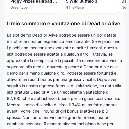
Piggy Prizes Railroad Rumble
5 Wild Buffalo 3
Dea
Greentube
4ThePlayer
NetE
Il mio sommario e valutazione di Dead or Alive
La slot demo Dead or Alive potrebbe essere un po' datata,
ma offre ancora un'esperienza emozionante. Se vi piacciono
i giochi con meccaniche avanzate e molte funzioni, questa
slot potrebbe essere adatta a qualcun altro. Tuttavia, se
apprezzate la semplicità e la possibilità di vincere una vincita
superiore alla media, dovreste giocare a Dead or Alive nella
demo per almeno qualche giro. Potreste essere fortunati e
attivare un round bonus per una grossa vincita. Dopo aver
seguito la nostra rigorosa formula di valutazione, ho dato alla
slot gratuita Dead or Alive un'eccellente valutazione di
82/100, che è abbastanza buona per un gioco così vecchio.
Mentre il tasso di vincita di circa il 34% mi ha fatto andare
avanti, vorrei che il round di giri bonus si attivasse più
spesso. Non tanto per vincere il grande premio, ma per
cambiare scenario. Rimanere bloccati nel gioco base per