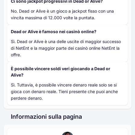
Ci sono jackpot progressivi in Dead or Alive?
No. Dead or Alive è un gioco a jackpot fisso con una
vincita massima di 12.000 volte la puntata.
Dead or Alive è famoso nei casinò online?
Sì. Dead or Alive è una delle uscite di maggior successo
di NetEnt e la maggior parte dei casinò online NetEnt la
offre.
È possibile vincere soldi veri giocando a Dead or
Alive?
Sì. Tuttavia, è possibile vincere denaro reale solo se si
gioca con denaro reale. Tieni presente che puoi anche
perdere denaro.
Informazioni sulla pagina