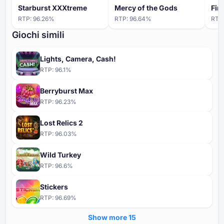
Starburst XXXtreme
Mercy of the Gods
Fin
Dead or Alive
(
Coreano
)
RTP:
96.26
%
RTP:
96.64
%
RTP
Dead or Alive Online Nyerőgép
(
Ungherese
)
Giochi simili
Dead or Alive
(
Arabo
)
Lights, Camera, Cash!
Dead or Alive
(
Greco
)
RTP:
96.1
%
Dead or Alive
(
Serbo
)
Berryburst Max
Dead or Alive
(
Sloveno
)
RTP:
96.23
%
Dead or Alive
(
Croato
)
Lost Relics 2
Dead or Alive
(
Lituano
)
RTP:
96.03
%
Dead or Alive Online
(
Inglese
)
Wild Turkey
RTP:
96.6
%
Stickers
RTP:
96.69
%
Show more ⁦15⁩