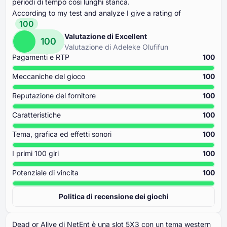
periodi di tempo così lunghi stanca.
According to my test and analyze I give a rating of
100
Valutazione di Excellent
100
Valutazione di Adeleke Olufifun
Pagamenti e RTP
100
Meccaniche del gioco
100
Reputazione del fornitore
100
Caratteristiche
100
Tema, grafica ed effetti sonori
100
I primi ⁦100⁩ giri
100
Potenziale di vincita
100
Politica di recensione dei giochi
Dead or Alive di NetEnt è una slot 5X3 con un tema western