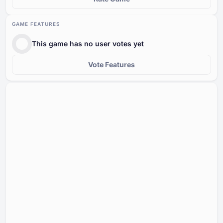
GAME FEATURES
This game has no user votes yet
Vote Features