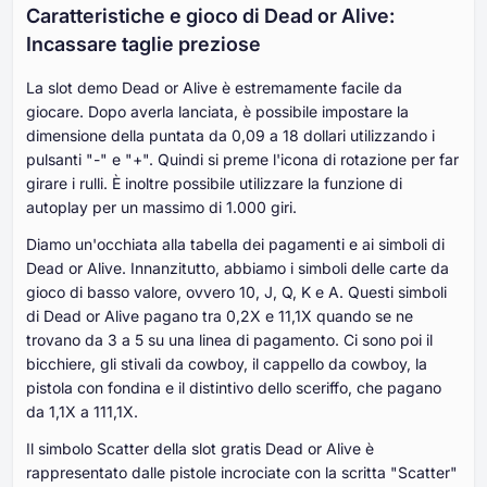
Caratteristiche e gioco di Dead or Alive:
Incassare taglie preziose
La slot demo Dead or Alive è estremamente facile da
giocare. Dopo averla lanciata, è possibile impostare la
dimensione della puntata da 0,09 a 18 dollari utilizzando i
pulsanti "-" e "+". Quindi si preme l'icona di rotazione per far
girare i rulli. È inoltre possibile utilizzare la funzione di
autoplay per un massimo di 1.000 giri.
Diamo un'occhiata alla tabella dei pagamenti e ai simboli di
Dead or Alive. Innanzitutto, abbiamo i simboli delle carte da
gioco di basso valore, ovvero 10, J, Q, K e A. Questi simboli
di Dead or Alive pagano tra 0,2X e 11,1X quando se ne
trovano da 3 a 5 su una linea di pagamento. Ci sono poi il
bicchiere, gli stivali da cowboy, il cappello da cowboy, la
pistola con fondina e il distintivo dello sceriffo, che pagano
da 1,1X a 111,1X.
Il simbolo Scatter della slot gratis Dead or Alive è
rappresentato dalle pistole incrociate con la scritta "Scatter"