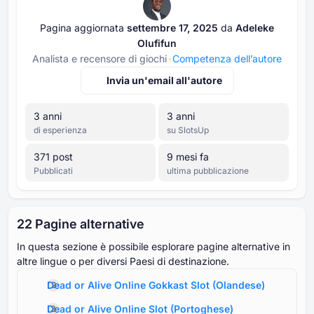
Pagina aggiornata
settembre ⁦⁦17⁩⁩, ⁦⁦2025⁩⁩
da
Adeleke
Olufifun
Analista e recensore di giochi
Competenza dell’autore
Invia un'email all'autore
⁦3⁩ anni
⁦3⁩ anni
di esperienza
su SlotsUp
⁦371⁩ post
9 mesi fa
Pubblicati
ultima pubblicazione
⁦22 P⁩agine alternative
In questa sezione è possibile esplorare pagine alternative in
altre lingue o per diversi Paesi di destinazione.
Dead or Alive Online Gokkast Slot
(
Olandese
)
Dead or Alive Online Slot
(
Portoghese
)