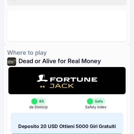
Where to play
Dead or Alive for Real Money
85
Safe
da SlotsUp
Safety index
Deposito ⁦20 USD⁩ Ottieni ⁦5000 G⁩iri Gratuiti