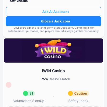
Key Details
Valutazione dei casinò seconda
Bonus
85
stessa proprietà
Ask AI Assistant
Opzioni bancarie
85
Frequenza e gravità dei probl
Gioca a Jack.com
dagli utenti del casinò
Giochi e fornitori
Devi avere almeno ⁦⁦18⁩⁩ anni per visitare Jack.com.
Gambling is for
90
entertainment purposes, and players should always gamble responsibly.
Conformità agli standard norma
Termini e condizioni
85
requisiti di licenza
Supporto e cura
85
Strumenti per il gioco responsabile
80
iWild Casino
75
%
Casino Match
81
Caution
Valutazione SlotsUp
Safety Index