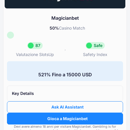
Strumenti per il gioco responsabile
85
Magicianbet
50
%
Casino Match
87
Safe
Valutazione SlotsUp
Safety Index
Valutazione SlotsUp
Safety Inde
87
Safe
⁦521%⁩ Fino a ⁦15000 USD⁩
Great reputazione
Magicianb
Licenza
Reputazione e trasparenza del
85
della licenza
Key Details
Reputazione
90
Valutazione dei casinò seconda
Ask AI Assistant
Bonus
80
stessa proprietà
Gioca a Magicianbet
Opzioni bancarie
85
Frequenza e gravità dei probl
Devi avere almeno ⁦⁦18⁩⁩ anni per visitare Magicianbet.
Gambling is for
dagli utenti del casinò