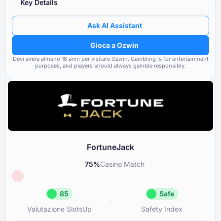
Key Details
Reputazione
80
Valutazione dei casinò seconda
Ask AI Assistant
Bonus
95
stessa proprietà
Gioca a Ozwin
Opzioni bancarie
80
Frequenza e gravità dei prob
Devi avere almeno ⁦⁦18⁩⁩ anni per visitare Ozwin.
Gambling is for entertainment
segnalati dagli utenti del casi
purposes, and players should always gamble responsibly.
Giochi e fornitori
80
Conformità agli standard norma
Termini e condizioni
80
requisiti di licenza
Supporto e cura
85
Strumenti per il gioco responsabile
85
FortuneJack
75
%
Casino Match
85
Safe
Valutazione SlotsUp
Safety Index