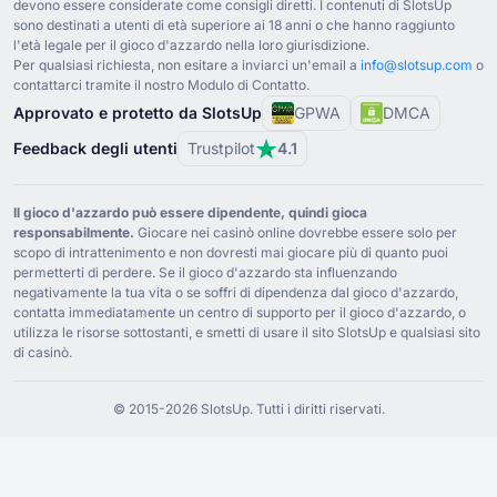
devono essere considerate come consigli diretti. I contenuti di SlotsUp
sono destinati a utenti di età superiore ai ⁦18⁩ anni o che hanno raggiunto
l'età legale per il gioco d'azzardo nella loro giurisdizione.
Per qualsiasi richiesta, non esitare a inviarci un'email a
info@slotsup.com
o
contattarci tramite il nostro Modulo di Contatto.
Approvato e protetto da SlotsUp
GPWA
DMCA
Feedback degli utenti
Trustpilot
4.1
Il gioco d'azzardo può essere dipendente, quindi gioca
responsabilmente.
Giocare nei casinò online dovrebbe essere solo per
scopo di intrattenimento e non dovresti mai giocare più di quanto puoi
permetterti di perdere. Se il gioco d'azzardo sta influenzando
negativamente la tua vita o se soffri di dipendenza dal gioco d'azzardo,
contatta immediatamente un centro di supporto per il gioco d'azzardo, o
utilizza le risorse sottostanti, e smetti di usare il sito SlotsUp e qualsiasi sito
di casinò.
© ⁦2015⁩-⁦2026 S⁩lotsUp. Tutti i diritti riservati.