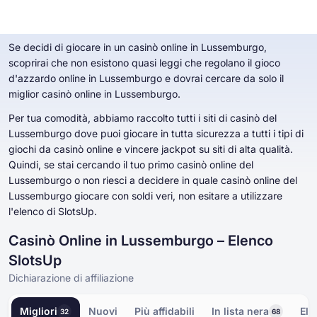
Migliori Casinò Online Lussemburgo
Se decidi di giocare in un casinò online in Lussemburgo,
scoprirai che non esistono quasi leggi che regolano il gioco
d'azzardo online in Lussemburgo e dovrai cercare da solo il
Casinò Online
miglior casinò online in Lussemburgo.
Casinò Online
Slot Machine Gratis
Giochi di Casinò Gratuiti
Bonus Casinò
Per tua comodità, abbiamo raccolto tutti i siti di casinò del
Slot Machine Gratis
Per tipo
Per tipo
PER TIPO
Per tipo
Lussemburgo dove puoi giocare in tutta sicurezza a tutti i tipi di
giochi da casinò online e vincere jackpot su siti di alta qualità.
Giochi di Casinò Gratuiti
Quindi, se stai cercando il tuo primo casinò online del
Per metodo di pagamento
Per caratteristiche
GIOCHI DA TAVOLO DA CASINÒ GRATUITI
Lussemburgo o non riesci a decidere in quale casinò online del
Bonus Casinò
Lussemburgo giocare con soldi veri, non esitare a utilizzare
Per deposito minimo
Per fornitori
l'elenco di SlotsUp.
Per paesi
Slot popolari
Casinò Online in Lussemburgo – Elenco
SlotsUp
Dichiarazione di affiliazione
Migliori
Nuovi
Più affidabili
In lista nera
Ele
32
68