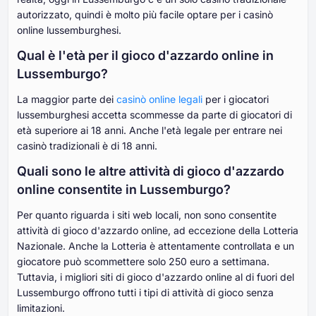
autorizzato, quindi è molto più facile optare per i casinò
online lussemburghesi.
Qual è l'età per il gioco d'azzardo online in
Lussemburgo?
La maggior parte dei
casinò online legali
per i giocatori
lussemburghesi accetta scommesse da parte di giocatori di
età superiore ai 18 anni. Anche l'età legale per entrare nei
casinò tradizionali è di 18 anni.
Quali sono le altre attività di gioco d'azzardo
online consentite in Lussemburgo?
Per quanto riguarda i siti web locali, non sono consentite
attività di gioco d'azzardo online, ad eccezione della Lotteria
Nazionale. Anche la Lotteria è attentamente controllata e un
giocatore può scommettere solo 250 euro a settimana.
Tuttavia, i migliori siti di gioco d'azzardo online al di fuori del
Lussemburgo offrono tutti i tipi di attività di gioco senza
limitazioni.