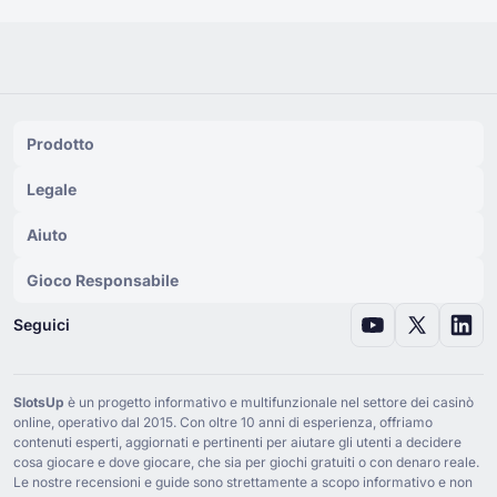
Prodotto
Legale
Aiuto
Gioco Responsabile
Seguici
SlotsUp
è un progetto informativo e multifunzionale nel settore dei casinò
online, operativo dal ⁦2015⁩. Con oltre ⁦10⁩ anni di esperienza, offriamo
contenuti esperti, aggiornati e pertinenti per aiutare gli utenti a decidere
cosa giocare e dove giocare, che sia per giochi gratuiti o con denaro reale.
Le nostre recensioni e guide sono strettamente a scopo informativo e non