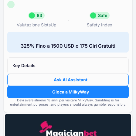
83
Safe
Valutazione SlotsUp
Safety Index
Valutazione SlotsUp
Safety Inde
83
Safe
⁦325%⁩ Fino a ⁦1500 USD⁩ o ⁦175 G⁩iri Gratuiti
Great reputazione
MilkyWay
Licenza
Reputazione e trasparenza del
85
della licenza
Key Details
Reputazione
80
Valutazione dei casinò seconda
Ask AI Assistant
Bonus
90
stessa proprietà
Gioca a MilkyWay
Opzioni bancarie
85
Frequenza e gravità dei probl
Devi avere almeno ⁦⁦18⁩⁩ anni per visitare MilkyWay.
Gambling is for
dagli utenti del casinò
entertainment purposes, and players should always gamble responsibly.
Giochi e fornitori
85
Conformità agli standard norma
Termini e condizioni
75
requisiti di licenza
Supporto e cura
80