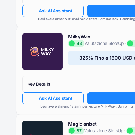
Valutazione dei casinò seco
Lingua di supp
Bonus
90
stessa proprietà
Ask AI Assistant
Devi avere almeno ⁦⁦18⁩⁩ anni per visitare FortuneJack.
Gambling 
Opzioni bancarie
85
Frequenza e gravità dei pr
dagli utenti del casinò
Giochi e fornitori
85
MilkyWay
Conformità agli standard no
83
Valutazione SlotsUp
Termini e condizioni
85
requisiti di licenza
Valutazione SlotsUp
Safety In
⁦325%⁩ Fino a ⁦1500 USD⁩ o 
Supporto e cura
83
Safe
85
Great reputazione
MilkyW
Licenza
Reputazione e trasparenza 
85
Strumenti per il gioco responsabile
Località:
75
Stati 
della licenza
Valuta:
USD
Reputazione
Key Details
80
Lingua dell'int
Valutazione dei casinò seco
Lingua di supp
Bonus
90
stessa proprietà
Ask AI Assistant
Devi avere almeno ⁦⁦18⁩⁩ anni per visitare MilkyWay.
Gambling i
Opzioni bancarie
85
Frequenza e gravità dei pr
dagli utenti del casinò
Giochi e fornitori
85
Magicianbet
Conformità agli standard no
87
Valutazione SlotsUp
Termini e condizioni
75