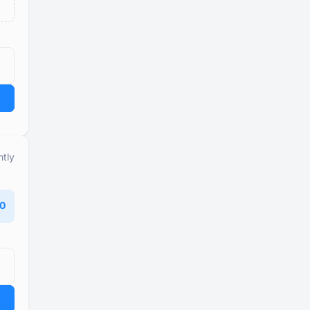
ntly
0