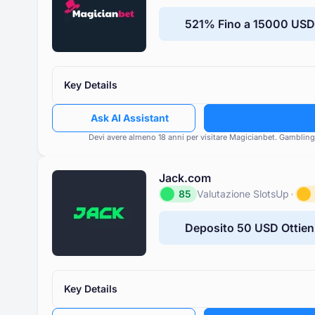
requisiti di licenza
Valutazione SlotsUp
Safety In
⁦521%⁩ Fino a ⁦15000 USD⁩
Supporto e cura
87
Safe
80
Great reputazione
Magicia
Licenza
Reputazione e trasparenza 
85
Strumenti per il gioco responsabile
Località:
85
Stati 
della licenza
Valuta:
USD
Reputazione
Key Details
90
Lingua dell'int
Valutazione dei casinò seco
Lingua di supp
Bonus
80
stessa proprietà
Ask AI Assistant
Devi avere almeno ⁦⁦18⁩⁩ anni per visitare Magicianbet.
Gambling 
Opzioni bancarie
85
Frequenza e gravità dei pro
dagli utenti del casinò
Giochi e fornitori
100
Jack.com
Conformità agli standard no
85
Valutazione SlotsUp
Termini e condizioni
85
requisiti di licenza
Valutazione SlotsUp
Safet
Deposito ⁦50 USD⁩ Ottieni 
Supporto e cura
85
Caution
85
Great reputazione
Jack
Licenza
Reputazione e trasparenza 
85
Strumenti per il gioco responsabile
85
Località:
St
della licenza
Valuta:
US
Reputazione
Key Details
85
Lingua dell'
Valutazione dei casinò seco
Lingua di s