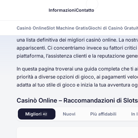
Casinò Online
Informazioni
Contatto
Migliori Casinò Online 2026
Casinò Online
Slot Machine Gratis
Giochi di Casinò Gratuit
Pronto a scoprire i migliori casinò online del 2026? 
una lista definitiva dei migliori casinò online. La nostr
appariscenti. Ci concentriamo invece su fattori critici
piattaforma, l’assistenza clienti e la reputazione gene
In questa pagina troverai una guida completa che ti ai
priorità a diverse opzioni di gioco, ai pagamenti veloc
adatta al tuo stile di gioco e inizia la tua avventura og
Casinò Online – Raccomandazioni di Slot
Migliori
Nuovi
Più affidabili
In 
42