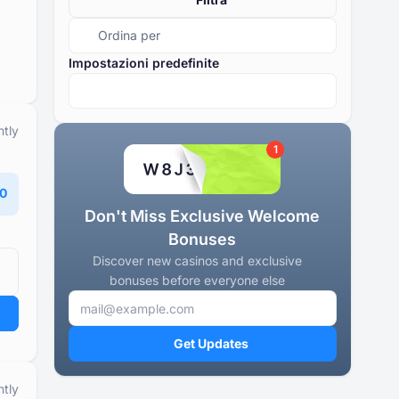
Ordina per
Impostazioni predefinite
ntly
1
0
Don't Miss Exclusive Welcome
Bonuses
Discover new casinos and exclusive
bonuses before everyone else
Get Updates
ntly