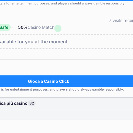
 is for entertainment purposes, and players should always gamble responsibly.
blemi segnalati
80
⁦7⁩ visits rece
mativi e ai
Safe
50
%
Casino Match
100
dex
ailable for you at the moment
lick
del
Uniti d'America
100
rfaccia:
ITA
ndari sotto la
–
orto:
ITA
Gioca a Casino Click
is for entertainment purposes, and players should always gamble responsibly.
oblemi
100
asinò
ica più casinò
32
rmativi e ai
100