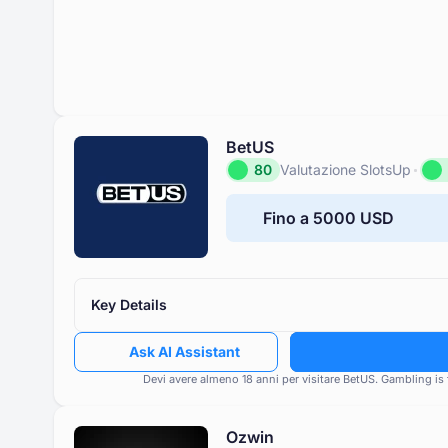
BetUS
80
Valutazione SlotsUp
Valutazione SlotsUp
Safety In
Fino a ⁦5000 USD⁩
80
Safe
Great reputazione
BetUS
Licenza
Reputazione e trasparenza 
80
Località:
Stati 
della licenza
Valuta:
USD
Reputazione
Key Details
80
Lingua dell'int
Valutazione dei casinò seco
Lingua di supp
Bonus
100
stessa proprietà
Ask AI Assistant
Devi avere almeno ⁦⁦18⁩⁩ anni per visitare BetUS.
Gambling is 
Opzioni bancarie
90
Frequenza e gravità dei pr
dagli utenti del casinò
Giochi e fornitori
80
Ozwin