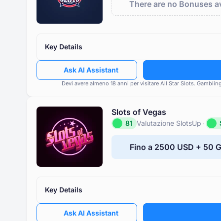
Valutazione SlotsUp
Safety In
There are no Bonuses av
Supporto e cura
83
Safe
80
Great reputazione
All Star 
Licenza
Reputazione e trasparenza 
85
Strumenti per il gioco responsabile
Località:
80
Stati 
della licenza
Valuta:
USD
Reputazione
Key Details
85
Lingua dell'int
Valutazione dei casinò seco
Lingua di supp
Bonus
85
stessa proprietà
Ask AI Assistant
Devi avere almeno ⁦⁦18⁩⁩ anni per visitare All Star Slots.
Gambling
Opzioni bancarie
80
Frequenza e gravità dei pr
segnalati dagli utenti del c
Giochi e fornitori
85
Slots of Vegas
Conformità agli standard no
81
Valutazione SlotsUp
Termini e condizioni
80
requisiti di licenza
Valutazione SlotsUp
Safety Ind
Fino a ⁦2500 USD⁩ + ⁦50 G⁩
Supporto e cura
81
Safe
85
Great reputazione
Slots of
Licenza
Reputazione e trasparenza d
80
Strumenti per il gioco responsabile
Località:
80
Stati 
della licenza
Valuta:
USD
Reputazione
Key Details
80
Lingua dell'inte
Valutazione dei casinò secon
Lingua di supp
Bonus
100
stessa proprietà
Ask AI Assistant