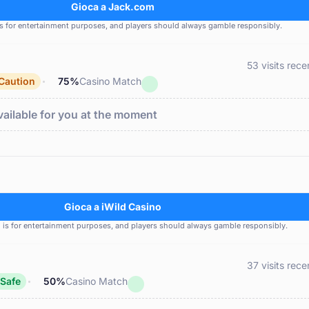
Gioca a Jack.com
s for entertainment purposes, and players should always gamble responsibly.
oblemi segnalati
80
⁦53⁩ visits rece
rmativi e ai
Caution
75
%
Casino Match
100
 Index
ailable for you at the moment
 Casino
el proprietario
ti Uniti d'America
70
interfaccia:
ITA
dari sotto la
79
upporto:
ITA
Gioca a iWild Casino
is for entertainment purposes, and players should always gamble responsibly.
blemi segnalati
40
⁦37⁩ visits rece
mativi e ai
Safe
50
%
Casino Match
100