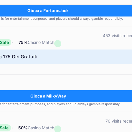
ndari sotto la
–
orto:
ITA
Gioca a FortuneJack
is for entertainment purposes, and players should always gamble responsibly.
oblemi segnalati
85
⁦453⁩ visits rece
rmativi e ai
Safe
75
%
Casino Match
100
dex
⁦175 G⁩iri Gratuiti
ay
del proprietario
Uniti d'America
88
erfaccia:
ITA
ndari sotto la
–
orto:
ITA
Gioca a MilkyWay
s for entertainment purposes, and players should always gamble responsibly.
oblemi segnalati
80
⁦70⁩ visits rece
rmativi e ai
Safe
50
%
Casino Match
85