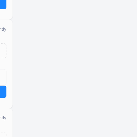
ntly
ntly