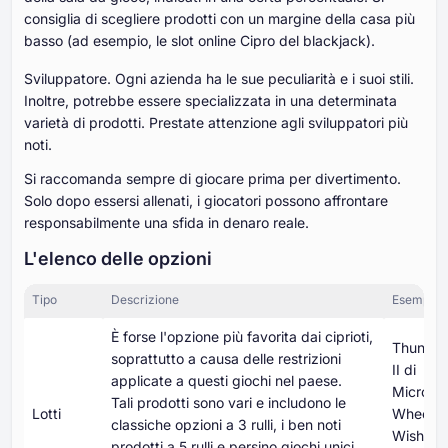
consiglia di scegliere prodotti con un margine della casa più
basso (ad esempio, le slot online Cipro del blackjack).
Sviluppatore. Ogni azienda ha le sue peculiarità e i suoi stili.
Inoltre, potrebbe essere specializzata in una determinata
varietà di prodotti. Prestate attenzione agli sviluppatori più
noti.
Si raccomanda sempre di giocare prima per divertimento.
Solo dopo essersi allenati, i giocatori possono affrontare
responsabilmente una sfida in denaro reale.
L'elenco delle opzioni
Tipo
Descrizione
Esempi
È forse l'opzione più favorita dai ciprioti,
Thunder
soprattutto a causa delle restrizioni
II di
applicate a questi giochi nel paese.
Microga
Tali prodotti sono vari e includono le
Lotti
Wheel o
classiche opzioni a 3 rulli, i ben noti
Wishes d
prodotti a 5 rulli e persino giochi unici