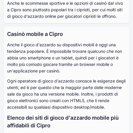
Anche le scommesse sportive e le opzioni di casinò dal vivo
a Cipro sono piuttosto popolari tra i ciprioti, per cui molti siti
di gioco d'azzardo online per giocatori ciprioti le offrono.
Casinò mobile a Cipro
Anche il gioco d'azzardo su dispositivi mobili è oggi una
tendenza popolare. È impossibile trovare qualcuno che non
abbia uno smartphone o un tablet, quindi per i giocatori è
molto più comodo giocare tramite un browser mobile o
un'applicazione per casinò.
Ogni operatore di gioco d'azzardo conosce le esigenze degli
utenti, ed è per questo che la maggior parte delle moderne
sale da gioco ha una versione mobile. Inoltre, i prodotti di
gioco elettronici sono creati con HTML5, che li rende
accessibili su qualsiasi dispositivo desktop/mobile.
Elenco dei siti di gioco d'azzardo mobile più
affidabili di Cipro