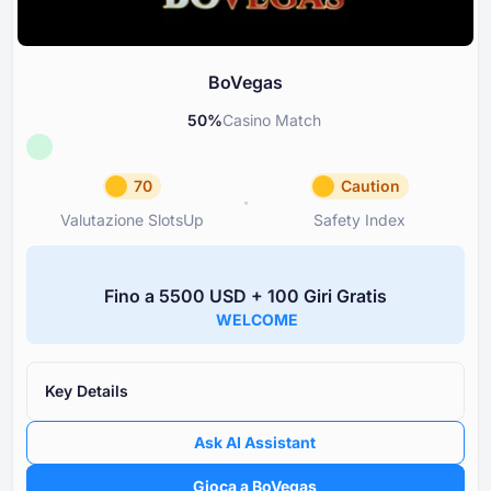
Supporto e cura
87
Strumenti per il gioco responsabile
80
BoVegas
50
%
Casino Match
70
Caution
Valutazione SlotsUp
Safety Index
Valutazione SlotsUp
Safety I
70
Caution
Fino a ⁦5500 USD⁩ + ⁦100 G⁩iri Gratis
Media reputazione
BoVeg
WELCOME
Licenza
Reputazione e trasparenza del
0
della licenza
Reputazione
45
Key Details
Valutazione dei casinò seconda
Bonus
90
stessa proprietà
Ask AI Assistant
Opzioni bancarie
80
Frequenza e gravità dei probl
Gioca a BoVegas