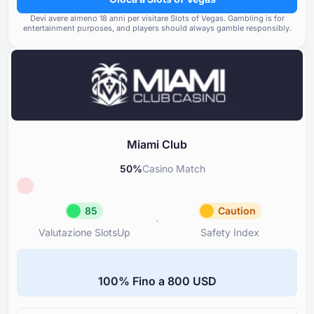
dagli utenti del casinò
Devi avere almeno ⁦⁦18⁩⁩ anni per visitare Slots of Vegas.
Giochi e fornitori
Gambling is for
70
entertainment purposes, and players should always gamble responsibly.
Conformità agli standard norma
Termini e condizioni
90
requisiti di licenza
Supporto e cura
90
Strumenti per il gioco responsabile
60
Miami Club
50
%
Casino Match
85
Caution
Valutazione SlotsUp
Safety Index
Valutazione SlotsUp
Safety I
85
Caution
⁦100%⁩ Fino a ⁦800 USD⁩
Great reputazione
Miami 
Licenza
Reputazione e trasparenza del
85