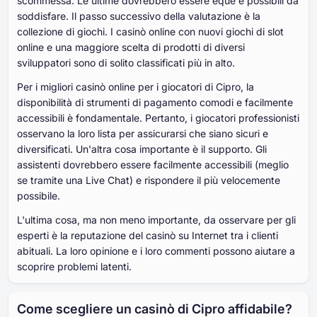
scommessa. Le ultime dovrebbero essere eque e possibili da
soddisfare. Il passo successivo della valutazione è la
collezione di giochi. I casinò online con nuovi giochi di slot
online e una maggiore scelta di prodotti di diversi
sviluppatori sono di solito classificati più in alto.
Per i migliori casinò online per i giocatori di Cipro, la
disponibilità di strumenti di pagamento comodi e facilmente
accessibili è fondamentale. Pertanto, i giocatori professionisti
osservano la loro lista per assicurarsi che siano sicuri e
diversificati. Un'altra cosa importante è il supporto. Gli
assistenti dovrebbero essere facilmente accessibili (meglio
se tramite una Live Chat) e rispondere il più velocemente
possibile.
L'ultima cosa, ma non meno importante, da osservare per gli
esperti è la reputazione del casinò su Internet tra i clienti
abituali. La loro opinione e i loro commenti possono aiutare a
scoprire problemi latenti.
Come scegliere un casinò di Cipro affidabile?