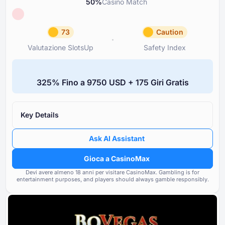
50
%
Casino Match
73
Caution
Valutazione SlotsUp
Safety Index
Valutazione SlotsUp
Safety I
73
Caution
⁦325%⁩ Fino a ⁦9750 USD⁩ + ⁦175 G⁩iri Gratis
Media reputazione
Casin
Licenza
Reputazione e trasparenza del
70
della licenza
Key Details
Reputazione
80
Valutazione dei casinò seconda
Ask AI Assistant
Bonus
80
stessa proprietà
Gioca a CasinoMax
Opzioni bancarie
70
Frequenza e gravità dei probl
Devi avere almeno ⁦⁦18⁩⁩ anni per visitare CasinoMax.
Gambling is for
dagli utenti del casinò
entertainment purposes, and players should always gamble responsibly.
Giochi e fornitori
50
Conformità agli standard norma
Termini e condizioni
70
requisiti di licenza