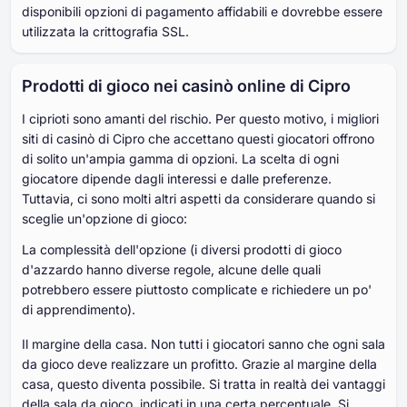
disponibili opzioni di pagamento affidabili e dovrebbe essere
utilizzata la crittografia SSL.
Prodotti di gioco nei casinò online di Cipro
I ciprioti sono amanti del rischio. Per questo motivo, i migliori
siti di casinò di Cipro che accettano questi giocatori offrono
di solito un'ampia gamma di opzioni. La scelta di ogni
giocatore dipende dagli interessi e dalle preferenze.
Tuttavia, ci sono molti altri aspetti da considerare quando si
sceglie un'opzione di gioco:
La complessità dell'opzione (i diversi prodotti di gioco
d'azzardo hanno diverse regole, alcune delle quali
potrebbero essere piuttosto complicate e richiedere un po'
di apprendimento).
Il margine della casa. Non tutti i giocatori sanno che ogni sala
da gioco deve realizzare un profitto. Grazie al margine della
casa, questo diventa possibile. Si tratta in realtà dei vantaggi
della sala da gioco, indicati in una certa percentuale. Si