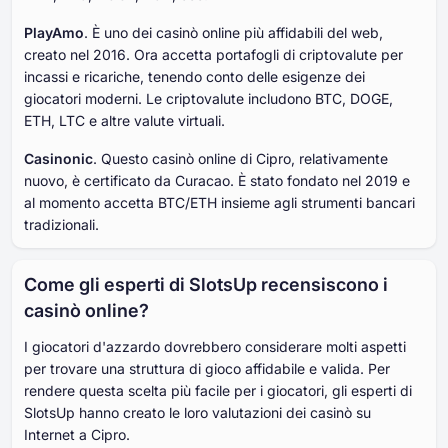
PlayAmo
. È uno dei casinò online più affidabili del web,
creato nel 2016. Ora accetta portafogli di criptovalute per
incassi e ricariche, tenendo conto delle esigenze dei
giocatori moderni. Le criptovalute includono BTC, DOGE,
ETH, LTC e altre valute virtuali.
Casinonic
. Questo casinò online di Cipro, relativamente
nuovo, è certificato da Curacao. È stato fondato nel 2019 e
al momento accetta BTC/ETH insieme agli strumenti bancari
tradizionali.
Come gli esperti di SlotsUp recensiscono i
casinò online?
I giocatori d'azzardo dovrebbero considerare molti aspetti
per trovare una struttura di gioco affidabile e valida. Per
rendere questa scelta più facile per i giocatori, gli esperti di
SlotsUp hanno creato le loro valutazioni dei casinò su
Internet a Cipro.