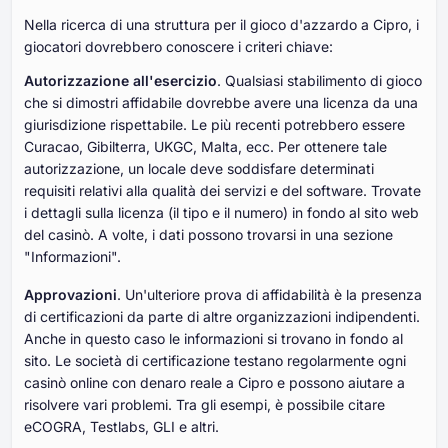
Nella ricerca di una struttura per il gioco d'azzardo a Cipro, i
giocatori dovrebbero conoscere i criteri chiave:
Autorizzazione all'esercizio
. Qualsiasi stabilimento di gioco
che si dimostri affidabile dovrebbe avere una licenza da una
giurisdizione rispettabile. Le più recenti potrebbero essere
Curacao, Gibilterra, UKGC, Malta, ecc. Per ottenere tale
autorizzazione, un locale deve soddisfare determinati
requisiti relativi alla qualità dei servizi e del software. Trovate
i dettagli sulla licenza (il tipo e il numero) in fondo al sito web
del casinò. A volte, i dati possono trovarsi in una sezione
"Informazioni".
Approvazioni
. Un'ulteriore prova di affidabilità è la presenza
di certificazioni da parte di altre organizzazioni indipendenti.
Anche in questo caso le informazioni si trovano in fondo al
sito. Le società di certificazione testano regolarmente ogni
casinò online con denaro reale a Cipro e possono aiutare a
risolvere vari problemi. Tra gli esempi, è possibile citare
eCOGRA, Testlabs, GLI e altri.