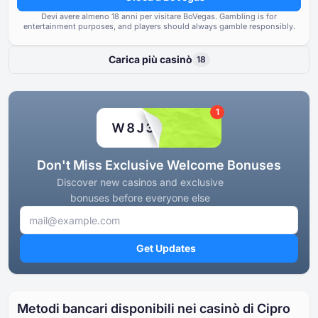
dagli utenti del casinò
Giochi e fornitori
Devi avere almeno ⁦⁦18⁩⁩ anni per visitare BoVegas.
Gambling is for
100
entertainment purposes, and players should always gamble responsibly.
Conformità agli standard norma
Termini e condizioni
80
requisiti di licenza
Carica più casinò
18
Supporto e cura
90
Strumenti per il gioco responsabile
75
1
Don't Miss Exclusive Welcome Bonuses
Discover new casinos and exclusive
bonuses before everyone else
Get Updates
Metodi bancari disponibili nei casinò di Cipro