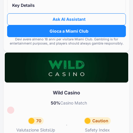
della licenza
Key Details
Reputazione
85
Valutazione dei casinò seconda
Ask AI Assistant
Bonus
85
stessa proprietà
Gioca a Miami Club
Opzioni bancarie
85
Frequenza e gravità dei probl
Devi avere almeno ⁦⁦18⁩⁩ anni per visitare Miami Club.
Gambling is for
dagli utenti del casinò
entertainment purposes, and players should always gamble responsibly.
Giochi e fornitori
85
Conformità agli standard norma
Termini e condizioni
85
requisiti di licenza
Supporto e cura
85
Strumenti per il gioco responsabile
85
Wild Casino
50
%
Casino Match
70
Caution
Valutazione SlotsUp
Safety Index