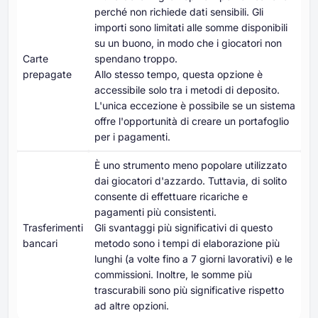
perché non richiede dati sensibili. Gli
importi sono limitati alle somme disponibili
su un buono, in modo che i giocatori non
Carte
spendano troppo.
prepagate
Allo stesso tempo, questa opzione è
accessibile solo tra i metodi di deposito.
L'unica eccezione è possibile se un sistema
offre l'opportunità di creare un portafoglio
per i pagamenti.
È uno strumento meno popolare utilizzato
dai giocatori d'azzardo. Tuttavia, di solito
consente di effettuare ricariche e
pagamenti più consistenti.
Trasferimenti
Gli svantaggi più significativi di questo
bancari
metodo sono i tempi di elaborazione più
lunghi (a volte fino a 7 giorni lavorativi) e le
commissioni. Inoltre, le somme più
trascurabili sono più significative rispetto
ad altre opzioni.