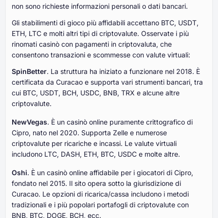
non sono richieste informazioni personali o dati bancari.
Gli stabilimenti di gioco più affidabili accettano BTC, USDT,
ETH, LTC e molti altri tipi di criptovalute. Osservate i più
rinomati casinò con pagamenti in criptovaluta, che
consentono transazioni e scommesse con valute virtuali:
SpinBetter
. La struttura ha iniziato a funzionare nel 2018. È
certificata da Curacao e supporta vari strumenti bancari, tra
cui BTC, USDT, BCH, USDC, BNB, TRX e alcune altre
criptovalute.
NewVegas
. È un casinò online puramente crittografico di
Cipro, nato nel 2020. Supporta Zelle e numerose
criptovalute per ricariche e incassi. Le valute virtuali
includono LTC, DASH, ETH, BTC, USDC e molte altre.
Oshi
. È un casinò online affidabile per i giocatori di Cipro,
fondato nel 2015. Il sito opera sotto la giurisdizione di
Curacao. Le opzioni di ricarica/cassa includono i metodi
tradizionali e i più popolari portafogli di criptovalute con
BNB, BTC, DOGE, BCH, ecc.