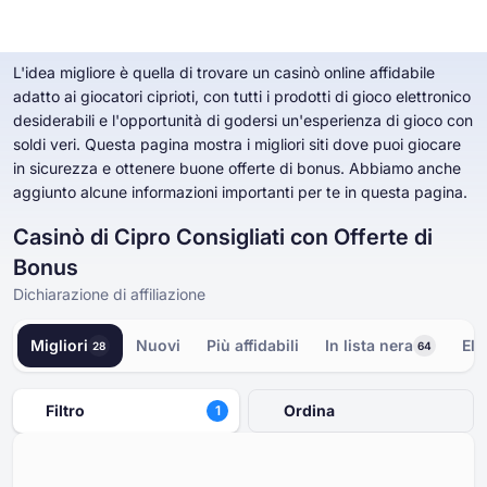
I Migliori Casinò di Cipro 2026
L'idea migliore è quella di trovare un casinò online affidabile
adatto ai giocatori ciprioti, con tutti i prodotti di gioco elettronico
desiderabili e l'opportunità di godersi un'esperienza di gioco con
Casinò Online
soldi veri. Questa pagina mostra i migliori siti dove puoi giocare
Casinò Online
Slot Machine Gratis
Giochi di Casinò Gratuiti
Bonus Casinò
in sicurezza e ottenere buone offerte di bonus. Abbiamo anche
Slot Machine Gratis
aggiunto alcune informazioni importanti per te in questa pagina.
Per tipo
Per tipo
PER TIPO
Per tipo
Casinò di Cipro Consigliati con Offerte di
Giochi di Casinò Gratuiti
Per metodo di pagamento
Per caratteristiche
GIOCHI DA TAVOLO DA CASINÒ GRATUITI
Bonus
Bonus Casinò
Dichiarazione di affiliazione
Per deposito minimo
Per fornitori
Migliori
Nuovi
Più affidabili
In lista nera
Ele
28
64
Per paesi
Slot popolari
Filtro
Ordina
1