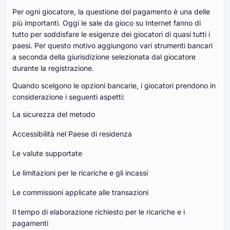
Per ogni giocatore, la questione del pagamento è una delle
più importanti. Oggi le sale da gioco su Internet fanno di
tutto per soddisfare le esigenze dei giocatori di quasi tutti i
paesi. Per questo motivo aggiungono vari strumenti bancari
a seconda della giurisdizione selezionata dal giocatore
durante la registrazione.
Quando scelgono le opzioni bancarie, i giocatori prendono in
considerazione i seguenti aspetti:
La sicurezza del metodo
Accessibilità nel Paese di residenza
Le valute supportate
Le limitazioni per le ricariche e gli incassi
Le commissioni applicate alle transazioni
Il tempo di elaborazione richiesto per le ricariche e i
pagamenti