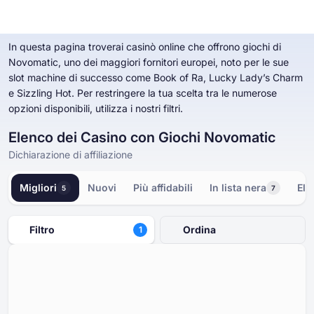
Migliori Casino Novomatic 2026
In questa pagina troverai casinò online che offrono giochi di
Novomatic, uno dei maggiori fornitori europei, noto per le sue
slot machine di successo come Book of Ra, Lucky Lady’s Charm
Casinò Online
e Sizzling Hot. Per restringere la tua scelta tra le numerose
Casinò Online
Slot Machine Gratis
Giochi di Casinò Gratuiti
Bonus Casinò
opzioni disponibili, utilizza i nostri filtri.
Slot Machine Gratis
Per tipo
Per tipo
PER TIPO
Per tipo
Elenco dei Casino con Giochi Novomatic
Giochi di Casinò Gratuiti
Dichiarazione di affiliazione
Per metodo di pagamento
Per caratteristiche
GIOCHI DA TAVOLO DA CASINÒ GRATUITI
Migliori
Nuovi
Più affidabili
In lista nera
Ele
Bonus Casinò
5
7
Per deposito minimo
Per fornitori
Filtro
Ordina
1
Per paesi
Slot popolari