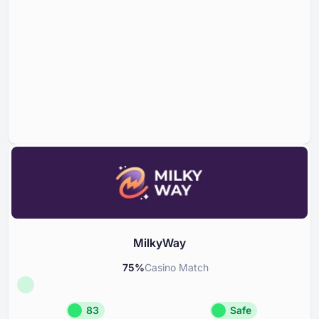
MilkyWay
75
%
Casino Match
83
Safe