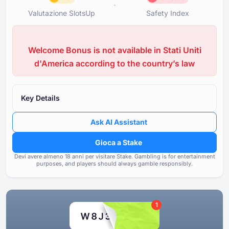
Valutazione SlotsUp
Safety Index
Valutazione SlotsUp
Safety I
79
Unsafe
Welcome Bonus is not available in Stati Uniti
Media reputazione
Stake
d'America according to the country’s law
Licenza
Reputazione e trasparenza del
75
della licenza
Reputazione
85
Key Details
Valutazione dei casinò seconda
Bonus
70
stessa proprietà
Ask AI Assistant
Opzioni bancarie
100
Frequenza e gravità dei probl
Gioca a Stake
dagli utenti del casinò
Giochi e fornitori
80
Devi avere almeno ⁦⁦18⁩⁩ anni per visitare Stake.
Gambling is for entertainment
purposes, and players should always gamble responsibly.
Conformità agli standard norma
Termini e condizioni
80
requisiti di licenza
Supporto e cura
40
1
Strumenti per il gioco responsabile
100