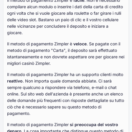
Il metodo di pagamento Zimpler è
facile
. Non è necessario
compilare alcun modulo o inserire i dati della carta di credito
ogni volta che si vuole giocare alla roulette o far girare i rulli
delle video slot. Bastano un paio di clic e il vostro cellulare
nelle vicinanze per concludere il deposito e iniziare a
giocare.
Il metodo di pagamento Zimpler è
veloce
. Se pagate con il
metodo di pagamento "Carta", il deposito sarà effettuato
istantaneamente e non dovrete aspettare ore per giocare nei
migliori casinò Zimpler.
Il metodo di pagamento Zimpler ha un supporto clienti molto
reattivo
. Non importa quale domanda abbiate. Ci sarà
sempre qualcuno a rispondere via telefono, e-mail o chat
online. Sul sito web dell'azienda è presente anche un elenco
delle domande più frequenti con risposte dettagliate su tutto
ciò che è necessario sapere su questo metodo di
pagamento.
Il metodo di pagamento Zimpler
si preoccupa del vostro
denaro
. La cosa importante che distingue questo metodo di