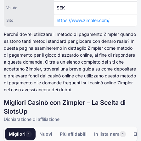
SEK
Valute
https://www.zimpler.com/
Sito
Perché dovrei utilizzare il metodo di pagamento Zimpler quando
esistono tanti metodi standard per giocare con denaro reale? In
questa pagina esamineremo in dettaglio Zimpler come metodo
di pagamento per il gioco d'azzardo online, al fine di rispondere
a questa domanda. Oltre a un elenco completo dei siti che
accettano Zimpler, troverai una breve guida su come depositare
e prelevare fondi dai casinò online che utilizzano questo metodo
di pagamento e le domande frequenti sui casinò online Zimpler
nel caso avessi ancora dei dubbi.
Migliori Casinò con Zimpler – La Scelta di
SlotsUp
Dichiarazione di affiliazione
Migliori
Nuovi
Più affidabili
In lista nera
Ele
1
1