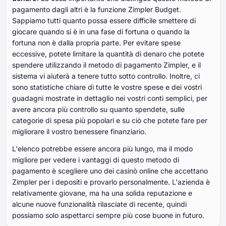
pagamento dagli altri è la funzione Zimpler Budget.
Sappiamo tutti quanto possa essere difficile smettere di
giocare quando si è in una fase di fortuna o quando la
fortuna non è dalla propria parte. Per evitare spese
eccessive, potete limitare la quantità di denaro che potete
spendere utilizzando il metodo di pagamento Zimpler, e il
sistema vi aiuterà a tenere tutto sotto controllo. Inoltre, ci
sono statistiche chiare di tutte le vostre spese e dei vostri
guadagni mostrate in dettaglio nei vostri conti semplici, per
avere ancora più controllo su quanto spendete, sulle
categorie di spesa più popolari e su ciò che potete fare per
migliorare il vostro benessere finanziario.
L'elenco potrebbe essere ancora più lungo, ma il modo
migliore per vedere i vantaggi di questo metodo di
pagamento è scegliere uno dei casinò online che accettano
Zimpler per i depositi e provarlo personalmente. L'azienda è
relativamente giovane, ma ha una solida reputazione e
alcune nuove funzionalità rilasciate di recente, quindi
possiamo solo aspettarci sempre più cose buone in futuro.