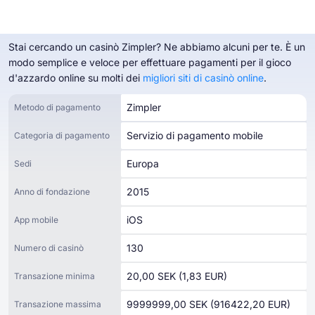
Casinò Online con Zimpler
Stai cercando un casinò Zimpler? Ne abbiamo alcuni per te. È un
modo semplice e veloce per effettuare pagamenti per il gioco
d'azzardo online su molti dei
migliori siti di casinò online
.
Casinò Online
Casinò Online
Slot Machine Gratis
Giochi di Casinò Gratuiti
Bonus Casinò
Zimpler
Metodo di pagamento
Slot Machine Gratis
Per tipo
Per tipo
PER TIPO
Per tipo
Servizio di pagamento mobile
Categoria di pagamento
Giochi di Casinò Gratuiti
Europa
Sedi
Per metodo di pagamento
Per caratteristiche
GIOCHI DA TAVOLO DA CASINÒ GRATUITI
Bonus Casinò
2015
Anno di fondazione
Per deposito minimo
Per fornitori
iOS
App mobile
Per paesi
Slot popolari
130
Numero di casinò
20,00 SEK (1,83 EUR)
Transazione minima
9999999,00 SEK (916422,20 EUR)
Transazione massima