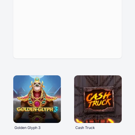
Golden Glyph 3
Cash Truck