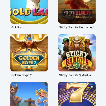
Gold Lab
Sticky Bandits Unchained
Golden Glyph 2
Sticky Bandits 3 Most Wanted