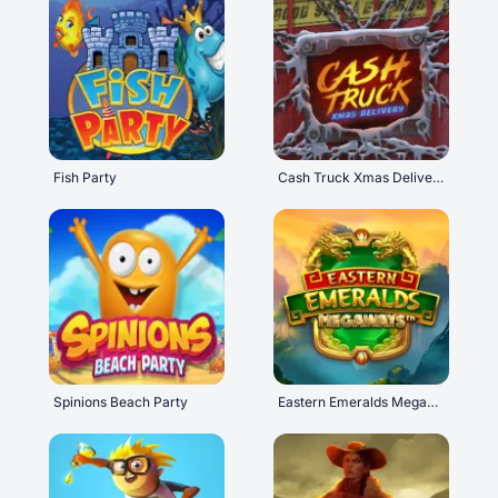
Fish Party
Cash Truck Xmas Delivery
Spinions Beach Party
Eastern Emeralds Megaways