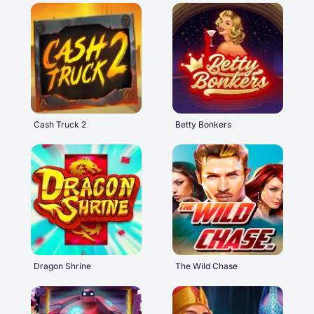
Cash Truck 2
Betty Bonkers
Dragon Shrine
The Wild Chase