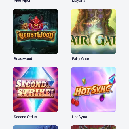
Pied Piper
Mayana
Beastwood
Fairy Gate
Second Strike
Hot Sync