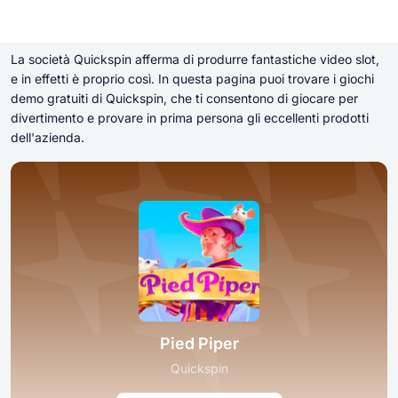
Giochi di slot gratuiti Quickspin
La società Quickspin afferma di produrre fantastiche video slot,
e in effetti è proprio così. In questa pagina puoi trovare i giochi
demo gratuiti di Quickspin, che ti consentono di giocare per
Casinò Online
divertimento e provare in prima persona gli eccellenti prodotti
Casinò Online
Slot Machine Gratis
Giochi di Casinò Gratuiti
Bonus Casinò
dell'azienda.
Slot Machine Gratis
Per tipo
Per tipo
PER TIPO
Per tipo
Giochi di Casinò Gratuiti
Per metodo di pagamento
Per caratteristiche
GIOCHI DA TAVOLO DA CASINÒ GRATUITI
Bonus Casinò
Per deposito minimo
Per fornitori
Per paesi
Slot popolari
Pied Piper
Quickspin