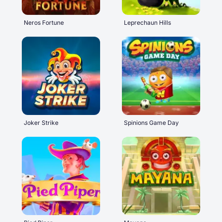
Neros Fortune
Leprechaun Hills
Joker Strike
Spinions Game Day