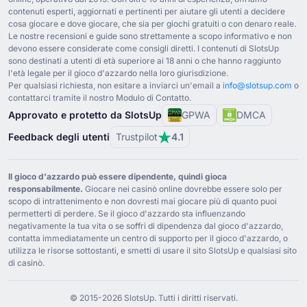
contenuti esperti, aggiornati e pertinenti per aiutare gli utenti a decidere
cosa giocare e dove giocare, che sia per giochi gratuiti o con denaro reale.
Le nostre recensioni e guide sono strettamente a scopo informativo e non
devono essere considerate come consigli diretti. I contenuti di SlotsUp
sono destinati a utenti di età superiore ai ⁦18⁩ anni o che hanno raggiunto
l'età legale per il gioco d'azzardo nella loro giurisdizione.
Per qualsiasi richiesta, non esitare a inviarci un'email a
info@slotsup.com
o
contattarci tramite il nostro Modulo di Contatto.
Approvato e protetto da SlotsUp
GPWA
DMCA
Feedback degli utenti
Trustpilot
4.1
Il gioco d'azzardo può essere dipendente, quindi gioca
responsabilmente.
Giocare nei casinò online dovrebbe essere solo per
scopo di intrattenimento e non dovresti mai giocare più di quanto puoi
permetterti di perdere. Se il gioco d'azzardo sta influenzando
negativamente la tua vita o se soffri di dipendenza dal gioco d'azzardo,
contatta immediatamente un centro di supporto per il gioco d'azzardo, o
utilizza le risorse sottostanti, e smetti di usare il sito SlotsUp e qualsiasi sito
di casinò.
© ⁦2015⁩-⁦2026 S⁩lotsUp. Tutti i diritti riservati.