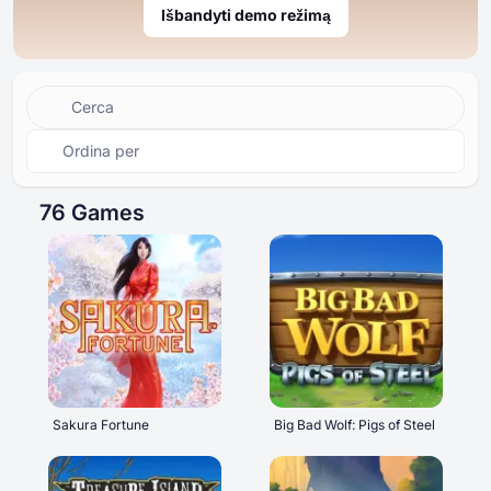
Išbandyti demo režimą
Ordina per
⁦76 G⁩ames
Sakura Fortune
Big Bad Wolf: Pigs of Steel