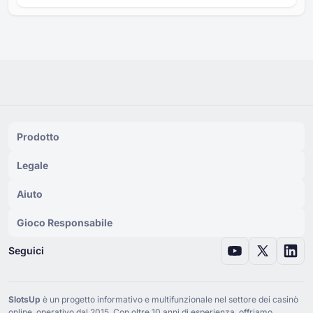
Prodotto
Legale
Aiuto
Gioco Responsabile
Seguici
SlotsUp
è un progetto informativo e multifunzionale nel settore dei casinò
online, operativo dal ⁦2015⁩. Con oltre ⁦10⁩ anni di esperienza, offriamo