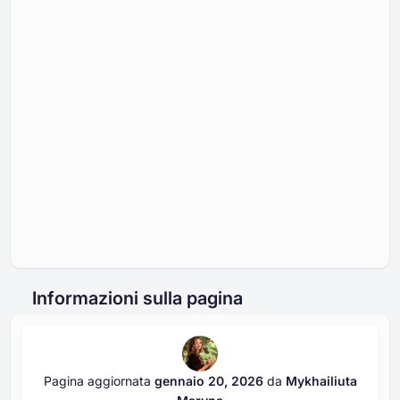
Informazioni sulla pagina
Pagina aggiornata
gennaio ⁦⁦20⁩⁩, ⁦⁦2026⁩⁩
da
Mykhailiuta