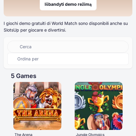
Išbandyti demo režimą
I giochi demo gratuiti di World Match sono disponibili anche su
SlotsUp per giocare e divertirsi.
Ordina per
⁦5 G⁩ames
The Arena
Jungle Olympics