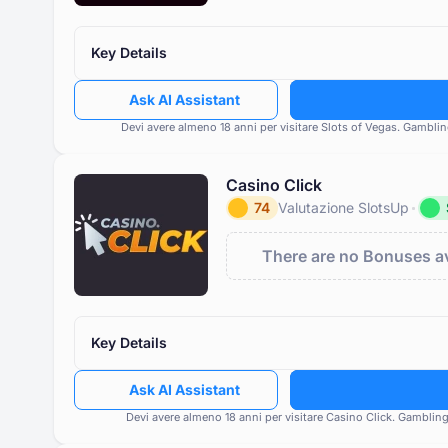
Licenza
Reputazione e trasparenza d
80
Strumenti per il gioco responsabile
Località:
80
Stati 
della licenza
Valuta:
USD
Reputazione
Key Details
80
Lingua dell'inte
Valutazione dei casinò secon
Lingua di supp
Bonus
100
stessa proprietà
Ask AI Assistant
Devi avere almeno ⁦⁦18⁩⁩ anni per visitare Slots of Vegas.
Gambling
Opzioni bancarie
80
Frequenza e gravità dei pro
dagli utenti del casinò
Giochi e fornitori
70
Casino Click
Conformità agli standard nor
74
Valutazione SlotsUp
Termini e condizioni
90
requisiti di licenza
Valutazione SlotsUp
Safety In
There are no Bonuses av
Supporto e cura
74
Safe
90
Media reputazione
Casino C
Licenza
Reputazione e trasparenza 
70
Strumenti per il gioco responsabile
Località:
60
Stati 
proprietario della licenza
Valuta:
USD
Reputazione
Key Details
50
Lingua dell'inte
Valutazione dei casinò seco
Lingua di supp
Bonus
80
stessa proprietà
Ask AI Assistant
Devi avere almeno ⁦⁦18⁩⁩ anni per visitare Casino Click.
Gambling 
Opzioni bancarie
75
Frequenza e gravità dei pr