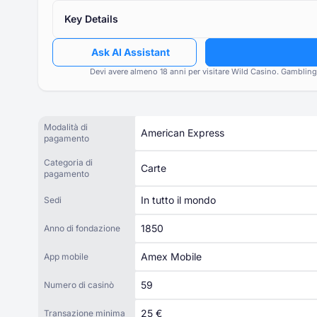
della licenza
Valuta:
US
Reputazione
Key Details
60
Lingua dell'
Valutazione dei casinò seco
Lingua di s
Bonus
93
stessa proprietà
Ask AI Assistant
Devi avere almeno ⁦⁦18⁩⁩ anni per visitare Wild Casino.
Gambling 
Opzioni bancarie
80
Frequenza e gravità dei pro
dagli utenti del casinò
Giochi e fornitori
70
Conformità agli standard no
Modalità di
American Express
Termini e condizioni
80
pagamento
requisiti di licenza
Categoria di
Supporto e cura
87
Carte
pagamento
Strumenti per il gioco responsabile
60
In tutto il mondo
Sedi
1850
Anno di fondazione
Amex Mobile
App mobile
59
Numero di casinò
25 €
Transazione minima