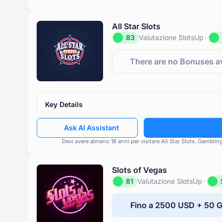
All Star Slots
83
Valutazione SlotsUp
Valutazione SlotsUp
Safety In
There are no Bonuses av
83
Safe
Great reputazione
All Star 
Licenza
Reputazione e trasparenza 
85
Località:
Stati 
della licenza
Valuta:
USD
Reputazione
Key Details
85
Lingua dell'int
Valutazione dei casinò seco
Lingua di supp
Bonus
85
stessa proprietà
Ask AI Assistant
Devi avere almeno ⁦⁦18⁩⁩ anni per visitare All Star Slots.
Gambling
Opzioni bancarie
80
Frequenza e gravità dei pr
segnalati dagli utenti del c
Giochi e fornitori
85
Slots of Vegas
Conformità agli standard no
81
Valutazione SlotsUp
Termini e condizioni
80
requisiti di licenza
Valutazione SlotsUp
Safety Ind
Fino a ⁦2500 USD⁩ + ⁦50 G⁩
Supporto e cura
81
Safe
85
Great reputazione
Slots of