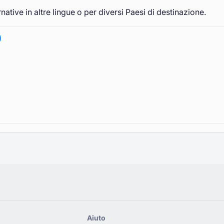
ative in altre lingue o per diversi Paesi di destinazione.
)
se
)
olo
)
Aiuto