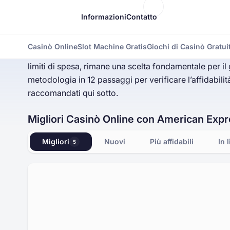
Casinò Online
American Express
Informazioni
Contatto
Casinò Online American Expre
Casinò Online
Slot Machine Gratis
Giochi di Casinò Gratuit
American Express funge da ponte altamente sicuro per i
limiti di spesa, rimane una scelta fondamentale per il
metodologia in 12 passaggi per verificare l’affidabilit
raccomandati qui sotto.
Migliori Casinò Online con American Exp
Migliori
Nuovi
Più affidabili
In 
5