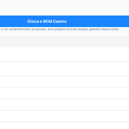
D
interfaccia:
ITA
ndari sotto la
–
upporto:
ITA
Gioca a Wild Casino
is for entertainment purposes, and players should always gamble responsibly.
blemi segnalati
80
rmativi e ai
80