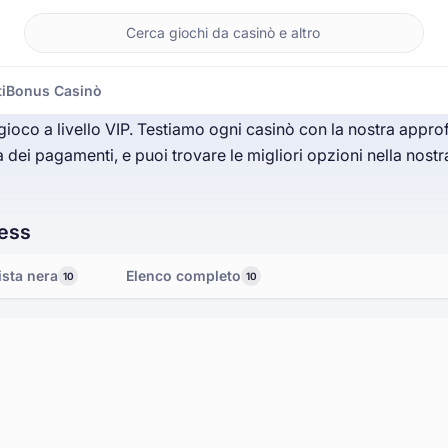
Cerca giochi da casinò e altro
ss
i
Bonus Casinò
 giocatori italiani. Grazie ai suoi servizi finanziari premium 
 gioco a livello VIP. Testiamo ogni casinò con la nostra appro
à dei pagamenti, e puoi trovare le migliori opzioni nella nostra
ress
lista nera
Elenco completo
10
10