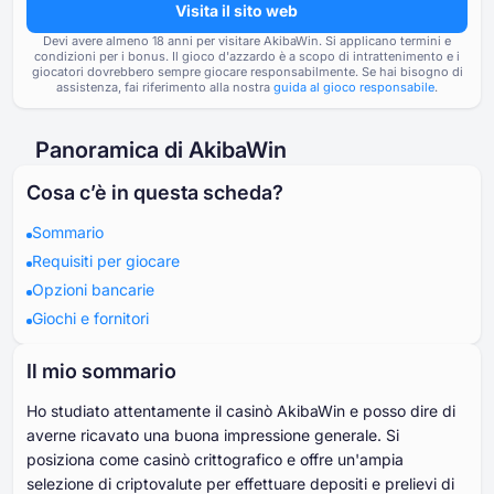
Visita il sito web
Devi avere almeno ⁦⁦18⁩⁩ anni per visitare AkibaWin.
Si applicano termini e
condizioni per i bonus. Il gioco d'azzardo è a scopo di intrattenimento e i
giocatori dovrebbero sempre giocare responsabilmente. Se hai bisogno di
assistenza, fai riferimento alla nostra
guida al gioco responsabile
.
Panoramica di AkibaWin
Cosa c’è in questa scheda?
Sommario
Requisiti per giocare
Opzioni bancarie
Giochi e fornitori
Il mio sommario
Ho studiato attentamente il casinò AkibaWin e posso dire di
averne ricavato una buona impressione generale. Si
posiziona come casinò crittografico e offre un'ampia
selezione di criptovalute per effettuare depositi e prelievi di