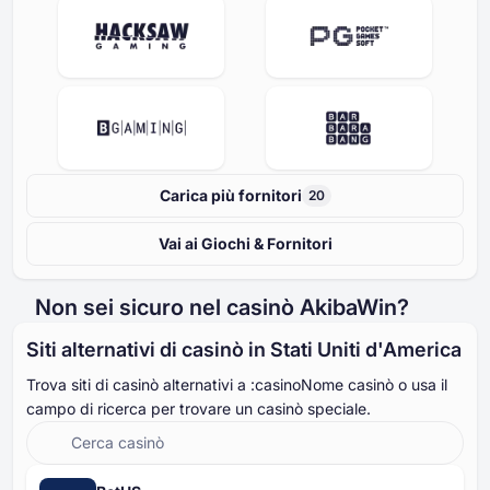
Carica più fornitori
20
Vai ai Giochi & Fornitori
Non sei sicuro nel casinò AkibaWin?
Siti alternativi di casinò in Stati Uniti d'America
Trova siti di casinò alternativi a :casinoNome casinò o usa il
campo di ricerca per trovare un casinò speciale.