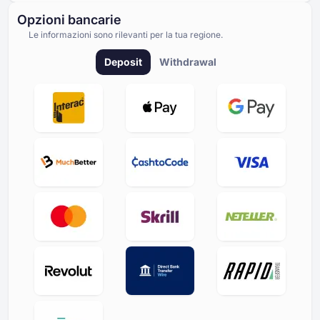
Opzioni bancarie
Le informazioni sono rilevanti per la tua regione.
Deposit
Withdrawal