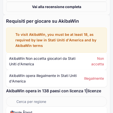
Vai alla recensione completa
Requisiti per giocare su AkibaWin
To visit AkibaWin, you must be at least ⁦18⁩, as
required by law in Stati Uniti d'America and by
AkibaWin terms
AkibaWin Non accetta giocatori da Stati
Non
Uniti d'America
accetta
AkibaWin opera illegalmente in Stati Uniti
Illegalmente
d'America
AkibaWin opera in ⁦⁦138⁩⁩ paesi con licenza ⁦1⁩|licenze
Isole Åland