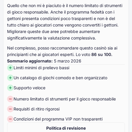
Quello che non mi è piaciuto è il numero limitato di strumenti
di gioco responsabile. Anche il programma fedeltà con i
gettoni presenta condizioni poco trasparenti e non è del
tutto chiaro ai giocatori come vengono convertiti i gettoni.
Migliorare queste due aree potrebbe aumentare
significativamente la valutazione complessiva.
Nel complesso, posso raccomandare questo casinò sia ai
principianti che ai giocatori esperti. Lo voto
86 su 100.
Sommario aggiornato:
5 marzo 2026
Limiti minimi di prelievo bassi
Un catalogo di giochi comodo e ben organizzato
Supporto veloce
Numero limitato di strumenti per il gioco responsabile
Requisiti di ritiro rigorosi
Condizioni del programma VIP non trasparenti
Politica di revisione