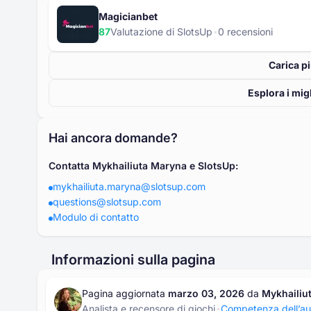
Magicianbet
87
Valutazione di SlotsUp
⁦0⁩ recensioni
Carica p
Esplora i migl
Hai ancora domande?
Contatta Mykhailiuta Maryna e SlotsUp:
mykhailiuta.maryna@slotsup.com
questions@slotsup.com
Modulo di contatto
Informazioni sulla pagina
Pagina aggiornata
marzo ⁦⁦03⁩⁩, ⁦⁦2026⁩⁩
da
Mykhailiu
Analista e recensore di giochi
Competenza dell’au