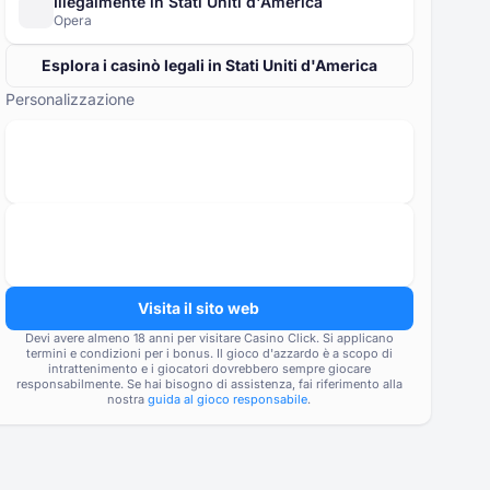
Illegalmente in Stati Uniti d'America
Opera
Esplora i casinò legali in Stati Uniti d'America
Personalizzazione
Visita il sito web
Devi avere almeno ⁦⁦18⁩⁩ anni per visitare Casino Click.
Si applicano
termini e condizioni per i bonus. Il gioco d'azzardo è a scopo di
intrattenimento e i giocatori dovrebbero sempre giocare
responsabilmente. Se hai bisogno di assistenza, fai riferimento alla
nostra
guida al gioco responsabile
.