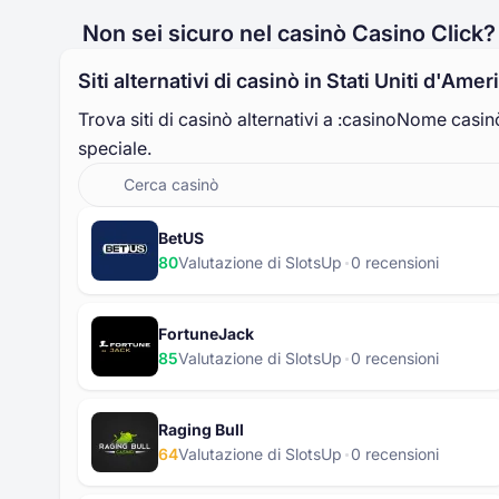
Non sei sicuro nel casinò Casino Click?
Siti alternativi di casinò in Stati Uniti d'Amer
Trova siti di casinò alternativi a :casinoNome casin
speciale.
BetUS
80
Valutazione di SlotsUp
⁦0⁩ recensioni
FortuneJack
85
Valutazione di SlotsUp
⁦0⁩ recensioni
Raging Bull
64
Valutazione di SlotsUp
⁦0⁩ recensioni