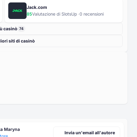
Jack.com
85
Valutazione di SlotsUp
⁦0⁩ recensioni
iù casinò
74
iori siti di casinò
ta Maryna
Invia un'email all'autore
tore