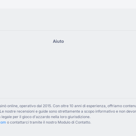
Aiuto
ò online, operativo dal ⁦2015⁩. Con oltre ⁦10⁩ anni di esperienza, offriamo contenu
. Le nostre recensioni e guide sono strettamente a scopo informativo e non devon
à legale per il gioco d'azzardo nella loro giurisdizione.
.com
o contattarci tramite il nostro Modulo di Contatto.