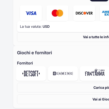
La tua valuta:
USD
Vai a tutte le i
Giochi e fornitori
Fornitori
Carica pi
Vai ai Gio