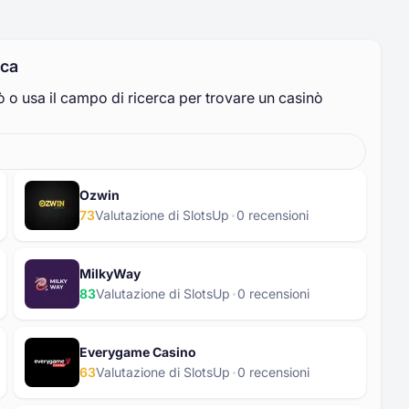
ica
ò o usa il campo di ricerca per trovare un casinò
Ozwin
73
Valutazione di SlotsUp
⁦0⁩ recensioni
MilkyWay
83
Valutazione di SlotsUp
⁦0⁩ recensioni
Everygame Casino
63
Valutazione di SlotsUp
⁦0⁩ recensioni