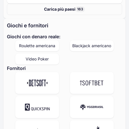
Carica più paesi
163
Giochi e fornitori
Giochi con denaro reale:
Roulette americana
Blackjack americano
Video Poker
Fornitori