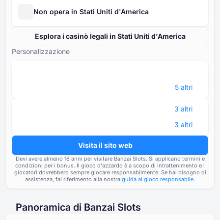
Non opera in Stati Uniti d'America
Esplora i casinò legali in Stati Uniti d'America
Personalizzazione
⁦5⁩ altri
⁦3⁩ altri
⁦3⁩ altri
Visita il sito web
Devi avere almeno ⁦⁦18⁩⁩ anni per visitare Banzai Slots.
Si applicano termini e
condizioni per i bonus. Il gioco d'azzardo è a scopo di intrattenimento e i
giocatori dovrebbero sempre giocare responsabilmente. Se hai bisogno di
assistenza, fai riferimento alla nostra
guida al gioco responsabile
.
Panoramica di Banzai Slots