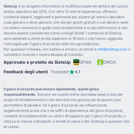
Banzai Slots
(
Greco
)
SlotsUp
è un progetto informativo e multifunzionale nel settore dei casinò
online, operativo dal ⁦2015⁩. Con oltre ⁦10⁩ anni di esperienza, offriamo
Banzai Slots
(
Serbo
)
contenuti esperti, aggiornati e pertinenti per aiutare gli utenti a decidere
cosa giocare e dove giocare, che sia per giochi gratuiti o con denaro reale.
Banzai Slots
(
Sloveno
)
Le nostre recensioni e guide sono strettamente a scopo informativo e non
devono essere considerate come consigli diretti. I contenuti di SlotsUp
Banzai Slots
(
Croato
)
sono destinati a utenti di età superiore ai ⁦18⁩ anni o che hanno raggiunto
l'età legale per il gioco d'azzardo nella loro giurisdizione.
Banzai Slots
(
Lituano
)
Per qualsiasi richiesta, non esitare a inviarci un'email a
info@slotsup.com
o
Banzai Slots Casino Review
(
Inglese
)
contattarci tramite il nostro Modulo di Contatto.
Approvato e protetto da SlotsUp
GPWA
DMCA
Feedback degli utenti
Trustpilot
4.1
Il gioco d'azzardo può essere dipendente, quindi gioca
responsabilmente.
Giocare nei casinò online dovrebbe essere solo per
scopo di intrattenimento e non dovresti mai giocare più di quanto puoi
permetterti di perdere. Se il gioco d'azzardo sta influenzando
negativamente la tua vita o se soffri di dipendenza dal gioco d'azzardo,
contatta immediatamente un centro di supporto per il gioco d'azzardo, o
utilizza le risorse sottostanti, e smetti di usare il sito SlotsUp e qualsiasi sito
di casinò.