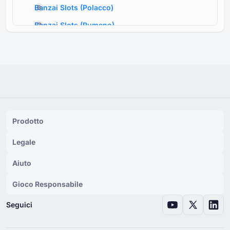
Banzai Slots
(
Polacco
)
Banzai Slots
(
Rumeno
)
Banzai Slots
(
Danese
)
Banzai Slots
(
Finlandese
)
Banzai Slots
(
Norvegese
)
Banzai Slots
(
Svedese
)
Banzai Slots
(
Tedesco
)
Prodotto
Banzai Slots
(
Francese
)
Legale
Banzai Slots
(
Spagnolo
)
Aiuto
Banzai Slots
(
Coreano
)
Banzai Slots
(
Ceca
)
Gioco Responsabile
Banzai Slots
(
Ungherese
)
Seguici
Banzai Slots
(
Arabo
)