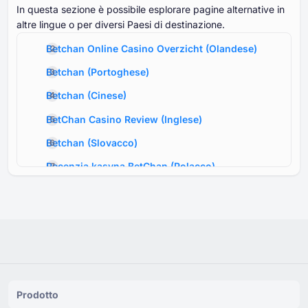
In questa sezione è possibile esplorare pagine alternative in
altre lingue o per diversi Paesi di destinazione.
Betchan Online Casino Overzicht
(
Olandese
)
Betchan
(
Portoghese
)
Betchan
(
Cinese
)
BetChan Casino Review
(
Inglese
)
Betchan
(
Slovacco
)
Recenzja kasyna BetChan
(
Polacco
)
Betchan
(
Rumeno
)
Betchan
(
Danese
)
Betchan
(
Norvegese
)
Betchan
(
Serbo
)
BetChan Casino arvostelu
(
Finlandese
)
Prodotto
Crítica del Casino BetChan
(
Spagnolo
)