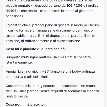
Coloro che desiderano un'attività bancaria semplice per
piccole puntate - i depositi partono da
10€ / 20€
e i prelievi
da
10€
, il che rende il sito accessibile anche ai giocatori
occasionali.
I giocatori che si preoccupano di giocare in modo più sicuro -
il casinò fornisce un'ampia serie di strumenti per il gioco
responsabile, tra cui limiti di deposito e di perdita, limiti di
sessione, di raffreddamento e di autoesclusione.
Cosa mi è piaciuto di questo casinò:
Supporto multilingue reattivo - la Live Chat si connette
istantaneamente.
Ampia libreria di giochi - 87 fornitori e una lobby ordinata
con ricerca e utili collezioni.
Cashback a misura di giocatore - un cashback settimanale
dell'11% sulle perdite, senza requisiti di scommessa e senza
limiti di vincita.
Cosa non mi è piaciuto: