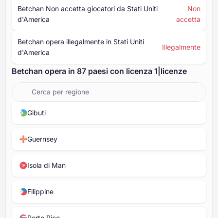
Betchan Non accetta giocatori da Stati Uniti
Non
d'America
accetta
Betchan opera illegalmente in Stati Uniti
Illegalmente
d'America
Betchan opera in ⁦⁦87⁩⁩ paesi con licenza ⁦1⁩|licenze
Gibuti
Guernsey
Isola di Man
Filippine
Porto Rico