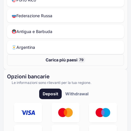
Federazione Russa
Antigua e Barbuda
Argentina
Carica più paesi
79
Opzioni bancarie
Le informazioni sono rilevanti per la tua regione.
Deposit
Withdrawal