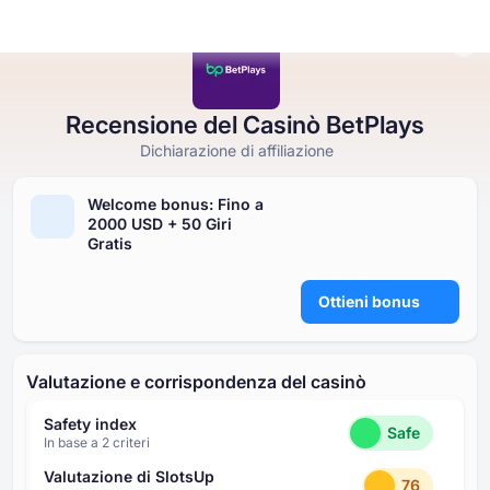
Recensione del Casinò BetPlays
Casinò Online
Casinò Online
Slot Machine Gratis
Giochi di Casinò Gratuiti
Bonus Casinò
Dichiarazione di affiliazione
Slot Machine Gratis
Welcome bonus: Fino a
Per tipo
Per tipo
PER TIPO
Per tipo
⁦2000 USD⁩ + ⁦50 G⁩iri
Giochi di Casinò Gratuiti
Gratis
Per metodo di pagamento
Per caratteristiche
GIOCHI DA TAVOLO DA CASINÒ GRATUITI
Bonus Casinò
Ottieni bonus
Per deposito minimo
Per fornitori
Per paesi
Slot popolari
Valutazione e corrispondenza del casinò
Safety index
Safe
In base a ⁦2⁩ criteri
Valutazione di SlotsUp
76