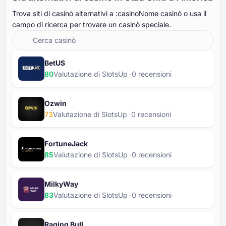
Trova siti di casinò alternativi a :casinoNome casinò o usa il
campo di ricerca per trovare un casinò speciale.
BetUS
80
Valutazione di SlotsUp
⁦0⁩ recensioni
Ozwin
73
Valutazione di SlotsUp
⁦0⁩ recensioni
FortuneJack
85
Valutazione di SlotsUp
⁦0⁩ recensioni
MilkyWay
83
Valutazione di SlotsUp
⁦0⁩ recensioni
Raging Bull