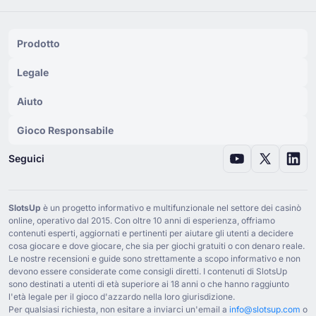
BetPlays
(
Svedese
)
BetPlays Online Casino Übersicht
(
Tedesco
)
Prodotto
BetPlays
(
Francese
)
Legale
BetPlays
(
Spagnolo
)
Aiuto
BetPlays
(
Coreano
)
BetPlays
(
Ceca
)
Gioco Responsabile
BetPlays
(
Ungherese
)
Seguici
BetPlays
(
Arabo
)
BetPlays
(
Greco
)
SlotsUp
è un progetto informativo e multifunzionale nel settore dei casinò
online, operativo dal ⁦2015⁩. Con oltre ⁦10⁩ anni di esperienza, offriamo
BetPlays
(
Serbo
)
contenuti esperti, aggiornati e pertinenti per aiutare gli utenti a decidere
cosa giocare e dove giocare, che sia per giochi gratuiti o con denaro reale.
BetPlays
(
Sloveno
)
Le nostre recensioni e guide sono strettamente a scopo informativo e non
devono essere considerate come consigli diretti. I contenuti di SlotsUp
BetPlays
(
Croato
)
sono destinati a utenti di età superiore ai ⁦18⁩ anni o che hanno raggiunto
l'età legale per il gioco d'azzardo nella loro giurisdizione.
BetPlays
(
Lituano
)
Per qualsiasi richiesta, non esitare a inviarci un'email a
info@slotsup.com
o