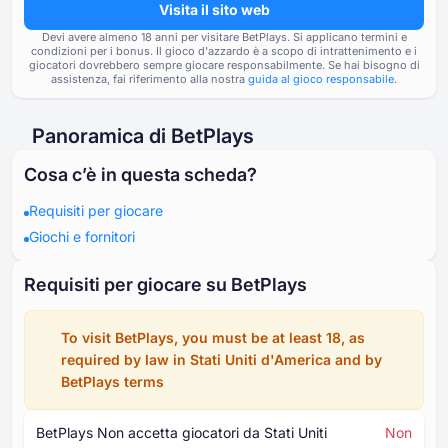
Visita il sito web
Devi avere almeno ⁦⁦18⁩⁩ anni per visitare BetPlays.
Si applicano termini e
condizioni per i bonus. Il gioco d'azzardo è a scopo di intrattenimento e i
giocatori dovrebbero sempre giocare responsabilmente. Se hai bisogno di
assistenza, fai riferimento alla nostra
guida al gioco responsabile
.
Panoramica di BetPlays
Cosa c’è in questa scheda?
Requisiti per giocare
Giochi e fornitori
Requisiti per giocare su BetPlays
To visit BetPlays, you must be at least ⁦18⁩, as
required by law in Stati Uniti d'America and by
BetPlays terms
BetPlays Non accetta giocatori da Stati Uniti
Non