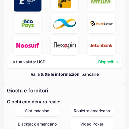
La tua valuta:
USD
Disponibile
Vai a tutte le informazioni bancarie
Giochi e fornitori
Giochi con denaro reale:
Slot machine
Roulette americana
Blackjack americano
Video Poker