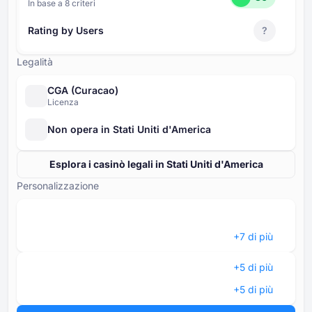
In base a ⁦8⁩ criteri
Rating by Users
?
Legalità
CGA (Curacao)
Licenza
Non opera in Stati Uniti d'America
Esplora i casinò legali in Stati Uniti d'America
Personalizzazione
+⁦7⁩ di più
+⁦5⁩ di più
+⁦5⁩ di più