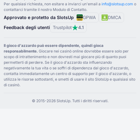
Per qualsiasi richiesta, non esitare a inviarci un'email a
info@slotsup.com
o
BOHO
(
Finlandese
)
contattarci tramite il nostro Modulo di Contatto.
Approvato e protetto da SlotsUp
GPWA
DMCA
Feedback degli utenti
Trustpilot
4.1
Il gioco d'azzardo può essere dipendente, quindi gioca
responsabilmente.
Giocare nei casinò online dovrebbe essere solo per
scopo di intrattenimento e non dovresti mai giocare più di quanto puoi
permetterti di perdere. Se il gioco d'azzardo sta influenzando
negativamente la tua vita o se soffri di dipendenza dal gioco d'azzardo,
contatta immediatamente un centro di supporto per il gioco d'azzardo, o
utilizza le risorse sottostanti, e smetti di usare il sito SlotsUp e qualsiasi sito
di casinò.
© ⁦2015⁩-⁦2026 S⁩lotsUp. Tutti i diritti riservati.