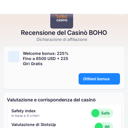
Recensione del Casinò BOHO
Casinò Online
Casinò Online
Slot Machine Gratis
Giochi di Casinò Gratuiti
Bonus Casinò
Dichiarazione di affiliazione
Slot Machine Gratis
Welcome bonus: ⁦225%⁩
Per tipo
Per tipo
PER TIPO
Per tipo
Fino a ⁦6500 USD⁩ + ⁦225
Giochi di Casinò Gratuiti
G⁩iri Gratis
Per metodo di pagamento
Per caratteristiche
GIOCHI DA TAVOLO DA CASINÒ GRATUITI
Bonus Casinò
Ottieni bonus
Per deposito minimo
Per fornitori
Per paesi
Slot popolari
Valutazione e corrispondenza del casinò
Safety index
Safe
In base a ⁦4⁩ criteri
Valutazione di SlotsUp
86