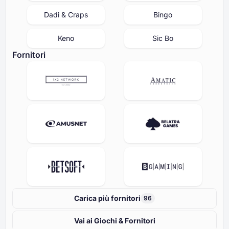
Dadi & Craps
Bingo
Keno
Sic Bo
Fornitori
Carica più fornitori
96
Vai ai Giochi & Fornitori