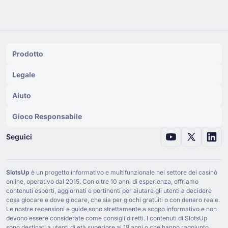
Casino Days
(
Finlandese
)
Casino Days
(
Norvegese
)
Casino Days
(
Svedese
)
Prodotto
Casino Days
(
Tedesco
)
Legale
Casino Days
(
Francese
)
Aiuto
Casino Days
(
Spagnolo
)
Casino Days
(
Coreano
)
Gioco Responsabile
Casino Days
(
Ceca
)
Seguici
Casino Days
(
Ungherese
)
Casino Days
(
Arabo
)
SlotsUp
è un progetto informativo e multifunzionale nel settore dei casinò
online, operativo dal ⁦2015⁩. Con oltre ⁦10⁩ anni di esperienza, offriamo
Casino Days
(
Serbo
)
contenuti esperti, aggiornati e pertinenti per aiutare gli utenti a decidere
cosa giocare e dove giocare, che sia per giochi gratuiti o con denaro reale.
Casino Days
(
Sloveno
)
Le nostre recensioni e guide sono strettamente a scopo informativo e non
devono essere considerate come consigli diretti. I contenuti di SlotsUp
Casino Days
(
Croato
)
sono destinati a utenti di età superiore ai ⁦18⁩ anni o che hanno raggiunto