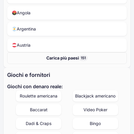
Angola
Argentina
Austria
Carica più paesi
151
Giochi e fornitori
Giochi con denaro reale:
Roulette americana
Blackjack americano
Baccarat
Video Poker
Dadi & Craps
Bingo