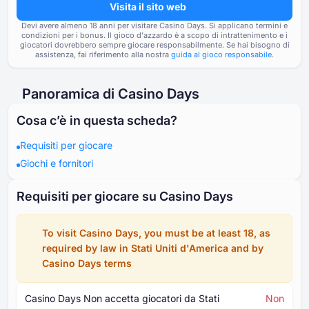
Visita il sito web
Devi avere almeno ⁦⁦18⁩⁩ anni per visitare Casino Days.
Si applicano termini e
condizioni per i bonus. Il gioco d'azzardo è a scopo di intrattenimento e i
giocatori dovrebbero sempre giocare responsabilmente. Se hai bisogno di
assistenza, fai riferimento alla nostra
guida al gioco responsabile
.
Panoramica di Casino Days
Cosa c’è in questa scheda?
Requisiti per giocare
Giochi e fornitori
Requisiti per giocare su Casino Days
To visit Casino Days, you must be at least ⁦18⁩, as
required by law in Stati Uniti d'America and by
Casino Days terms
Casino Days Non accetta giocatori da Stati
Non