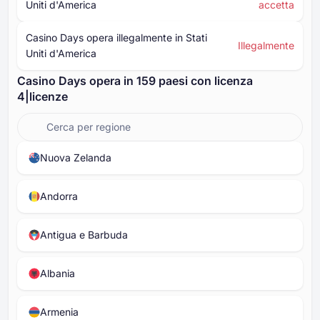
Uniti d'America
accetta
Casino Days opera illegalmente in Stati
Illegalmente
Uniti d'America
Casino Days opera in ⁦⁦159⁩⁩ paesi con licenza
⁦4⁩|licenze
Nuova Zelanda
Andorra
Antigua e Barbuda
Albania
Armenia