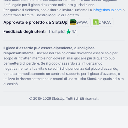
l'età legale per il gioco d'azzardo nella loro giurisdizione.
Casino Days
(
Lituano
)
Per qualsiasi richiesta, non esitare a inviarci un'email a
info@slotsup.com
o
Casino Days Casino Review
(
Inglese
)
contattarci tramite il nostro Modulo di Contatto.
Approvato e protetto da SlotsUp
GPWA
DMCA
Feedback degli utenti
Trustpilot
4.1
Il gioco d'azzardo può essere dipendente, quindi gioca
responsabilmente.
Giocare nei casinò online dovrebbe essere solo per
scopo di intrattenimento e non dovresti mai giocare più di quanto puoi
permetterti di perdere. Se il gioco d'azzardo sta influenzando
negativamente la tua vita o se soffri di dipendenza dal gioco d'azzardo,
contatta immediatamente un centro di supporto per il gioco d'azzardo, o
utilizza le risorse sottostanti, e smetti di usare il sito SlotsUp e qualsiasi sito
di casinò.
© ⁦2015⁩-⁦2026 S⁩lotsUp. Tutti i diritti riservati.