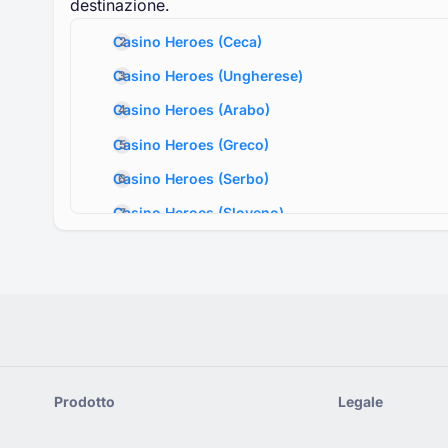
destinazione.
Casino Heroes
(
Ceca
)
Casino Heroes
(
Ungherese
)
Casino Heroes
(
Arabo
)
Casino Heroes
(
Greco
)
Casino Heroes
(
Serbo
)
Casino Heroes
(
Sloveno
)
Casino Heroes
(
Croato
)
Casino Heroes
(
Lituano
)
Casino Heroes
(
Inglese
)
Casino Heroes
(
Olandese
)
Casino Heroes
(
Portoghese
)
Prodotto
Legale
Casino Heroes
(
Cinese
)