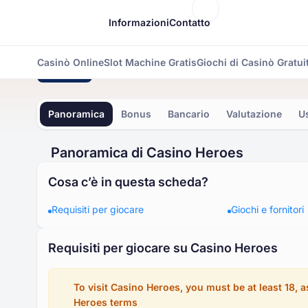
Casinò online
Recensione di Casino Heroes
Informazioni
Contatto
Recensione del Casinò
Casinò Online
Slot Machine Gratis
Giochi di Casinò Gratuit
Dichiarazione di affiliazione
Panoramica
Bonus
Bancario
Valutazione
U
Panoramica di Casino Heroes
Cosa c’è in questa scheda?
Requisiti per giocare
Giochi e fornitori
Requisiti per giocare su Casino Heroes
To visit Casino Heroes, you must be at least ⁦18⁩,
Heroes terms