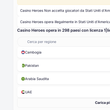
Casino Heroes Non accetta giocatori da Stati Uniti d'Am
Casino Heroes opera illegalmente in Stati Uniti d'Americ
Casino Heroes opera in ⁦⁦298⁩⁩ paesi con licenza ⁦1⁩|l
Cambogia
Pakistan
Arabia Saudita
UAE
Carica p