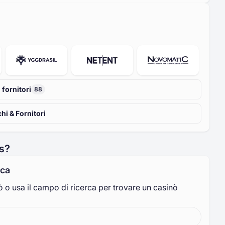
 fornitori
88
chi & Fornitori
es?
ica
ò o usa il campo di ricerca per trovare un casinò