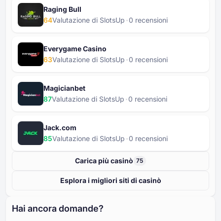
Raging Bull
64
Valutazione di SlotsUp
⁦0⁩ recensioni
Everygame Casino
63
Valutazione di SlotsUp
⁦0⁩ recensioni
Magicianbet
87
Valutazione di SlotsUp
⁦0⁩ recensioni
Jack.com
85
Valutazione di SlotsUp
⁦0⁩ recensioni
Carica più casinò
75
Esplora i migliori siti di casinò
Hai ancora domande?