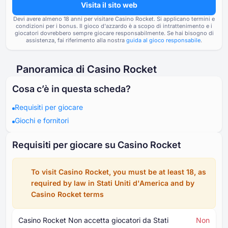
Visita il sito web
Devi avere almeno ⁦⁦18⁩⁩ anni per visitare Casino Rocket.
Si applicano termini e
condizioni per i bonus. Il gioco d'azzardo è a scopo di intrattenimento e i
giocatori dovrebbero sempre giocare responsabilmente. Se hai bisogno di
assistenza, fai riferimento alla nostra
guida al gioco responsabile
.
Panoramica di Casino Rocket
Cosa c’è in questa scheda?
Requisiti per giocare
Giochi e fornitori
Requisiti per giocare su Casino Rocket
To visit Casino Rocket, you must be at least ⁦18⁩, as
required by law in Stati Uniti d'America and by
Casino Rocket terms
Casino Rocket Non accetta giocatori da Stati
Non