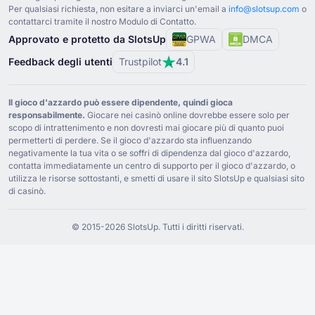
Per qualsiasi richiesta, non esitare a inviarci un'email a
info@slotsup.com
o
Casino Rocket Casino Review
(
Inglese
)
contattarci tramite il nostro Modulo di Contatto.
Approvato e protetto da SlotsUp
GPWA
DMCA
Feedback degli utenti
Trustpilot
4.1
Il gioco d'azzardo può essere dipendente, quindi gioca
responsabilmente.
Giocare nei casinò online dovrebbe essere solo per
scopo di intrattenimento e non dovresti mai giocare più di quanto puoi
permetterti di perdere. Se il gioco d'azzardo sta influenzando
negativamente la tua vita o se soffri di dipendenza dal gioco d'azzardo,
contatta immediatamente un centro di supporto per il gioco d'azzardo, o
utilizza le risorse sottostanti, e smetti di usare il sito SlotsUp e qualsiasi sito
di casinò.
© ⁦2015⁩-⁦2026 S⁩lotsUp. Tutti i diritti riservati.