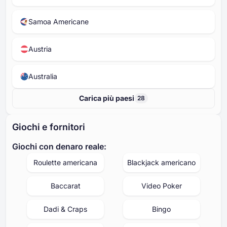
Samoa Americane
Austria
Australia
Carica più paesi
28
Giochi e fornitori
Giochi con denaro reale:
Roulette americana
Blackjack americano
Baccarat
Video Poker
Dadi & Craps
Bingo