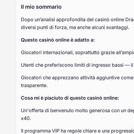
Il mio sommario
Dopo un’analisi approfondita del casinò online Dr
diversi punti di forza, ma anche alcuni svantaggi.
Questo casinò online è adatto a:
Giocatori internazionali, soprattutto grazie all’ampia
Utenti che preferiscono limiti di ingresso bassi — i
Giocatori che apprezzano attività aggiuntive come
trasparente.
Cosa mi è piaciuto di questo casinò online:
Un'offerta di benvenuto molto generosa con un de
x40.
Il programma VIP ha regole chiare e una progressio