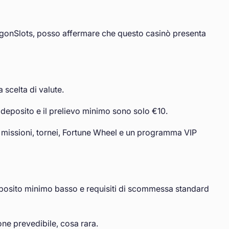
agonSlots, posso affermare che questo casinò presenta
 scelta di valute.
l deposito e il prelievo minimo sono solo €10.
 missioni, tornei, Fortune Wheel e un programma VIP
posito minimo basso e requisiti di scommessa standard
ne prevedibile, cosa rara.