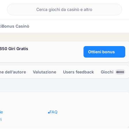
Cerca giochi da casinò e altro
 DragonSlots
i
Bonus Casinò
50 G⁩iri Gratis
Ottieni bonus
e dell’autore
Valutazione
Users feedback
Giochi
6000
ie
FAQ
i