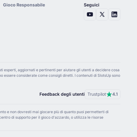
Gioco Responsabile
Seguici
ti esperti, aggiornati e pertinenti per aiutare gli utenti a decidere cosa
o essere considerate come consigli diretti. I contenuti di SlotsUp sono
Feedback degli utenti
Trustpilot
4.1
nto e non dovresti mai giocare più di quanto puoi permetterti di
tro di supporto per il gioco d'azzardo, o utilizza le risorse