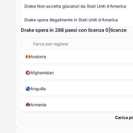
Drake Non accetta giocatori da Stati Uniti d'America
Drake opera illegalmente in Stati Uniti d'America
Drake opera in ⁦⁦288⁩⁩ paesi con licenza ⁦0⁩|licenze
Andorra
Afghanistan
Anguilla
Armenia
Carica p