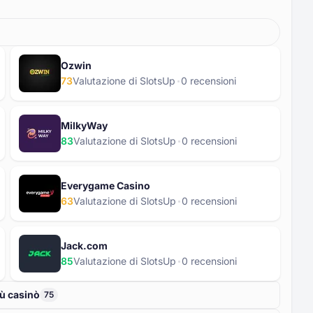
Ozwin
73
Valutazione di SlotsUp
⁦0⁩ recensioni
MilkyWay
83
Valutazione di SlotsUp
⁦0⁩ recensioni
Everygame Casino
63
Valutazione di SlotsUp
⁦0⁩ recensioni
Jack.com
85
Valutazione di SlotsUp
⁦0⁩ recensioni
iù casinò
75