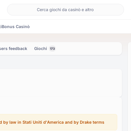
Cerca giochi da casinò e altro
 Drake
i
Bonus Casinò
sers feedback
Giochi
173
red by law in Stati Uniti d'America and by Drake terms