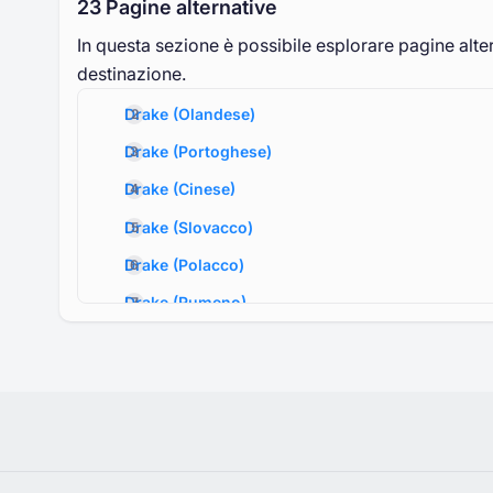
⁦23 P⁩agine alternative
In questa sezione è possibile esplorare pagine altern
destinazione.
Drake
(
Olandese
)
Drake
(
Portoghese
)
Drake
(
Cinese
)
Drake
(
Slovacco
)
Drake
(
Polacco
)
Drake
(
Rumeno
)
Drake
(
Danese
)
Drake
(
Finlandese
)
Drake
(
Norvegese
)
Drake
(
Svedese
)
Drake
(
Tedesco
)