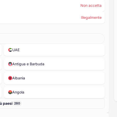
Non accetta
Illegalmente
UAE
Antigua e Barbuda
Albania
Angola
iù paesi
280