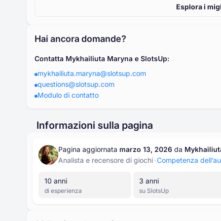
Esplora i migl
Hai ancora domande?
Contatta Mykhailiuta Maryna e SlotsUp:
mykhailiuta.maryna@slotsup.com
questions@slotsup.com
Modulo di contatto
Informazioni sulla pagina
Pagina aggiornata
marzo ⁦⁦13⁩⁩, ⁦⁦2026⁩⁩
da
Mykhailiu
Analista e recensore di giochi
Competenza dell’au
⁦10⁩ anni
⁦3⁩ anni
di esperienza
su SlotsUp