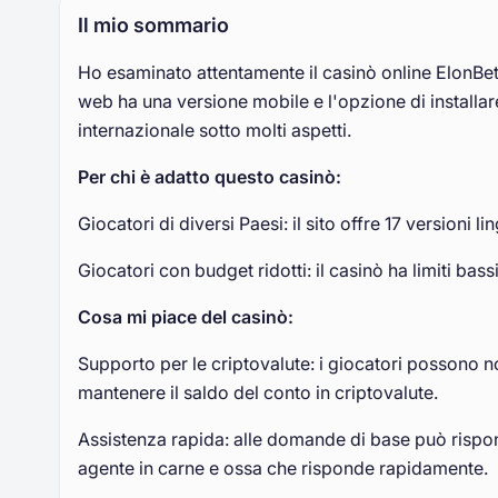
Il mio sommario
Ho esaminato attentamente il casinò online ElonBet e
web ha una versione mobile e l'opzione di installar
internazionale sotto molti aspetti.
Per chi è adatto questo casinò:
Giocatori di diversi Paesi: il sito offre 17 versioni li
Giocatori con budget ridotti: il casinò ha limiti bassi 
Cosa mi piace del casinò:
Supporto per le criptovalute: i giocatori possono 
mantenere il saldo del conto in criptovalute.
Assistenza rapida: alle domande di base può rispon
agente in carne e ossa che risponde rapidamente.