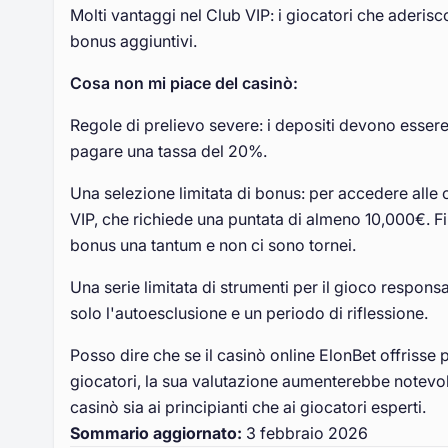
Molti vantaggi nel Club VIP: i giocatori che ade
bonus aggiuntivi.
Cosa non mi piace del casinò:
Regole di prelievo severe: i depositi devono essere
pagare una tassa del 20%.
Una selezione limitata di bonus: per accedere alle 
VIP, che richiede una puntata di almeno 10,000€. Fi
bonus una tantum e non ci sono tornei.
Una serie limitata di strumenti per il gioco responsa
solo l'autoesclusione e un periodo di riflessione.
Posso dire che se il casinò online ElonBet offrisse 
giocatori, la sua valutazione aumenterebbe note
casinò sia ai principianti che ai giocatori esperti.
Sommario aggiornato:
3 febbraio 2026