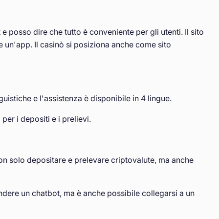
 posso dire che tutto è conveniente per gli utenti. Il sito
e un'app. Il casinò si posiziona anche come sito
nguistiche e l'assistenza è disponibile in 4 lingue.
per i depositi e i prelievi.
non solo depositare e prelevare criptovalute, ma anche
dere un chatbot, ma è anche possibile collegarsi a un