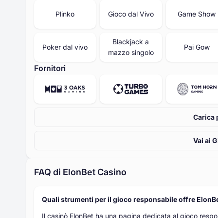
Plinko
Gioco dal Vivo
Game Show
Blackjack a
Poker dal vivo
Pai Gow
mazzo singolo
Fornitori
Carica 
Vai ai G
FAQ di ElonBet Casino
Quali strumenti per il gioco responsabile offre ElonB
Il casinò ElonBet ha una pagina dedicata al gioco respo