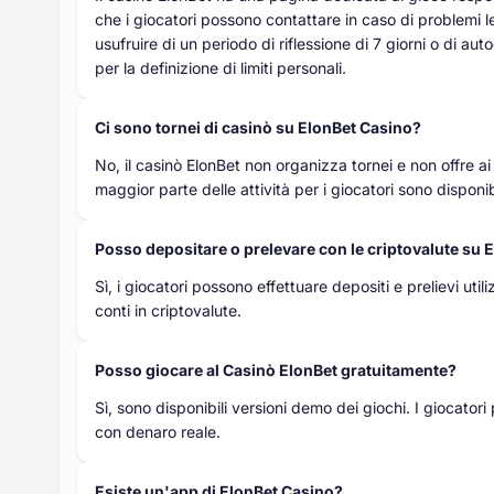
che i giocatori possono contattare in caso di problemi legat
usufruire di un periodo di riflessione di 7 giorni o di a
per la definizione di limiti personali.
Ci sono tornei di casinò su ElonBet Casino?
No, il casinò ElonBet non organizza tornei e non offre ai g
maggior parte delle attività per i giocatori sono disponi
Posso depositare o prelevare con le criptovalute su 
Sì, i giocatori possono effettuare depositi e prelievi uti
conti in criptovalute.
Posso giocare al Casinò ElonBet gratuitamente?
Sì, sono disponibili versioni demo dei giochi. I giocato
con denaro reale.
Esiste un'app di ElonBet Casino?