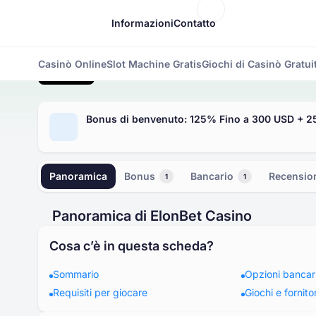
Casinò online
Recensione del casinò ElonBet
Informazioni
Contatto
Recensione del casinò
Casinò Online
Slot Machine Gratis
Giochi di Casinò Gratuit
Dichiarazione di affiliazione
Bonus di benvenuto: ⁦125%⁩ Fino a ⁦300 USD⁩ + ⁦25
Panoramica
Bonus
Bancario
Recension
1
1
Panoramica di ElonBet Casino
Cosa c’è in questa scheda?
Sommario
Opzioni bancar
Requisiti per giocare
Giochi e fornitor