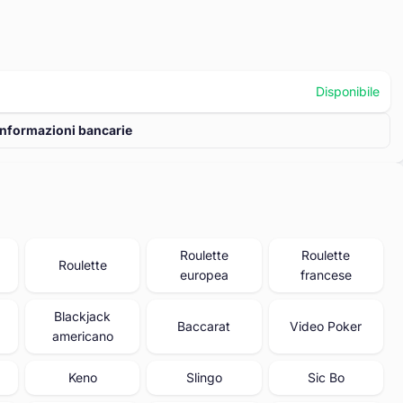
Disponibile
e informazioni bancarie
Roulette
Roulette
Roulette
europea
francese
Blackjack
Baccarat
Video Poker
americano
Keno
Slingo
Sic Bo