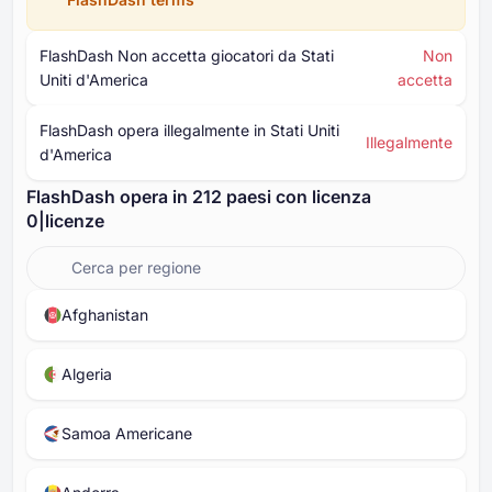
FlashDash Non accetta giocatori da Stati
Non
Uniti d'America
accetta
FlashDash opera illegalmente in Stati Uniti
Illegalmente
d'America
FlashDash opera in ⁦⁦212⁩⁩ paesi con licenza
⁦0⁩|licenze
Afghanistan
Algeria
Samoa Americane