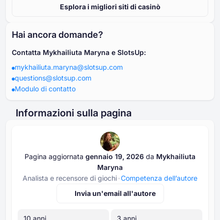
Esplora i migliori siti di casinò
Hai ancora domande?
Contatta Mykhailiuta Maryna e SlotsUp:
mykhailiuta.maryna@slotsup.com
questions@slotsup.com
Modulo di contatto
Informazioni sulla pagina
Pagina aggiornata
gennaio ⁦⁦19⁩⁩, ⁦⁦2026⁩⁩
da
Mykhailiuta
Maryna
Analista e recensore di giochi
Competenza dell’autore
Invia un'email all'autore
⁦10⁩ anni
⁦3⁩ anni