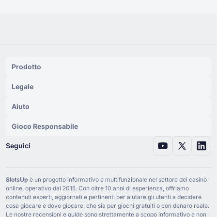
FlashDash
(
Lituano
)
FlashDash
(
Slovacco
)
FlashDash
(
Polacco
)
FlashDash
(
Rumeno
)
Prodotto
FlashDash
(
Danese
)
Legale
FlashDash
(
Finlandese
)
Aiuto
FlashDash
(
Norvegese
)
FlashDash
(
Svedese
)
Gioco Responsabile
FlashDash
(
Tedesco
)
Seguici
FlashDash
(
Francese
)
FlashDash
(
Spagnolo
)
SlotsUp
è un progetto informativo e multifunzionale nel settore dei casinò
online, operativo dal ⁦2015⁩. Con oltre ⁦10⁩ anni di esperienza, offriamo
FlashDash
(
Coreano
)
contenuti esperti, aggiornati e pertinenti per aiutare gli utenti a decidere
cosa giocare e dove giocare, che sia per giochi gratuiti o con denaro reale.
FlashDash
(
Ceca
)
Le nostre recensioni e guide sono strettamente a scopo informativo e non