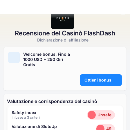
Recensione del Casinò FlashDash
Casinò Online
Casinò Online
Slot Machine Gratis
Giochi di Casinò Gratuiti
Bonus Casinò
Dichiarazione di affiliazione
Slot Machine Gratis
Welcome bonus: Fino a
Per tipo
Per tipo
PER TIPO
Per tipo
⁦1000 USD⁩ + ⁦250 G⁩iri
Giochi di Casinò Gratuiti
Gratis
Per metodo di pagamento
Per caratteristiche
GIOCHI DA TAVOLO DA CASINÒ GRATUITI
Bonus Casinò
Ottieni bonus
Per deposito minimo
Per fornitori
Per paesi
Slot popolari
Valutazione e corrispondenza del casinò
Safety index
Unsafe
In base a ⁦3⁩ criteri
Valutazione di SlotsUp
49