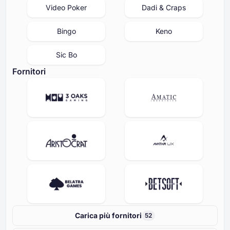
Video Poker
Dadi & Craps
Bingo
Keno
Sic Bo
Fornitori
Carica più fornitori
52