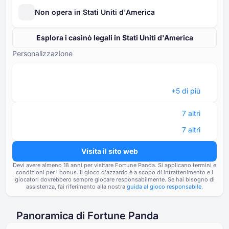
Non opera in Stati Uniti d'America
Esplora i casinò legali in Stati Uniti d'America
Personalizzazione
+⁦5⁩ di più
⁦7⁩ altri
⁦7⁩ altri
Visita il sito web
Devi avere almeno ⁦⁦18⁩⁩ anni per visitare Fortune Panda.
Si applicano termini e
condizioni per i bonus. Il gioco d'azzardo è a scopo di intrattenimento e i
giocatori dovrebbero sempre giocare responsabilmente. Se hai bisogno di
assistenza, fai riferimento alla nostra
guida al gioco responsabile
.
Panoramica di Fortune Panda