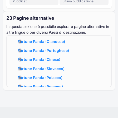
Pubblicati
ultima pubblicazione
⁦23 P⁩agine alternative
In questa sezione è possibile esplorare pagine alternative in
altre lingue o per diversi Paesi di destinazione.
Fortune Panda
(
Olandese
)
Fortune Panda
(
Portoghese
)
Fortune Panda
(
Cinese
)
Fortune Panda
(
Slovacco
)
Fortune Panda
(
Polacco
)
Fortune Panda
(
Rumeno
)
Fortune Panda
(
Danese
)
Fortune Panda
(
Finlandese
)
Fortune Panda
(
Norvegese
)