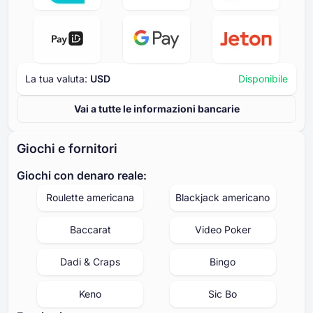
La tua valuta:
USD
Disponibile
Vai a tutte le informazioni bancarie
Giochi e fornitori
Giochi con denaro reale:
Roulette americana
Blackjack americano
Baccarat
Video Poker
Dadi & Craps
Bingo
Keno
Sic Bo