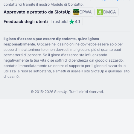
Fortune Panda Casino Review
(
Inglese
)
contattarci tramite il nostro Modulo di Contatto.
Approvato e protetto da SlotsUp
GPWA
DMCA
Feedback degli utenti
Trustpilot
4.1
Il gioco d'azzardo può essere dipendente, quindi gioca
responsabilmente.
Giocare nei casinò online dovrebbe essere solo per
scopo di intrattenimento e non dovresti mai giocare più di quanto puoi
permetterti di perdere. Se il gioco d'azzardo sta influenzando
negativamente la tua vita o se soffri di dipendenza dal gioco d'azzardo,
contatta immediatamente un centro di supporto per il gioco d'azzardo, o
utilizza le risorse sottostanti, e smetti di usare il sito SlotsUp e qualsiasi sito
di casinò.
© ⁦2015⁩-⁦2026 S⁩lotsUp. Tutti i diritti riservati.