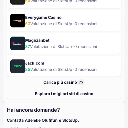
64
Valutazione di SlotsUp
⁦0⁩ recensioni
Everygame Casino
63
Valutazione di SlotsUp
⁦0⁩ recensioni
Magicianbet
87
Valutazione di SlotsUp
⁦0⁩ recensioni
Jack.com
85
Valutazione di SlotsUp
⁦0⁩ recensioni
Carica più casinò
75
Esplora i migliori siti di casinò
Hai ancora domande?
Contatta Adeleke Olufifun e SlotsUp: