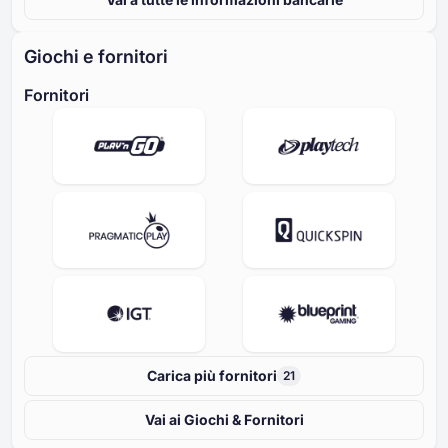
Giochi e fornitori
Fornitori
Carica più fornitori
21
Vai ai Giochi & Fornitori