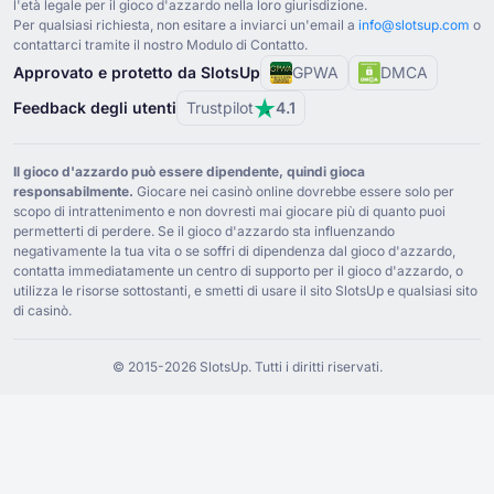
l'età legale per il gioco d'azzardo nella loro giurisdizione.
Per qualsiasi richiesta, non esitare a inviarci un'email a
info@slotsup.com
o
Holland Casino
(
Portoghese
)
contattarci tramite il nostro Modulo di Contatto.
Holland Casino
(
Cinese
)
Approvato e protetto da SlotsUp
GPWA
DMCA
Feedback degli utenti
Trustpilot
4.1
Il gioco d'azzardo può essere dipendente, quindi gioca
responsabilmente.
Giocare nei casinò online dovrebbe essere solo per
scopo di intrattenimento e non dovresti mai giocare più di quanto puoi
permetterti di perdere. Se il gioco d'azzardo sta influenzando
negativamente la tua vita o se soffri di dipendenza dal gioco d'azzardo,
contatta immediatamente un centro di supporto per il gioco d'azzardo, o
utilizza le risorse sottostanti, e smetti di usare il sito SlotsUp e qualsiasi sito
di casinò.
© ⁦2015⁩-⁦2026 S⁩lotsUp. Tutti i diritti riservati.