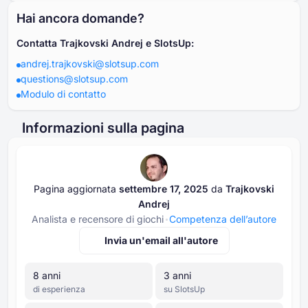
Hai ancora domande?
Contatta Trajkovski Andrej e SlotsUp:
andrej.trajkovski@slotsup.com
questions@slotsup.com
Modulo di contatto
Informazioni sulla pagina
Pagina aggiornata
settembre ⁦⁦17⁩⁩, ⁦⁦2025⁩⁩
da
Trajkovski
Andrej
Analista e recensore di giochi
Competenza dell’autore
Invia un'email all'autore
⁦8⁩ anni
⁦3⁩ anni
di esperienza
su SlotsUp