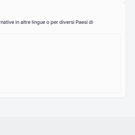
ative in altre lingue o per diversi Paesi di