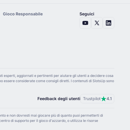
Gioco Responsabile
Seguici
ti esperti, aggiornati e pertinenti per aiutare gli utenti a decidere cosa
o essere considerate come consigli diretti. I contenuti di SlotsUp sono
Feedback degli utenti
Trustpilot
4.1
nto e non dovresti mai giocare più di quanto puoi permetterti di
tro di supporto per il gioco d'azzardo, o utilizza le risorse