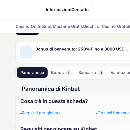
Casinò online
Recensione di Kinbet
Informazioni
Contatto
Recensione del Casinò
Casinò Online
Slot Machine Gratis
Giochi di Casinò Gratuit
Dichiarazione di affiliazione
Bonus di benvenuto: ⁦250%⁩ Fino a ⁦3000 USD⁩ + ⁦3
Panoramica
Bonus
Bancario
Valutazio
1
13
Panoramica di Kinbet
Cosa c’è in questa scheda?
Requisiti per giocare
Opzioni bancarie
Requisiti per giocare su Kinbet