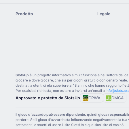
Kinbet
(
Francese
)
Prodotto
Legale
Kinbet
(
Spagnolo
)
Kinbet
(
Coreano
)
Kinbet
(
Olandese
)
Kinbet
(
Ceca
)
Kinbet
(
Ungherese
)
Kinbet
(
Arabo
)
SlotsUp
è un progetto informativo e multifunzionale nel settore dei casin
Kinbet
(
Greco
)
giocare e dove giocare, che sia per giochi gratuiti o con denaro reale
destinati a utenti di età superiore ai ⁦18⁩ anni o che hanno raggiunto l'et
Kinbet
(
Serbo
)
Per qualsiasi richiesta, non esitare a inviarci un'email a
info@slotsup
Kinbet
(
Sloveno
)
Approvato e protetto da SlotsUp
GPWA
DMCA
Kinbet
(
Croato
)
Il gioco d'azzardo può essere dipendente, quindi gioca responsabi
Kinbet
(
Lituano
)
perdere. Se il gioco d'azzardo sta influenzando negativamente la tua v
sottostanti, e smetti di usare il sito SlotsUp e qualsiasi sito di casinò.
Kinbet Online Casino Review 2026
(
Inglese
)