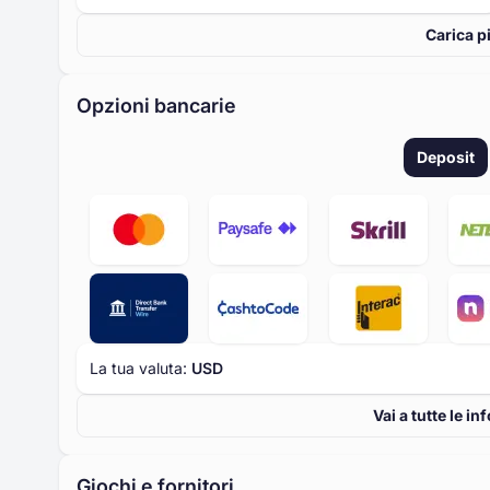
Carica p
Opzioni bancarie
Deposit
La tua valuta:
USD
Vai a tutte le i
Giochi e fornitori