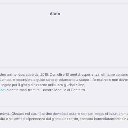
Aiuto
ò online, operativo dal ⁦2015⁩. Con oltre ⁦10⁩ anni di esperienza, offriamo contenu
. Le nostre recensioni e guide sono strettamente a scopo informativo e non devon
à legale per il gioco d'azzardo nella loro giurisdizione.
.com
o contattarci tramite il nostro Modulo di Contatto.
lmente.
Giocare nei casinò online dovrebbe essere solo per scopo di intrattenime
ita o se soffri di dipendenza dal gioco d'azzardo, contatta immediatamente un cen