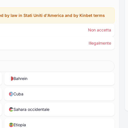
ired by law in Stati Uniti d'America and by Kinbet terms
Non accetta
Illegalmente
Bahrein
Cuba
Sahara occidentale
Etiopia