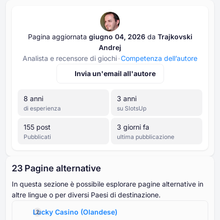
Pagina aggiornata
giugno ⁦⁦04⁩⁩, ⁦⁦2026⁩⁩
da
Trajkovski
Andrej
Analista e recensore di giochi
Competenza dell’autore
Invia un'email all'autore
⁦8⁩ anni
⁦3⁩ anni
di esperienza
su SlotsUp
⁦155⁩ post
3 giorni fa
Pubblicati
ultima pubblicazione
⁦23 P⁩agine alternative
In questa sezione è possibile esplorare pagine alternative in
altre lingue o per diversi Paesi di destinazione.
Lucky Casino
(
Olandese
)