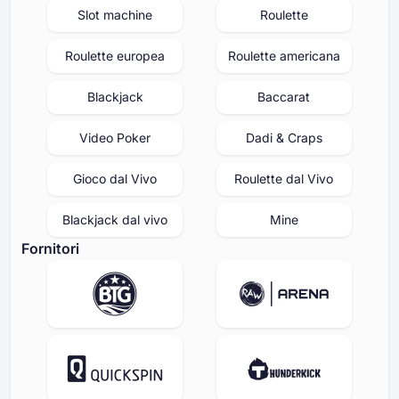
Slot machine
Roulette
Roulette europea
Roulette americana
Blackjack
Baccarat
Video Poker
Dadi & Craps
Gioco dal Vivo
Roulette dal Vivo
Blackjack dal vivo
Mine
Fornitori