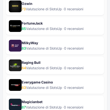
Ozwin
73
Valutazione di SlotsUp
⁦0⁩ recensioni
FortuneJack
85
Valutazione di SlotsUp
⁦0⁩ recensioni
MilkyWay
83
Valutazione di SlotsUp
⁦0⁩ recensioni
Raging Bull
64
Valutazione di SlotsUp
⁦0⁩ recensioni
Everygame Casino
63
Valutazione di SlotsUp
⁦0⁩ recensioni
Magicianbet
87
Valutazione di SlotsUp
⁦0⁩ recensioni