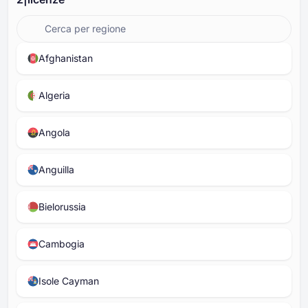
Afghanistan
Algeria
Angola
Anguilla
Bielorussia
Cambogia
Isole Cayman