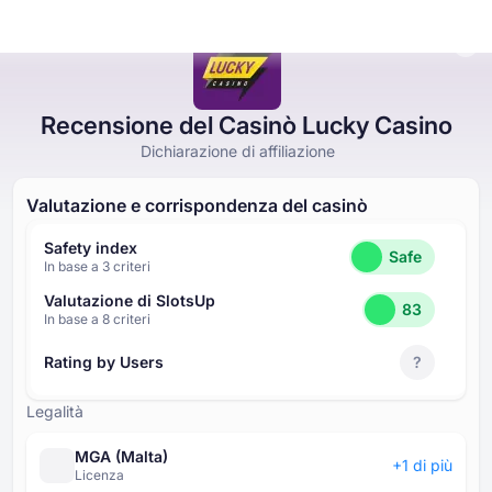
Recensione del Casinò Lucky Casino
Casinò Online
Casinò Online
Slot Machine Gratis
Giochi di Casinò Gratuiti
Bonus Casinò
Dichiarazione di affiliazione
Slot Machine Gratis
Valutazione e corrispondenza del casinò
Per tipo
Per tipo
PER TIPO
Per tipo
Giochi di Casinò Gratuiti
Safety index
Safe
Per metodo di pagamento
Per caratteristiche
GIOCHI DA TAVOLO DA CASINÒ GRATUITI
In base a ⁦3⁩ criteri
Bonus Casinò
Valutazione di SlotsUp
83
Per deposito minimo
Per fornitori
In base a ⁦8⁩ criteri
Rating by Users
?
Per paesi
Slot popolari
Legalità
MGA (Malta)
+⁦1⁩ di più
Licenza