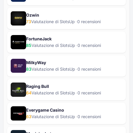
Ozwin
73
Valutazione di SlotsUp
⁦0⁩ recensioni
FortuneJack
85
Valutazione di SlotsUp
⁦0⁩ recensioni
MilkyWay
83
Valutazione di SlotsUp
⁦0⁩ recensioni
Raging Bull
64
Valutazione di SlotsUp
⁦0⁩ recensioni
Everygame Casino
63
Valutazione di SlotsUp
⁦0⁩ recensioni