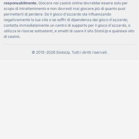
responsabilmente.
Giocare nei casinò online dovrebbe essere solo per
scopo di intrattenimento e non dovresti mai giocare più di quanto puoi
permetterti di perdere. Se il gioco d'azzardo sta influenzando
negativamente la tua vita o se soffri di dipendenza dal gioco d'azzardo,
contatta immediatamente un centro di supporto per il gioco d'azzardo, o
utilizza le risorse sottostanti, e smetti di usare il sito SlotsUp e qualsiasi sito
di casinò.
© ⁦2015⁩-⁦2026 S⁩lotsUp. Tutti i diritti riservati.