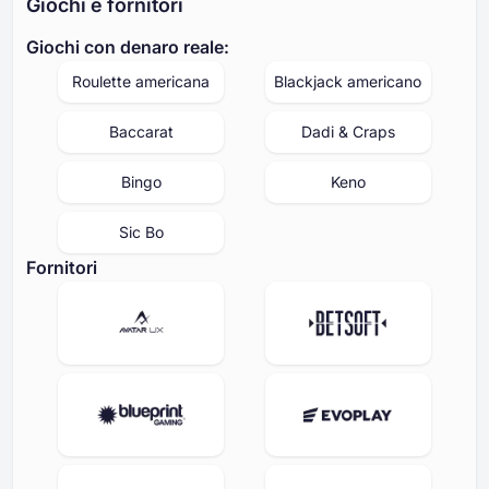
Giochi e fornitori
Giochi con denaro reale:
Roulette americana
Blackjack americano
Baccarat
Dadi & Craps
Bingo
Keno
Sic Bo
Fornitori