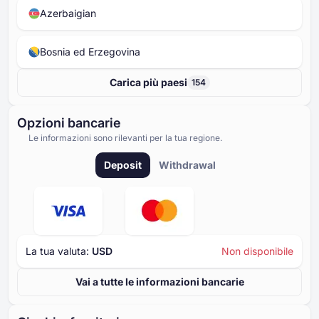
Azerbaigian
Bosnia ed Erzegovina
Carica più paesi
154
Opzioni bancarie
Le informazioni sono rilevanti per la tua regione.
Deposit
Withdrawal
La tua valuta:
USD
Non disponibile
Vai a tutte le informazioni bancarie