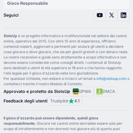
Mega Dice Casino
(
Ceca
)
Gioco Responsabile
Mega Dice Casino
(
Ungherese
)
Seguici
Mega Dice Casino
(
Arabo
)
Mega Dice Casino
(
Greco
)
SlotsUp
è un progetto informativo e multifunzionale nel settore dei casinò
online, operativo dal ⁦2015⁩. Con oltre ⁦10⁩ anni di esperienza, offriamo
Mega Dice Casino
(
Serbo
)
contenuti esperti, aggiornati e pertinenti per aiutare gli utenti a decidere
cosa giocare e dove giocare, che sia per giochi gratuiti o con denaro reale.
Mega Dice Casino
(
Sloveno
)
Le nostre recensioni e guide sono strettamente a scopo informativo e non
devono essere considerate come consigli diretti. I contenuti di SlotsUp
Mega Dice Casino
(
Croato
)
sono destinati a utenti di età superiore ai ⁦18⁩ anni o che hanno raggiunto
l'età legale per il gioco d'azzardo nella loro giurisdizione.
Mega Dice Casino
(
Lituano
)
Per qualsiasi richiesta, non esitare a inviarci un'email a
info@slotsup.com
o
Mega Dice Casino Casino Review
(
Inglese
)
contattarci tramite il nostro Modulo di Contatto.
Approvato e protetto da SlotsUp
GPWA
DMCA
Feedback degli utenti
Trustpilot
4.1
Il gioco d'azzardo può essere dipendente, quindi gioca
responsabilmente.
Giocare nei casinò online dovrebbe essere solo per
scopo di intrattenimento e non dovresti mai giocare più di quanto puoi