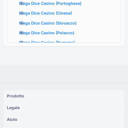
Mega Dice Casino
(
Portoghese
)
Mega Dice Casino
(
Cinese
)
Mega Dice Casino
(
Slovacco
)
Mega Dice Casino
(
Polacco
)
Mega Dice Casino
(
Rumeno
)
Mega Dice Casino
(
Danese
)
Mega Dice Casino
(
Finlandese
)
Mega Dice Casino
(
Norvegese
)
Mega Dice Casino
(
Svedese
)
Mega Dice Casino
(
Tedesco
)
Prodotto
Mega Dice Casino
(
Francese
)
Legale
Mega Dice Casino
(
Spagnolo
)
Aiuto
Mega Dice Casino
(
Coreano
)