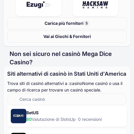
Carica più fornitori
5
Vai ai Giochi & Fornitori
Non sei sicuro nel casinò Mega Dice
Casino?
Siti alternativi di casinò in Stati Uniti d'America
Trova siti di casinò alternativi a :casinoNome casinò o usa il
campo di ricerca per trovare un casinò speciale.
BetUS
80
Valutazione di SlotsUp
⁦0⁩ recensioni