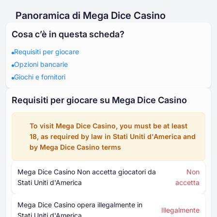
Panoramica di Mega Dice Casino
Cosa c’è in questa scheda?
Requisiti per giocare
Opzioni bancarie
Giochi e fornitori
Requisiti per giocare su Mega Dice Casino
To visit Mega Dice Casino, you must be at least
⁦18⁩, as required by law in Stati Uniti d'America and
by Mega Dice Casino terms
Mega Dice Casino Non accetta giocatori da
Non
Stati Uniti d'America
accetta
Mega Dice Casino opera illegalmente in
Illegalmente
Stati Uniti d'America