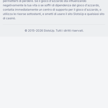
permetterti di perdere. Se il gioco d'azzardo sta influenzando
negativamente la tua vita o se soffri di dipendenza dal gioco d'azzardo,
contatta immediatamente un centro di supporto per il gioco d'azzardo, o
utilizza le risorse sottostanti, e smetti di usare il sito SlotsUp e qualsiasi sito
di casinò.
© ⁦2015⁩-⁦2026 S⁩lotsUp. Tutti i diritti riservati.