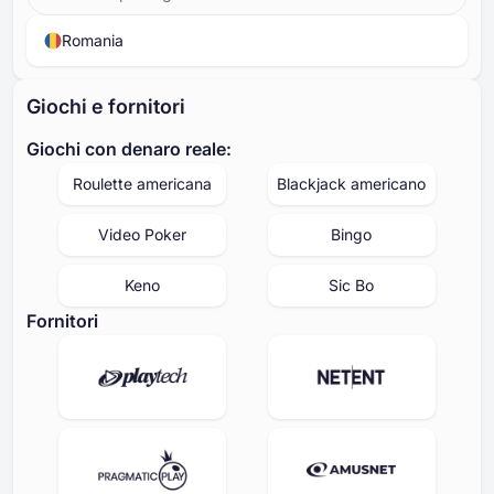
Romania
Giochi e fornitori
Giochi con denaro reale:
Roulette americana
Blackjack americano
Video Poker
Bingo
Keno
Sic Bo
Fornitori