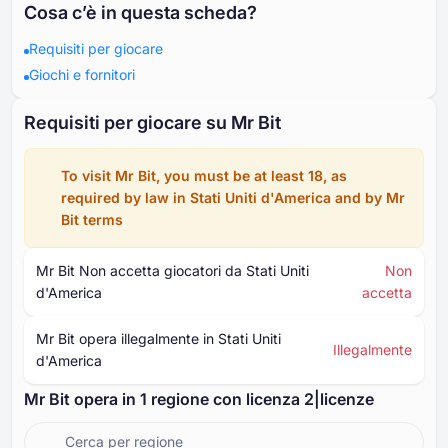
Cosa c’è in questa scheda?
Requisiti per giocare
Giochi e fornitori
Requisiti per giocare su Mr Bit
To visit Mr Bit, you must be at least ⁦18⁩, as
required by law in Stati Uniti d'America and by Mr
Bit terms
Mr Bit Non accetta giocatori da Stati Uniti
Non
d'America
accetta
Mr Bit opera illegalmente in Stati Uniti
Illegalmente
d'America
Mr Bit opera in ⁦⁦1⁩⁩ regione con licenza ⁦2⁩|licenze