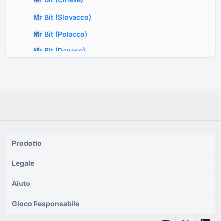
Mr Bit
(
Cinese
)
Mr Bit
(
Slovacco
)
Mr Bit
(
Polacco
)
Mr Bit
(
Danese
)
Mr Bit
(
Finlandese
)
Mr Bit
(
Norvegese
)
Mr Bit
(
Svedese
)
Mr Bit
(
Tedesco
)
Mr Bit
(
Francese
)
Prodotto
Mr Bit
(
Spagnolo
)
Legale
Mr Bit
(
Coreano
)
Aiuto
Mr Bit
(
Ceca
)
Mr Bit
(
Ungherese
)
Gioco Responsabile
Mr Bit
(
Arabo
)