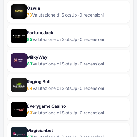
Ozwin
73
Valutazione di SlotsUp
⁦0⁩ recensioni
FortuneJack
85
Valutazione di SlotsUp
⁦0⁩ recensioni
MilkyWay
83
Valutazione di SlotsUp
⁦0⁩ recensioni
Raging Bull
64
Valutazione di SlotsUp
⁦0⁩ recensioni
Everygame Casino
63
Valutazione di SlotsUp
⁦0⁩ recensioni
Magicianbet