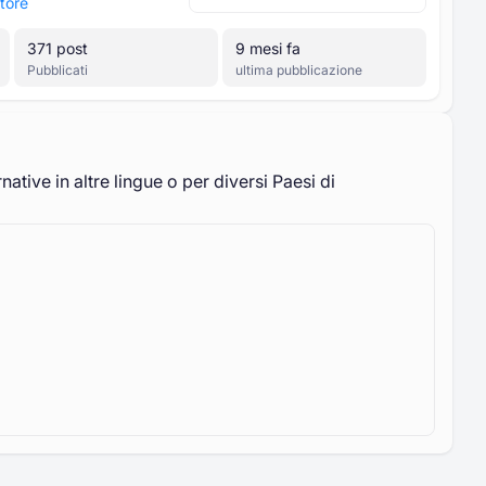
tore
⁦371⁩ post
9 mesi fa
Pubblicati
ultima pubblicazione
ative in altre lingue o per diversi Paesi di