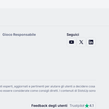
Gioco Responsabile
Seguici
ti esperti, aggiornati e pertinenti per aiutare gli utenti a decidere cosa
o essere considerate come consigli diretti. I contenuti di SlotsUp sono
Feedback degli utenti
Trustpilot
4.1