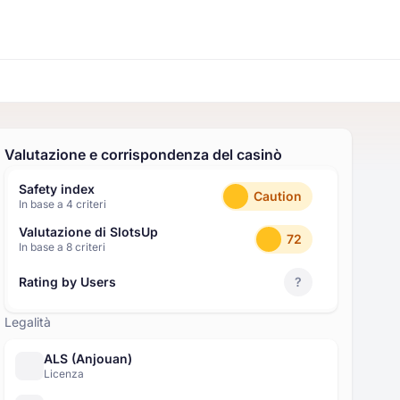
Valutazione e corrispondenza del casinò
Safety index
Caution
In base a ⁦4⁩ criteri
Valutazione di SlotsUp
72
In base a ⁦8⁩ criteri
Rating by Users
?
Legalità
ALS (Anjouan)
Licenza