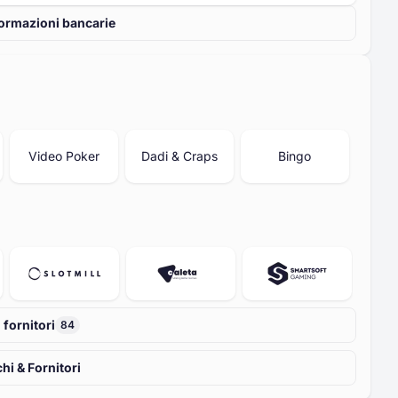
nformazioni bancarie
Video Poker
Dadi & Craps
Bingo
 fornitori
84
chi & Fornitori