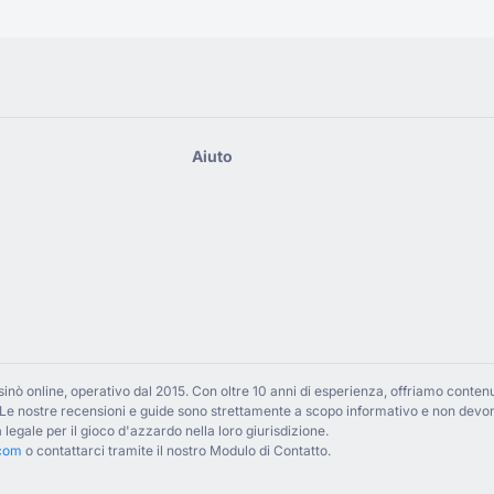
Aiuto
ò online, operativo dal ⁦2015⁩. Con oltre ⁦10⁩ anni di esperienza, offriamo contenu
. Le nostre recensioni e guide sono strettamente a scopo informativo e non devon
à legale per il gioco d'azzardo nella loro giurisdizione.
.com
o contattarci tramite il nostro Modulo di Contatto.