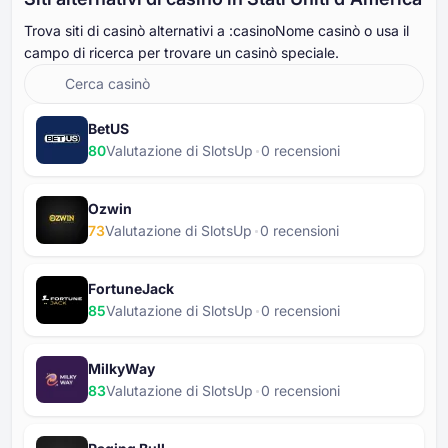
Trova siti di casinò alternativi a :casinoNome casinò o usa il
campo di ricerca per trovare un casinò speciale.
BetUS
80
Valutazione di SlotsUp
⁦0⁩ recensioni
Ozwin
73
Valutazione di SlotsUp
⁦0⁩ recensioni
FortuneJack
85
Valutazione di SlotsUp
⁦0⁩ recensioni
MilkyWay
83
Valutazione di SlotsUp
⁦0⁩ recensioni