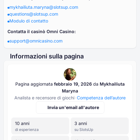
mykhailiuta.maryna@slotsup.com
questions@slotsup.com
Modulo di contatto
Contatta il casinò Omni Casino:
support@omnicasino.com
Informazioni sulla pagina
Pagina aggiornata
febbraio ⁦⁦19⁩⁩, ⁦⁦2026⁩⁩
da
Mykhailiuta
Maryna
Analista e recensore di giochi
Competenza dell’autore
Invia un'email all'autore
⁦10⁩ anni
⁦3⁩ anni
di esperienza
su SlotsUp