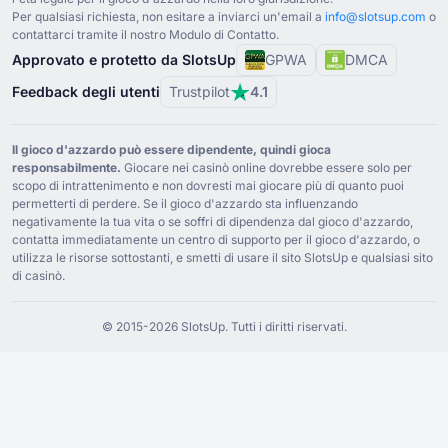
Per qualsiasi richiesta, non esitare a inviarci un'email a
info@slotsup.com
o
Omni Casino Casino Review
(
Inglese
)
contattarci tramite il nostro Modulo di Contatto.
Approvato e protetto da SlotsUp
GPWA
DMCA
Feedback degli utenti
Trustpilot
4.1
Il gioco d'azzardo può essere dipendente, quindi gioca
responsabilmente.
Giocare nei casinò online dovrebbe essere solo per
scopo di intrattenimento e non dovresti mai giocare più di quanto puoi
permetterti di perdere. Se il gioco d'azzardo sta influenzando
negativamente la tua vita o se soffri di dipendenza dal gioco d'azzardo,
contatta immediatamente un centro di supporto per il gioco d'azzardo, o
utilizza le risorse sottostanti, e smetti di usare il sito SlotsUp e qualsiasi sito
di casinò.
© ⁦2015⁩-⁦2026 S⁩lotsUp. Tutti i diritti riservati.