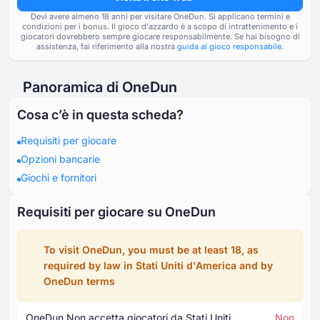
Devi avere almeno ⁦⁦18⁩⁩ anni per visitare OneDun.
Si applicano termini e
condizioni per i bonus. Il gioco d'azzardo è a scopo di intrattenimento e i
giocatori dovrebbero sempre giocare responsabilmente. Se hai bisogno di
assistenza, fai riferimento alla nostra
guida al gioco responsabile
.
Panoramica di OneDun
Cosa c’è in questa scheda?
Requisiti per giocare
Opzioni bancarie
Giochi e fornitori
Requisiti per giocare su OneDun
To visit OneDun, you must be at least ⁦18⁩, as
required by law in Stati Uniti d'America and by
OneDun terms
OneDun Non accetta giocatori da Stati Uniti
Non