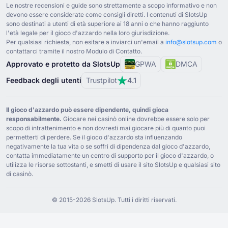
Le nostre recensioni e guide sono strettamente a scopo informativo e non
devono essere considerate come consigli diretti. I contenuti di SlotsUp
OneDun
(
Portoghese
)
sono destinati a utenti di età superiore ai ⁦18⁩ anni o che hanno raggiunto
l'età legale per il gioco d'azzardo nella loro giurisdizione.
OneDun
(
Cinese
)
Per qualsiasi richiesta, non esitare a inviarci un'email a
info@slotsup.com
o
OneDun
(
Slovacco
)
contattarci tramite il nostro Modulo di Contatto.
Approvato e protetto da SlotsUp
GPWA
DMCA
Feedback degli utenti
Trustpilot
4.1
Il gioco d'azzardo può essere dipendente, quindi gioca
responsabilmente.
Giocare nei casinò online dovrebbe essere solo per
scopo di intrattenimento e non dovresti mai giocare più di quanto puoi
permetterti di perdere. Se il gioco d'azzardo sta influenzando
negativamente la tua vita o se soffri di dipendenza dal gioco d'azzardo,
contatta immediatamente un centro di supporto per il gioco d'azzardo, o
utilizza le risorse sottostanti, e smetti di usare il sito SlotsUp e qualsiasi sito
di casinò.
© ⁦2015⁩-⁦2026 S⁩lotsUp. Tutti i diritti riservati.