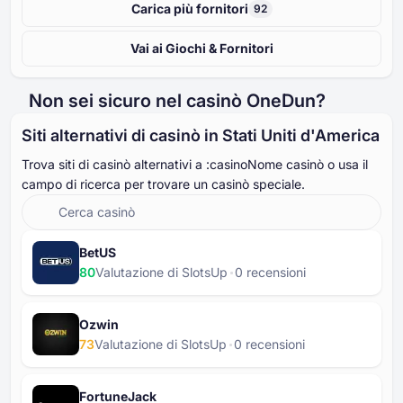
Carica più fornitori
92
Vai ai Giochi & Fornitori
Non sei sicuro nel casinò OneDun?
Siti alternativi di casinò in Stati Uniti d'America
Trova siti di casinò alternativi a :casinoNome casinò o usa il
campo di ricerca per trovare un casinò speciale.
BetUS
80
Valutazione di SlotsUp
⁦0⁩ recensioni
Ozwin
73
Valutazione di SlotsUp
⁦0⁩ recensioni
FortuneJack