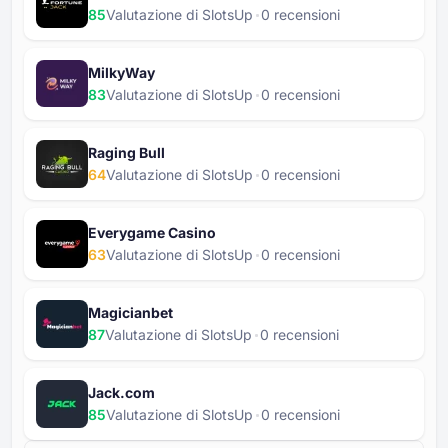
85
Valutazione di SlotsUp
⁦0⁩ recensioni
MilkyWay
83
Valutazione di SlotsUp
⁦0⁩ recensioni
Raging Bull
64
Valutazione di SlotsUp
⁦0⁩ recensioni
Everygame Casino
63
Valutazione di SlotsUp
⁦0⁩ recensioni
Magicianbet
87
Valutazione di SlotsUp
⁦0⁩ recensioni
Jack.com
85
Valutazione di SlotsUp
⁦0⁩ recensioni