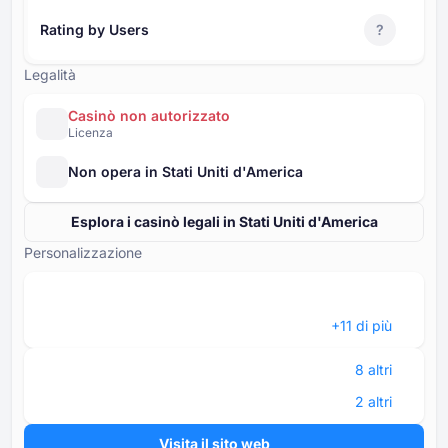
Rating by Users
?
Legalità
Casinò non autorizzato
Licenza
Non opera in Stati Uniti d'America
Esplora i casinò legali in Stati Uniti d'America
Personalizzazione
+⁦11⁩ di più
⁦8⁩ altri
⁦2⁩ altri
Visita il sito web