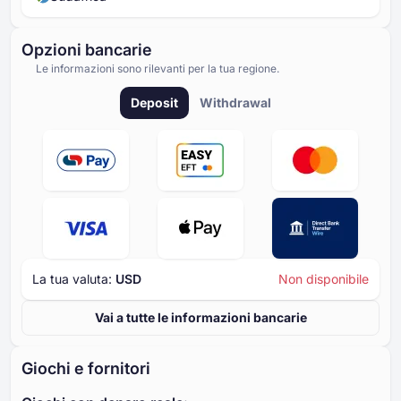
Opzioni bancarie
Le informazioni sono rilevanti per la tua regione.
Deposit
Withdrawal
La tua valuta:
USD
Non disponibile
Vai a tutte le informazioni bancarie
Giochi e fornitori