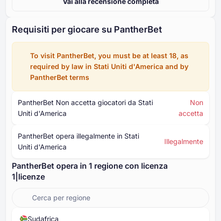
Vai alla recensione completa
Requisiti per giocare su PantherBet
To visit PantherBet, you must be at least ⁦18⁩, as
required by law in Stati Uniti d'America and by
PantherBet terms
PantherBet Non accetta giocatori da Stati
Non
Uniti d'America
accetta
PantherBet opera illegalmente in Stati
Illegalmente
Uniti d'America
PantherBet opera in ⁦⁦1⁩⁩ regione con licenza
⁦1⁩|licenze
Sudafrica