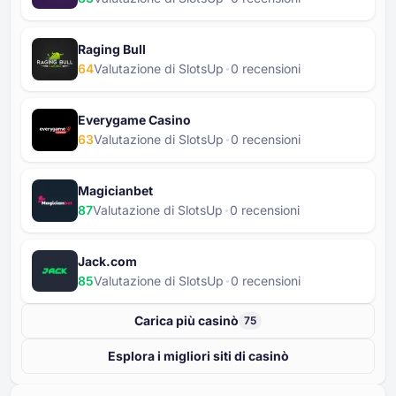
Raging Bull
64
Valutazione di SlotsUp
⁦0⁩ recensioni
Everygame Casino
63
Valutazione di SlotsUp
⁦0⁩ recensioni
Magicianbet
87
Valutazione di SlotsUp
⁦0⁩ recensioni
Jack.com
85
Valutazione di SlotsUp
⁦0⁩ recensioni
Carica più casinò
75
Esplora i migliori siti di casinò