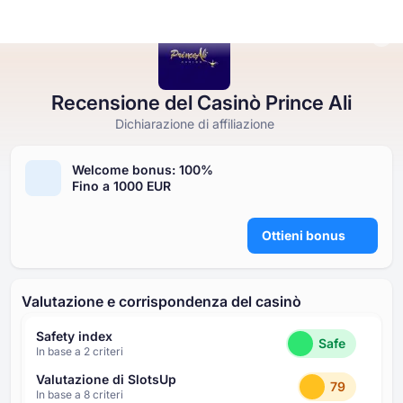
Recensione del Casinò Prince Ali
Casinò Online
Casinò Online
Slot Machine Gratis
Giochi di Casinò Gratuiti
Bonus Casinò
Dichiarazione di affiliazione
Slot Machine Gratis
Per tipo
Per tipo
PER TIPO
Per tipo
Welcome bonus: ⁦100%⁩
Fino a ⁦1000 EUR⁩
Giochi di Casinò Gratuiti
Per metodo di pagamento
Per caratteristiche
GIOCHI DA TAVOLO DA CASINÒ GRATUITI
Ottieni bonus
Bonus Casinò
Per deposito minimo
Per fornitori
Per paesi
Slot popolari
Valutazione e corrispondenza del casinò
Safety index
Safe
In base a ⁦2⁩ criteri
Valutazione di SlotsUp
79
In base a ⁦8⁩ criteri