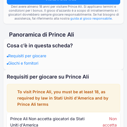
Devi avere almeno ⁦⁦18⁩⁩ anni per visitare Prince Ali.
Si applicano termini e
condizioni per i bonus. Il gioco d'azzardo è a scopo di intrattenimento e i
giocatori dovrebbero sempre giocare responsabilmente. Se hai bisogno di
assistenza, fai riferimento alla nostra
guida al gioco responsabile
.
Panoramica di Prince Ali
Cosa c’è in questa scheda?
Requisiti per giocare
Giochi e fornitori
Requisiti per giocare su Prince Ali
To visit Prince Ali, you must be at least ⁦18⁩, as
required by law in Stati Uniti d'America and by
Prince Ali terms
Prince Ali Non accetta giocatori da Stati
Non
Uniti d'America
accetta