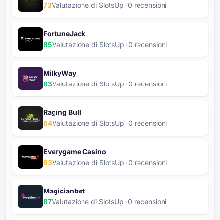
73
Valutazione di SlotsUp
⁦0⁩ recensioni
FortuneJack
85
Valutazione di SlotsUp
⁦0⁩ recensioni
MilkyWay
83
Valutazione di SlotsUp
⁦0⁩ recensioni
Raging Bull
64
Valutazione di SlotsUp
⁦0⁩ recensioni
Everygame Casino
63
Valutazione di SlotsUp
⁦0⁩ recensioni
Magicianbet
87
Valutazione di SlotsUp
⁦0⁩ recensioni