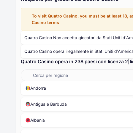
To visit Quatro Casino, you must be at least ⁦18⁩, 
Casino terms
Quatro Casino Non accetta giocatori da Stati Uniti d'Am
Quatro Casino opera illegalmente in Stati Uniti d'Americ
Quatro Casino opera in ⁦⁦238⁩⁩ paesi con licenza ⁦2⁩|
Andorra
Antigua e Barbuda
Albania