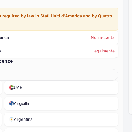
as required by law in Stati Uniti d'America and by Quatro
erica
Non accetta
a
Illegalmente
licenze
UAE
Anguilla
Argentina