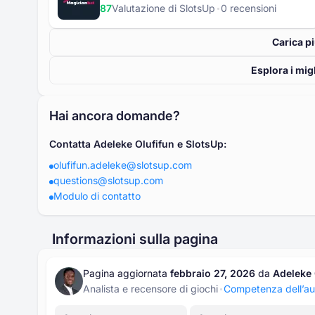
87
Valutazione di SlotsUp
⁦0⁩ recensioni
Carica p
Esplora i migl
Hai ancora domande?
Contatta Adeleke Olufifun e SlotsUp:
olufifun.adeleke@slotsup.com
questions@slotsup.com
Modulo di contatto
Informazioni sulla pagina
Pagina aggiornata
febbraio ⁦⁦27⁩⁩, ⁦⁦2026⁩⁩
da
Adeleke 
Analista e recensore di giochi
Competenza dell’au