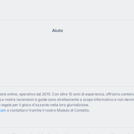
Aiuto
ncese
)
ò online, operativo dal ⁦2015⁩. Con oltre ⁦10⁩ anni di esperienza, offriamo contenu
. Le nostre recensioni e guide sono strettamente a scopo informativo e non devon
à legale per il gioco d'azzardo nella loro giurisdizione.
.com
o contattarci tramite il nostro Modulo di Contatto.