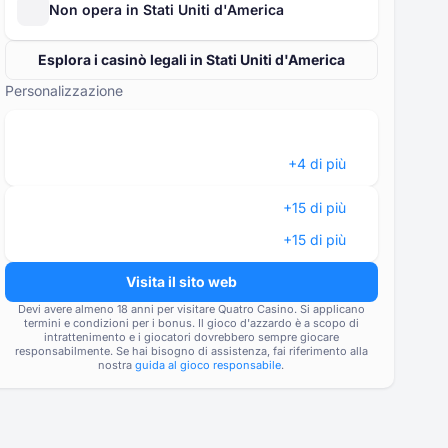
Non opera in Stati Uniti d'America
Esplora i casinò legali in Stati Uniti d'America
Personalizzazione
+⁦4⁩ di più
+⁦15⁩ di più
+⁦15⁩ di più
Visita il sito web
Devi avere almeno ⁦⁦18⁩⁩ anni per visitare Quatro Casino.
Si applicano
termini e condizioni per i bonus. Il gioco d'azzardo è a scopo di
intrattenimento e i giocatori dovrebbero sempre giocare
responsabilmente. Se hai bisogno di assistenza, fai riferimento alla
nostra
guida al gioco responsabile
.