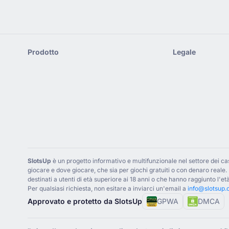
Quatro Casino
(
Norvegese
)
Quatro Casino
(
Svedese
)
Quatro Casino
(
Tedesco
)
Prodotto
Legale
Quatro Casino Revue sur le casino en ligne
(
Fra
Quatro Casino
(
Spagnolo
)
Quatro Casino
(
Coreano
)
Quatro Casino
(
Ceca
)
Quatro Casino
(
Ungherese
)
Quatro Casino
(
Arabo
)
SlotsUp
è un progetto informativo e multifunzionale nel settore dei casin
Quatro Casino
(
Greco
)
giocare e dove giocare, che sia per giochi gratuiti o con denaro reale
destinati a utenti di età superiore ai ⁦18⁩ anni o che hanno raggiunto l'et
Quatro Casino
(
Serbo
)
Per qualsiasi richiesta, non esitare a inviarci un'email a
info@slotsup
Quatro Casino
(
Sloveno
)
Approvato e protetto da SlotsUp
GPWA
DMCA
Quatro Casino
(
Croato
)