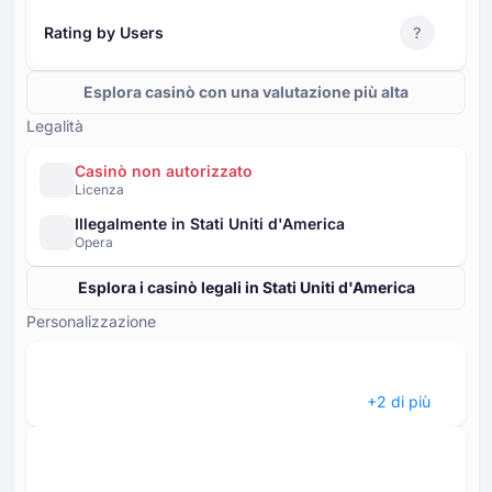
Rating by Users
?
Esplora casinò con una valutazione più alta
Legalità
Casinò non autorizzato
Licenza
Illegalmente in Stati Uniti d'America
Opera
Esplora i casinò legali in Stati Uniti d'America
Personalizzazione
+⁦2⁩ di più