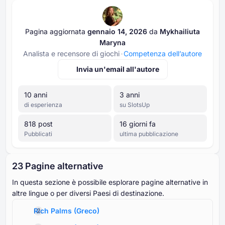
Pagina aggiornata
gennaio ⁦⁦14⁩⁩, ⁦⁦2026⁩⁩
da
Mykhailiuta
Maryna
Analista e recensore di giochi
Competenza dell’autore
Invia un'email all'autore
⁦10⁩ anni
⁦3⁩ anni
di esperienza
su SlotsUp
⁦818⁩ post
16 giorni fa
Pubblicati
ultima pubblicazione
⁦23 P⁩agine alternative
In questa sezione è possibile esplorare pagine alternative in
altre lingue o per diversi Paesi di destinazione.
Rich Palms
(
Greco
)