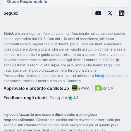
Rich Palms
(
Norvegese
)
Gioco Responsabile
Rich Palms
(
Svedese
)
Seguici
Rich Palms
(
Tedesco
)
Rich Palms
(
Francese
)
SlotsUp
è un progetto informativo e multifunzionale nel settore dei casinò
online, operativo dal ⁦2015⁩. Con oltre ⁦10⁩ anni di esperienza, offriamo
Rich Palms
(
Spagnolo
)
contenuti esperti, aggiornati e pertinenti per aiutare gli utenti a decidere
cosa giocare e dove giocare, che sia per giochi gratuiti o con denaro reale.
Rich Palms
(
Coreano
)
Le nostre recensioni e guide sono strettamente a scopo informativo e non
devono essere considerate come consigli diretti. I contenuti di SlotsUp
Rich Palms
(
Ceca
)
sono destinati a utenti di età superiore ai ⁦18⁩ anni o che hanno raggiunto
l'età legale per il gioco d'azzardo nella loro giurisdizione.
Rich Palms
(
Ungherese
)
Per qualsiasi richiesta, non esitare a inviarci un'email a
info@slotsup.com
o
Rich Palms
(
Arabo
)
contattarci tramite il nostro Modulo di Contatto.
Approvato e protetto da SlotsUp
GPWA
DMCA
Feedback degli utenti
Trustpilot
4.1
Il gioco d'azzardo può essere dipendente, quindi gioca
responsabilmente.
Giocare nei casinò online dovrebbe essere solo per
scopo di intrattenimento e non dovresti mai giocare più di quanto puoi
permetterti di perdere. Se il gioco d'azzardo sta influenzando