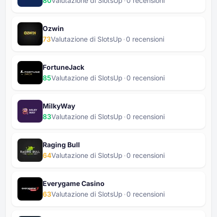
80
Valutazione di SlotsUp
⁦0⁩ recensioni
Ozwin
73
Valutazione di SlotsUp
⁦0⁩ recensioni
FortuneJack
85
Valutazione di SlotsUp
⁦0⁩ recensioni
MilkyWay
83
Valutazione di SlotsUp
⁦0⁩ recensioni
Raging Bull
64
Valutazione di SlotsUp
⁦0⁩ recensioni
Everygame Casino
63
Valutazione di SlotsUp
⁦0⁩ recensioni