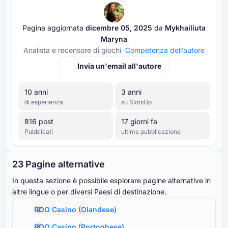
Pagina aggiornata
dicembre ⁦⁦05⁩⁩, ⁦⁦2025⁩⁩
da
Mykhailiuta
Maryna
Analista e recensore di giochi
Competenza dell’autore
Invia un'email all'autore
⁦10⁩ anni
⁦3⁩ anni
di esperienza
su SlotsUp
⁦816⁩ post
17 giorni fa
Pubblicati
ultima pubblicazione
⁦23 P⁩agine alternative
In questa sezione è possibile esplorare pagine alternative in
altre lingue o per diversi Paesi di destinazione.
ROO Casino
(
Olandese
)
ROO Casino
(
Portoghese
)