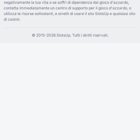
negativamente la tua vita o se soffri di dipendenza dal gioco d'azzardo,
contatta immediatamente un centro di supporto per il gioco d'azzardo, o
utilizza le risorse sottostanti, e smetti di usare il sito SlotsUp e qualsiasi sito
di casinò.
© ⁦2015⁩-⁦2026 S⁩lotsUp. Tutti i diritti riservati.