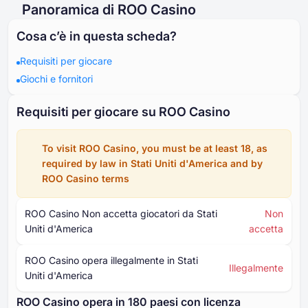
Panoramica di ROO Casino
Cosa c’è in questa scheda?
Requisiti per giocare
Giochi e fornitori
Requisiti per giocare su ROO Casino
To visit ROO Casino, you must be at least ⁦18⁩, as
required by law in Stati Uniti d'America and by
ROO Casino terms
ROO Casino Non accetta giocatori da Stati
Non
Uniti d'America
accetta
ROO Casino opera illegalmente in Stati
Illegalmente
Uniti d'America
ROO Casino opera in ⁦⁦180⁩⁩ paesi con licenza