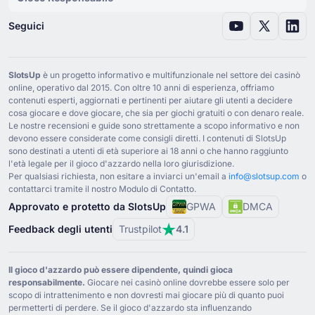
ROO Casino
(
Ungherese
)
Seguici
ROO Casino
(
Arabo
)
ROO Casino
(
Greco
)
SlotsUp
è un progetto informativo e multifunzionale nel settore dei casinò
online, operativo dal ⁦2015⁩. Con oltre ⁦10⁩ anni di esperienza, offriamo
ROO Casino
(
Serbo
)
contenuti esperti, aggiornati e pertinenti per aiutare gli utenti a decidere
cosa giocare e dove giocare, che sia per giochi gratuiti o con denaro reale.
ROO Casino
(
Sloveno
)
Le nostre recensioni e guide sono strettamente a scopo informativo e non
devono essere considerate come consigli diretti. I contenuti di SlotsUp
ROO Casino
(
Croato
)
sono destinati a utenti di età superiore ai ⁦18⁩ anni o che hanno raggiunto
l'età legale per il gioco d'azzardo nella loro giurisdizione.
ROO Casino
(
Lituano
)
Per qualsiasi richiesta, non esitare a inviarci un'email a
info@slotsup.com
o
Roo Casino Review
(
Inglese
)
contattarci tramite il nostro Modulo di Contatto.
Approvato e protetto da SlotsUp
GPWA
DMCA
Feedback degli utenti
Trustpilot
4.1
Il gioco d'azzardo può essere dipendente, quindi gioca
responsabilmente.
Giocare nei casinò online dovrebbe essere solo per
scopo di intrattenimento e non dovresti mai giocare più di quanto puoi
permetterti di perdere. Se il gioco d'azzardo sta influenzando