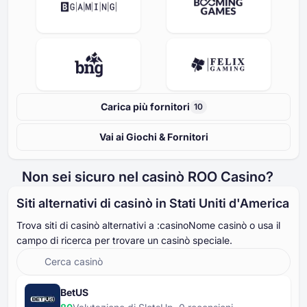
Carica più fornitori
10
Vai ai Giochi & Fornitori
Non sei sicuro nel casinò ROO Casino?
Siti alternativi di casinò in Stati Uniti d'America
Trova siti di casinò alternativi a :casinoNome casinò o usa il
campo di ricerca per trovare un casinò speciale.
BetUS