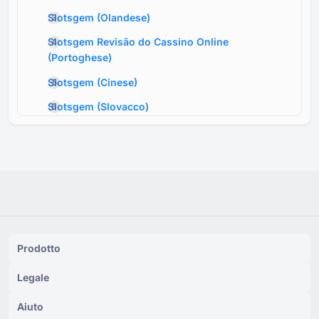
Slotsgem
(
Olandese
)
Slotsgem Revisão do Cassino Online
(
Portoghese
)
Slotsgem
(
Cinese
)
Slotsgem
(
Slovacco
)
Slotsgem Kasyna Online
(
Polacco
)
Slotsgem Casino Părere
(
Rumeno
)
Slotsgem
(
Danese
)
Slotsgem Nettikasinon arvostelu
(
Finlandese
)
Slotsgem
(
Norvegese
)
Prodotto
Slotsgem
(
Svedese
)
Slotsgem Online Casino Übersicht
(
Tedesco
)
Legale
Slotsgem
(
Francese
)
Aiuto