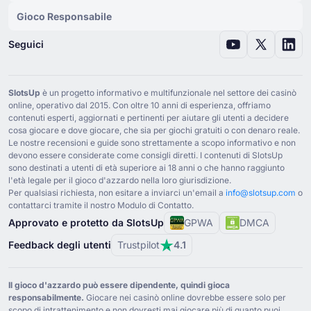
Reseña del Casino Online Slotsgem
(
Spagnolo
)
Gioco Responsabile
Seguici
Slotsgem
(
Coreano
)
Slotsgem Přezkum online kasina
(
Ceca
)
Slotsgem Online kaszinó felülvizsgálat
SlotsUp
è un progetto informativo e multifunzionale nel settore dei casinò
online, operativo dal ⁦2015⁩. Con oltre ⁦10⁩ anni di esperienza, offriamo
(
Ungherese
)
contenuti esperti, aggiornati e pertinenti per aiutare gli utenti a decidere
cosa giocare e dove giocare, che sia per giochi gratuiti o con denaro reale.
Slotsgem
(
Arabo
)
Le nostre recensioni e guide sono strettamente a scopo informativo e non
Slotsgem
(
Greco
)
devono essere considerate come consigli diretti. I contenuti di SlotsUp
sono destinati a utenti di età superiore ai ⁦18⁩ anni o che hanno raggiunto
Slotsgem
(
Serbo
)
l'età legale per il gioco d'azzardo nella loro giurisdizione.
Per qualsiasi richiesta, non esitare a inviarci un'email a
info@slotsup.com
o
Slotsgem
(
Sloveno
)
contattarci tramite il nostro Modulo di Contatto.
Approvato e protetto da SlotsUp
GPWA
DMCA
Slotsgem
(
Croato
)
Feedback degli utenti
Trustpilot
4.1
Slotsgem
(
Lituano
)
Il gioco d'azzardo può essere dipendente, quindi gioca
responsabilmente.
Giocare nei casinò online dovrebbe essere solo per
scopo di intrattenimento e non dovresti mai giocare più di quanto puoi