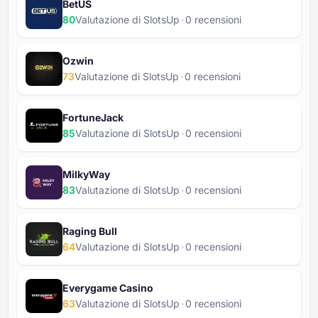
BetUS
80
Valutazione di SlotsUp
⁦0⁩ recensioni
Ozwin
73
Valutazione di SlotsUp
⁦0⁩ recensioni
FortuneJack
85
Valutazione di SlotsUp
⁦0⁩ recensioni
MilkyWay
83
Valutazione di SlotsUp
⁦0⁩ recensioni
Raging Bull
64
Valutazione di SlotsUp
⁦0⁩ recensioni
Everygame Casino
63
Valutazione di SlotsUp
⁦0⁩ recensioni