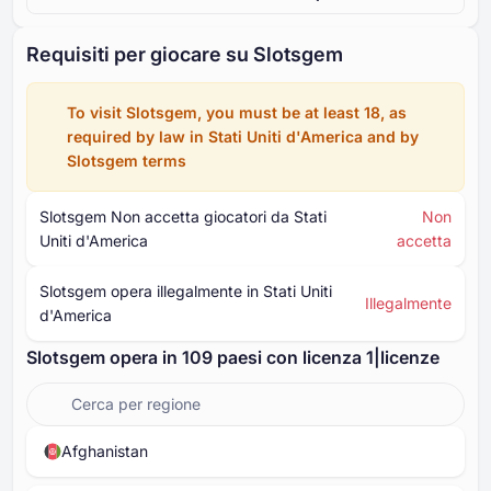
Requisiti per giocare su Slotsgem
To visit Slotsgem, you must be at least ⁦18⁩, as
required by law in Stati Uniti d'America and by
Slotsgem terms
Slotsgem Non accetta giocatori da Stati
Non
Uniti d'America
accetta
Slotsgem opera illegalmente in Stati Uniti
Illegalmente
d'America
Slotsgem opera in ⁦⁦109⁩⁩ paesi con licenza ⁦1⁩|licenze
Afghanistan