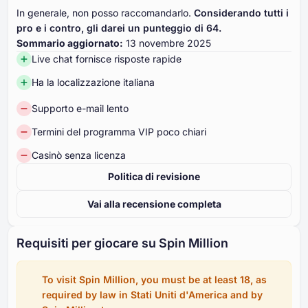
In generale, non posso raccomandarlo.
Considerando tutti i
pro e i contro, gli darei un punteggio di 64.
Sommario aggiornato:
13 novembre 2025
Live chat fornisce risposte rapide
Ha la localizzazione italiana
Supporto e-mail lento
Termini del programma VIP poco chiari
Casinò senza licenza
Politica di revisione
Vai alla recensione completa
Requisiti per giocare su Spin Million
To visit Spin Million, you must be at least ⁦18⁩, as
required by law in Stati Uniti d'America and by