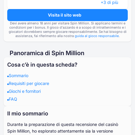
+⁦3⁩ di più
Visita il sito web
Devi avere almeno ⁦⁦18⁩⁩ anni per visitare Spin Million.
Si applicano termini e
condizioni per i bonus. Il gioco d'azzardo è a scopo di intrattenimento e i
giocatori dovrebbero sempre giocare responsabilmente. Se hai bisogno di
assistenza, fai riferimento alla nostra
guida al gioco responsabile
.
Panoramica di Spin Million
Cosa c’è in questa scheda?
Sommario
Requisiti per giocare
Giochi e fornitori
FAQ
Il mio sommario
Durante la preparazione di questa recensione del casinò
Spin Million, ho esplorato attentamente sia la versione