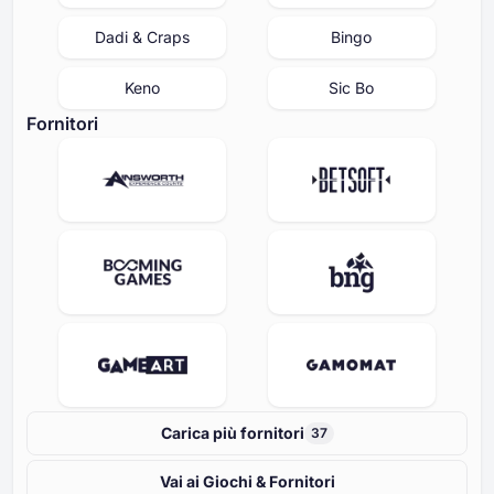
Dadi & Craps
Bingo
Keno
Sic Bo
Fornitori
Carica più fornitori
37
Vai ai Giochi & Fornitori