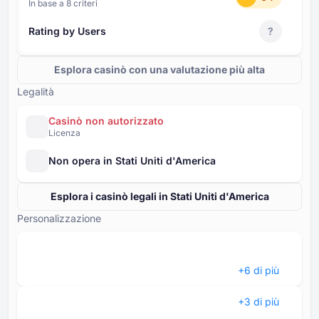
In base a ⁦8⁩ criteri
Rating by Users
?
Esplora casinò con una valutazione più alta
Legalità
Casinò non autorizzato
Licenza
Non opera in Stati Uniti d'America
Esplora i casinò legali in Stati Uniti d'America
Personalizzazione
+⁦6⁩ di più
+⁦3⁩ di più