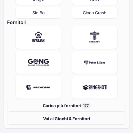
Sic Bo
Gioco Crash
Fornitori
Carica più fornitori
177
Vai ai Giochi & Fornitori