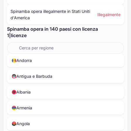
Spinamba opera illegalmente in Stati Uniti
Illegalmente
d'America
Spinamba opera in ⁦⁦140⁩⁩ paesi con licenza
⁦1⁩|licenze
Andorra
Antigua e Barbuda
Albania
Armenia
Angola