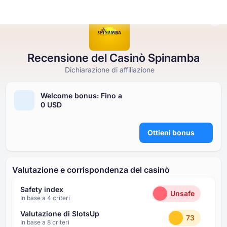
Recensione del Casinò Spinamba
Casinò Online
Casinò Online
Slot Machine Gratis
Giochi di Casinò Gratuiti
Bonus Casinò
Dichiarazione di affiliazione
Slot Machine Gratis
Per tipo
Per tipo
PER TIPO
Per tipo
Welcome bonus: Fino a
⁦0 USD⁩
Giochi di Casinò Gratuiti
Per metodo di pagamento
Per caratteristiche
GIOCHI DA TAVOLO DA CASINÒ GRATUITI
Ottieni bonus
Bonus Casinò
Per deposito minimo
Per fornitori
Per paesi
Slot popolari
Valutazione e corrispondenza del casinò
Safety index
Unsafe
In base a ⁦4⁩ criteri
Valutazione di SlotsUp
73
In base a ⁦8⁩ criteri