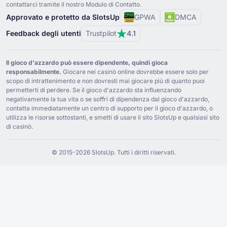
Stelario
(
Finlandese
)
contattarci tramite il nostro Modulo di Contatto.
Approvato e protetto da SlotsUp
GPWA
DMCA
Feedback degli utenti
Trustpilot
4.1
Il gioco d'azzardo può essere dipendente, quindi gioca
responsabilmente.
Giocare nei casinò online dovrebbe essere solo per
scopo di intrattenimento e non dovresti mai giocare più di quanto puoi
permetterti di perdere. Se il gioco d'azzardo sta influenzando
negativamente la tua vita o se soffri di dipendenza dal gioco d'azzardo,
contatta immediatamente un centro di supporto per il gioco d'azzardo, o
utilizza le risorse sottostanti, e smetti di usare il sito SlotsUp e qualsiasi sito
di casinò.
© ⁦2015⁩-⁦2026 S⁩lotsUp. Tutti i diritti riservati.