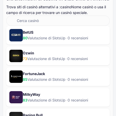
Trova siti di casinò alternativi a :casinoNome casinò o usa il
campo di ricerca per trovare un casinò speciale.
BetUS
80
Valutazione di SlotsUp
⁦0⁩ recensioni
Ozwin
73
Valutazione di SlotsUp
⁦0⁩ recensioni
FortuneJack
85
Valutazione di SlotsUp
⁦0⁩ recensioni
MilkyWay
83
Valutazione di SlotsUp
⁦0⁩ recensioni
Raging Bull