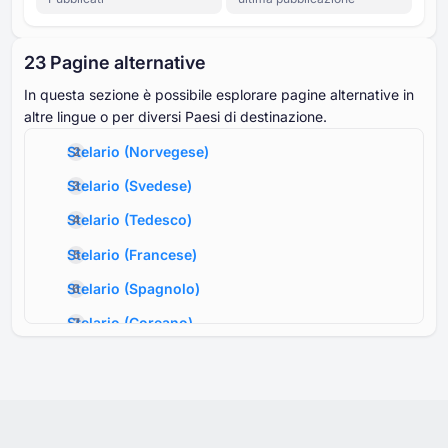
⁦23 P⁩agine alternative
In questa sezione è possibile esplorare pagine alternative in
altre lingue o per diversi Paesi di destinazione.
Stelario
(
Norvegese
)
Stelario
(
Svedese
)
Stelario
(
Tedesco
)
Stelario
(
Francese
)
Stelario
(
Spagnolo
)
Stelario
(
Coreano
)
Stelario Přezkum online kasina
(
Ceca
)
Stelario
(
Ungherese
)
Stelario
(
Arabo
)