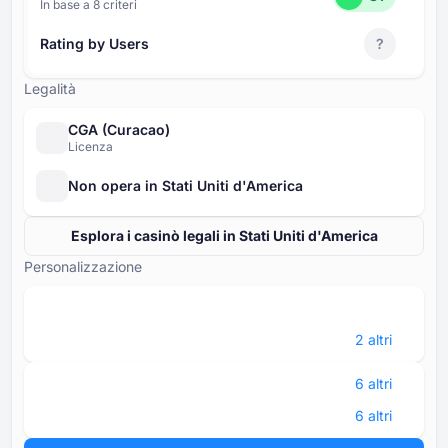
In base a ⁦8⁩ criteri
Rating by Users
?
Legalità
CGA (Curacao)
Licenza
Non opera in Stati Uniti d'America
Esplora i casinò legali in Stati Uniti d'America
Personalizzazione
⁦2⁩ altri
⁦6⁩ altri
⁦6⁩ altri